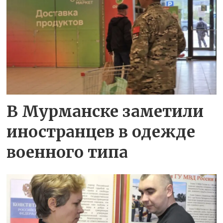
В Мурманске заметили
иностранцев в одежде
военного типа