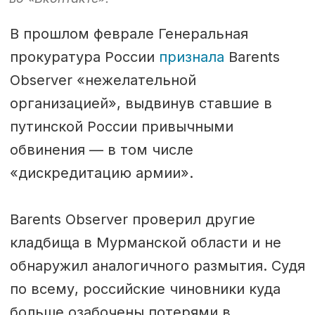
В прошлом феврале Генеральная
прокуратура России
признала
Barents
Observer «нежелательной
организацией», выдвинув ставшие в
путинской России привычными
обвинения — в том числе
«дискредитацию армии».
Barents Observer проверил другие
кладбища в Мурманской области и не
обнаружил аналогичного размытия. Судя
по всему, российские чиновники куда
больше озабочены потерями в