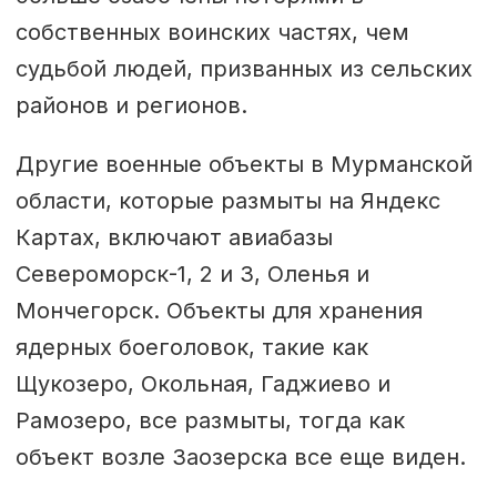
собственных воинских частях, чем
судьбой людей, призванных из сельских
районов и регионов.
Другие военные объекты в Мурманской
области, которые размыты на Яндекс
Картах, включают авиабазы
Североморск-1, 2 и 3, Оленья и
Мончегорск. Объекты для хранения
ядерных боеголовок, такие как
Щукозеро, Окольная, Гаджиево и
Рамозеро, все размыты, тогда как
объект возле Заозерска все еще виден.