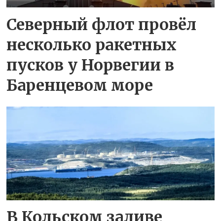
Северный флот провёл
несколько ракетных
пусков у Норвегии в
Баренцевом море
В Кольском заливе