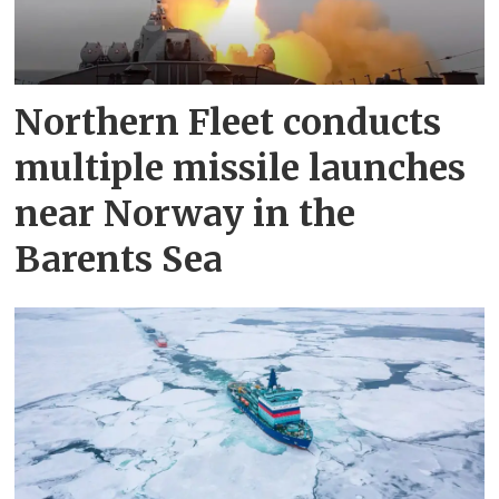
Northern Fleet conducts
multiple missile launches
near Norway in the
Barents Sea