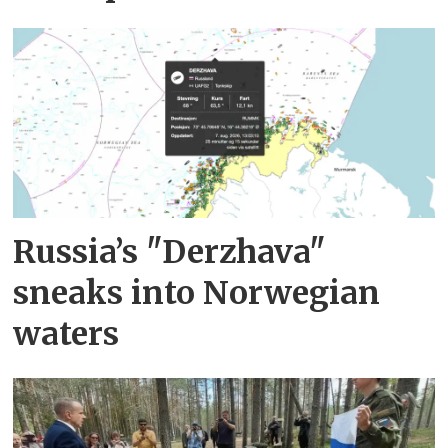
Russia’s "Derzhava"
sneaks into Norwegian
waters