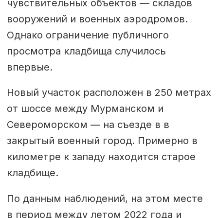
чувствительных объектов — складов
вооружений и военных аэродромов.
Однако ограничение публичного
просмотра кладбища случилось
впервые.
Новый участок расположен в 250 метрах
от шоссе между Мурманском и
Североморском — на съезде в в
закрытый военный город. Примерно в
километре к западу находится старое
кладбище.
По данным наблюдений, на этом месте
в период между летом 2022 года и