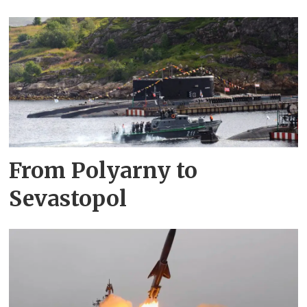
From Polyarny to
Sevastopol