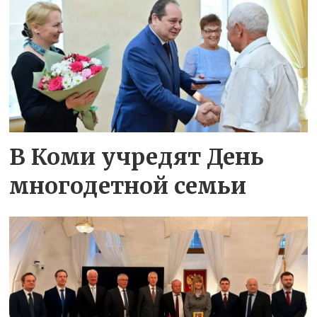
В Коми учредят День
многодетной семьи