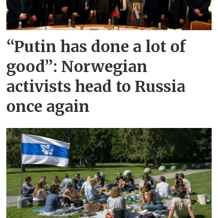
“Putin has done a lot of
good”: Norwegian
activists head to Russia
once again