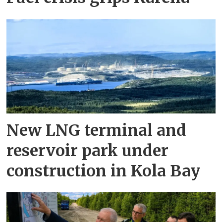
New LNG terminal and
reservoir park under
construction in Kola Bay