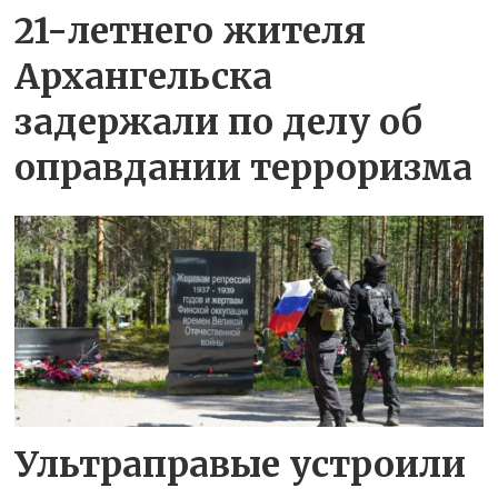
21-летнего жителя
Архангельска
задержали по делу об
оправдании терроризма
Ультраправые устроили