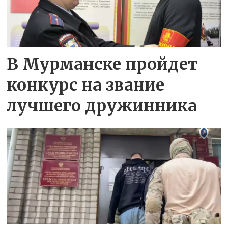
В Мурманске пройдет
конкурс на звание
лучшего дружинника