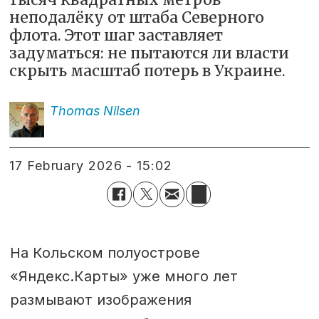
неподалёку от штаба Северного
флота. Этот шаг заставляет
задуматься: не пытаются ли власти
скрыть масштаб потерь в Украине.
Thomas
Nilsen
17 February 2026 - 15:02
На Кольском полуострове
«Яндекс.Карты» уже много лет
размывают изображения