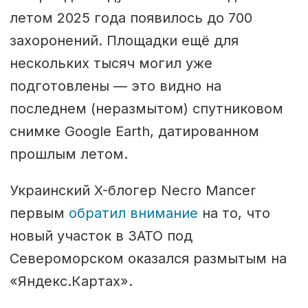
летом 2025 года появилось до 700
захоронений. Площадки ещё для
нескольких тысяч могил уже
подготовлены — это видно на
последнем (неразмытoм) спутниковом
снимке Google Earth, датированном
прошлым летом.
Украинский X-блогер Necro Mancer
первым
обратил внимание
на то, что
новый участок в ЗАТО под
Североморском оказался размытым на
«Яндекс.Картах».