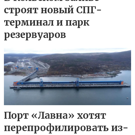
строят новый СПГ-
терминал и парк
резервуаров
Порт «Лавна» хотят
перепрофилировать из-