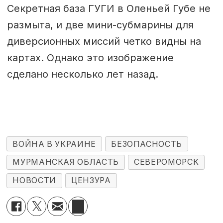
Секретная база ГУГИ в Оленьей Губе не
размыта, и две мини-субмарины для
диверсионных миссий четко видны на
картах. Однако это изображение
сделано несколько лет назад.
ВОЙНА В УКРАИНЕ
БЕЗОПАСНОСТЬ
МУРМАНСКАЯ ОБЛАСТЬ
СЕВЕРОМОРСК
НОВОСТИ
ЦЕНЗУРА