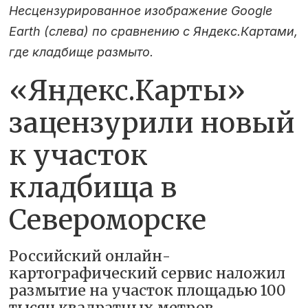
Несцензурированное изображение Google
Earth (слева) по сравнению с Яндекс.Картами,
где кладбище размыто.
«Яндекс.Карты»
зацензурили новый
к участок
кладбища в
Североморске
Российский онлайн-
картографический сервис наложил
размытие на участок площадью 100
тысяч квадратных метров