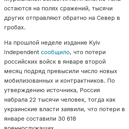
остаются на полях сражений, тысячи
других отправляют обратно на Север в
гробах.
На прошлой неделе издание Kyiv
Independent
сообщило
, что потери
российских войск в январе второй
месяц подряд превысили число новых
мобилизованных и контрактников. По
утверждению источника, Россия
набрала 22 тысячи человек, тогда как
украинские власти заявили, что потери в
январе составили 30 618
военнослужащих.