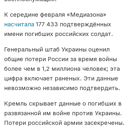
К середине февраля «Медиазона»
насчитала
177 433 подтверждённых
имени погибших российских солдат.
Генеральный штаб Украины оценил
общие потери России за время войны
более чем в 1,2 миллиона человек; эта
цифра включает раненых. Эти данные
невозможно независимо подтвердить.
Кремль скрывает данные о погибших в
развязанной им войне против Украины.
Потери российской армии засекречены.