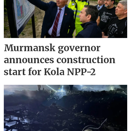
Murmansk governor
announces construction
start for Kola NPP-2