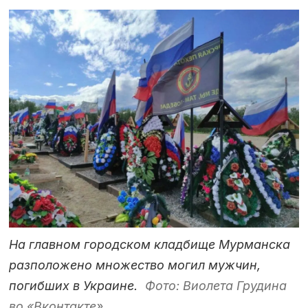
На главном городском кладбище Мурманска
разположено множество могил мужчин,
погибших в Украине.
Фото: Виолета Грудина
во «Вконтакте».