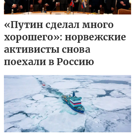
«Путин сделал много
хорошего»: норвежские
активисты снова
поехали в Россию