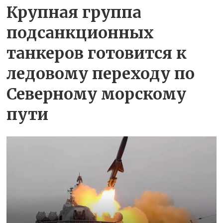
Крупная группа
подсанкционных
танкеров готовится к
ледовому переходу по
Северному морскому
пути