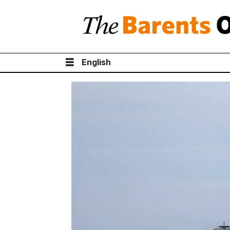
English