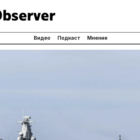
Видео
Подкаст
Мнение