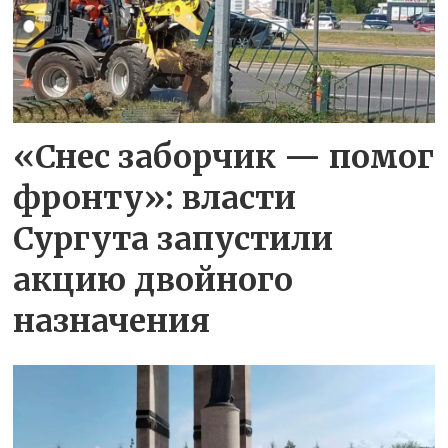
«Снес заборчик — помог
фронту»: власти
Сургута запустили
акцию двойного
назначения