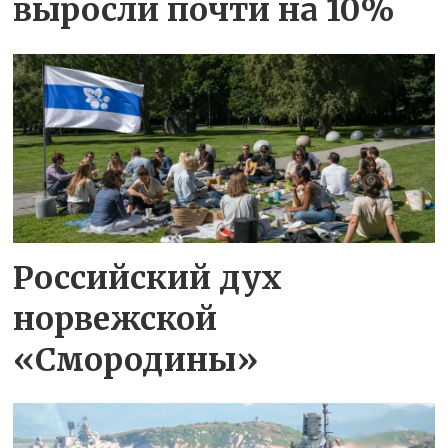
выросли почти на 10%
Российский дух
норвежской
«Смородины»