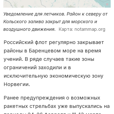
Уведомление для летчиков. Район к северу от
Кольского залива закрыт для морского и
воздушного движения.
Карта: notammap.org
Российский флот регулярно закрывает
районы в Баренцевом море на время
учений. В ряде случаев такие зоны
ограничений заходили и в
исключительную экономическую зону
Норвегии.
Ранее предупреждения о возможных
ракетных стрельбах уже выпускались на