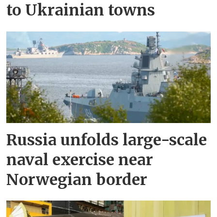
to Ukrainian towns
Russia unfolds large-scale
naval exercise near
Norwegian border