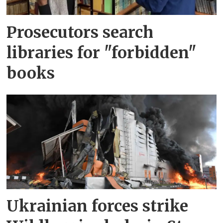
Prosecutors search
libraries for "forbidden"
books
Ukrainian forces strike