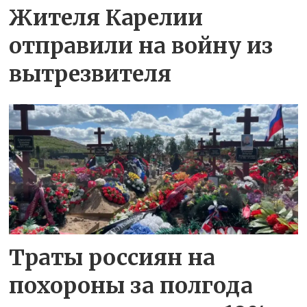
Жителя Карелии
отправили на войну из
вытрезвителя
Траты россиян на
похороны за полгода