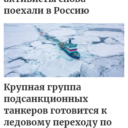
поехали в Россию
Крупная группа
подсанкционных
танкеров готовится к
ледовому переходу по