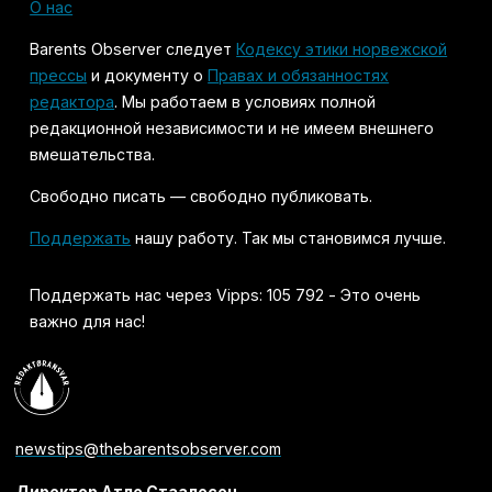
О нас
Barents Observer следует
Кодексу этики норвежской
прессы
и документу о
Правах и обязанностях
редактора
. Мы работаем в условиях полной
редакционной независимости и не имеем внешнего
вмешательства.
Свободно писать — свободно публиковать.
Поддержать
нашу работу. Так мы становимся лучше.
Поддержать нас через Vipps: 105 792 - Это очень
важно для нас!
newstips@thebarentsobserver.com
Директор Атле Стаалесен