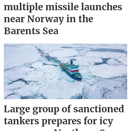
multiple missile launches
near Norway in the
Barents Sea
Large group of sanctioned
tankers prepares for icy