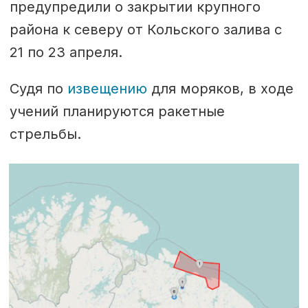
предупредили о закрытии крупного
района к северу от Кольского залива с
21 по 23 апреля.
Судя по
извещению
для моряков, в ходе
учений планируются ракетные
стрельбы.