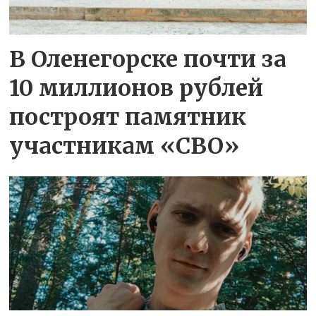
В Оленегорске почти за
10 миллионов рублей
построят памятник
участникам «СВО»