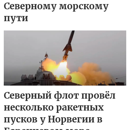
Северному морскому
пути
Северный флот провёл
несколько ракетных
пусков у Норвегии в