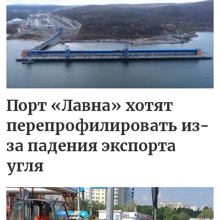
Порт «Лавна» хотят
перепрофилировать из-
за падения экспорта
угля