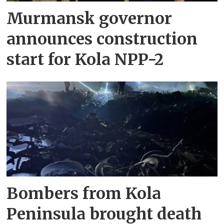
Murmansk governor
announces construction
start for Kola NPP-2
Bombers from Kola
Peninsula brought death