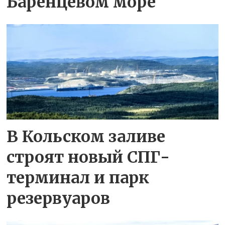
Баренцевом море
В Кольском заливе
строят новый СПГ-
терминал и парк
резервуаров