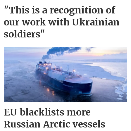
"This is a recognition of
our work with Ukrainian
soldiers"
EU blacklists more
Russian Arctic vessels