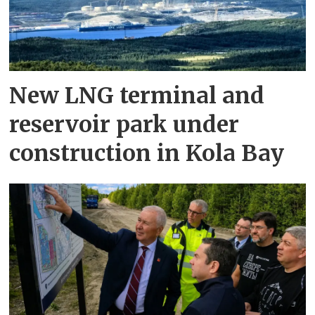
New LNG terminal and
reservoir park under
construction in Kola Bay