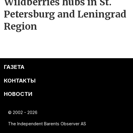
Wildberries hubs in St.
Petersburg and Leningrad
Region
ГАЗЕТА
КОНТАКТЫ
НОВОСТИ
© 2002 - 2026
The Independent Barents Observer AS