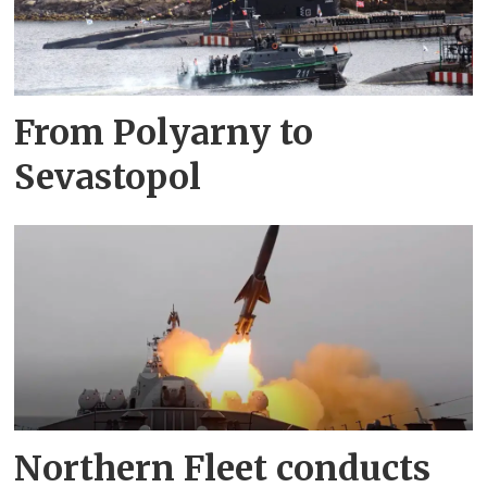
From Polyarny to
Sevastopol
Northern Fleet conducts