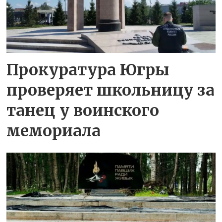
Прокуратура Югры
проверяет школьницу за
танец у воинского
мемориала