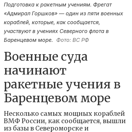
Подготовка к ракетным учениям. Фрегат
«Адмирал Горшков» — один из пяти военных
кораблей, которые, как сообщается,
участвуют в учениях Северного флота в
Баренцевом море.
Фото: ВС РФ
Военные суда
начинают
ракетные учения в
Баренцевом море
Несколько самых мощных кораблей
ВМФ России, как сообщается, вышли
из базы в Североморске и