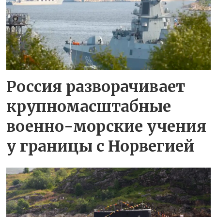
Россия разворачивает
крупномасштабные
военно-морские учения
у границы с Норвегией