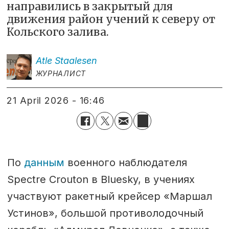
направились в закрытый для
движения район учений к северу от
Кольского залива.
Atle
Staalesen
ЖУРНАЛИСТ
21 April 2026 - 16:46
По
данным
военного наблюдателя
Spectre Crouton в Bluesky, в учениях
участвуют ракетный крейсер «Маршал
Устинов», большой противолодочный