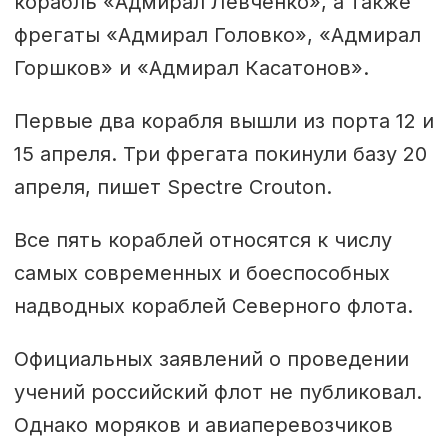
корабль «Адмирал Левченко», а также
фрегаты «Адмирал Головко», «Адмирал
Горшков» и «Адмирал Касатонов».
Первые два корабля вышли из порта 12 и
15 апреля. Три фрегата покинули базу 20
апреля, пишет Spectre Crouton.
Все пять кораблей относятся к числу
самых современных и боеспособных
надводных кораблей Северного флота.
Официальных заявлений о проведении
учений российский флот не публиковал.
Однако моряков и авиаперевозчиков