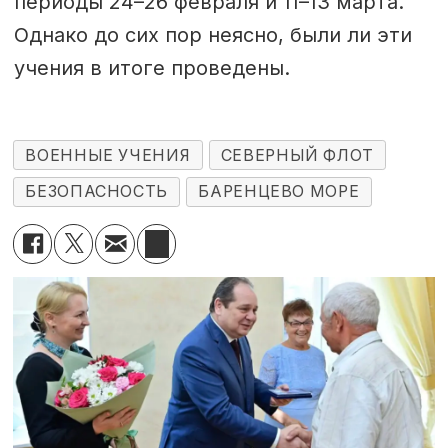
периоды 24–26 февраля и 11–13 марта.
Однако до сих пор неясно, были ли эти
учения в итоге проведены.
ВОЕННЫЕ УЧЕНИЯ
СЕВЕРНЫЙ ФЛОТ
БЕЗОПАСНОСТЬ
БАРЕНЦЕВО МОРЕ