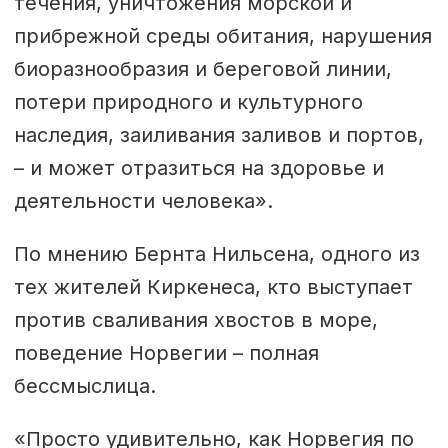
течения, уничтожения морской и
прибрежной среды обитания, нарушения
биоразнообразия и береговой линии,
потери природного и культурного
наследия, заиливания заливов и портов,
– и может отразиться на здоровье и
деятельности человека».
По мнению Бернта Нильсена, одного из
тех жителей Киркенеса, кто выступает
против сваливания хвостов в море,
поведение Норвегии – полная
бессмыслица.
«Просто удивительно, как Норвегия по