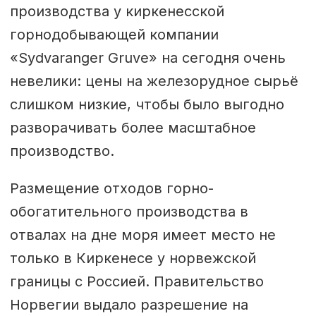
производства у киркенесской
горнодобывающей компании
«Sydvaranger Gruve» на сегодня очень
невелики: цены на железорудное сырьё
слишком низкие, чтобы было выгодно
разворачивать более масштабное
производство.
Размещение отходов горно-
обогатительного производства в
отвалах на дне моря имеет место не
только в Киркенесе у норвежской
границы с Россией. Правительство
Норвегии выдало разрешение на