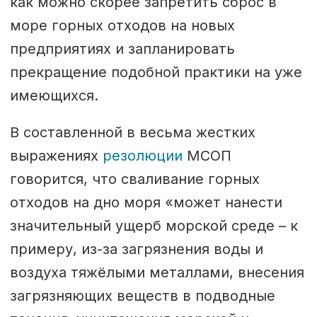
как можно скорее запретить сброс в
море горных отходов на новых
предприятиях и запланировать
прекращение подобной практики на уже
имеющихся.
В составленной в весьма жестких
выражениях
резолюции
МСОП
говорится, что сваливание горных
отходов на дно моря «может нанести
значительный ущерб морской среде – к
примеру, из-за загрязнения воды и
воздуха тяжёлыми металлами, внесения
загрязняющих веществ в подводные