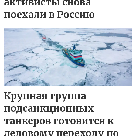
активисты снова
поехали в Россию
Крупная группа
подсанкционных
танкеров готовится к
ледовому переходу по