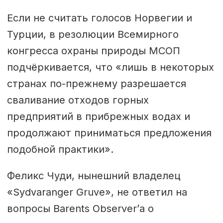
Если не считать голосов Норвегии и
Турции, в резолюции Всемирного
конгресса охраны природы МСОП
подчёркивается, что «лишь в некоторых
странах по-прежнему разрешается
сваливание отходов горных
предприятий в прибрежных водах и
продолжают приниматься предложения
подобной практики».
Феликс Чуди, нынешний владелец
«Sydvaranger Gruve», не ответил на
вопросы Barents Observer’а о