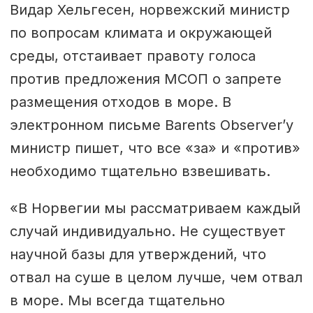
Видар Хельгесен, норвежский министр
по вопросам климата и окружающей
среды, отстаивает правоту голоса
против предложения МСОП о запрете
размещения отходов в море. В
электронном письме Barents Observer’у
министр пишет, что все «за» и «против»
необходимо тщательно взвешивать.
«В Норвегии мы рассматриваем каждый
случай индивидуально. Не существует
научной базы для утверждений, что
отвал на суше в целом лучше, чем отвал
в море. Мы всегда тщательно