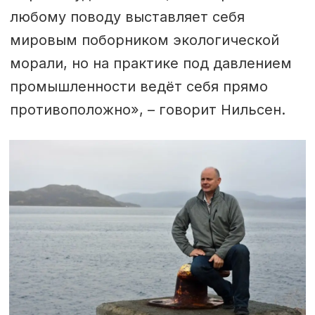
любому поводу выставляет себя
мировым поборником экологической
морали, но на практике под давлением
промышленности ведёт себя прямо
противоположно», – говорит Нильсен.