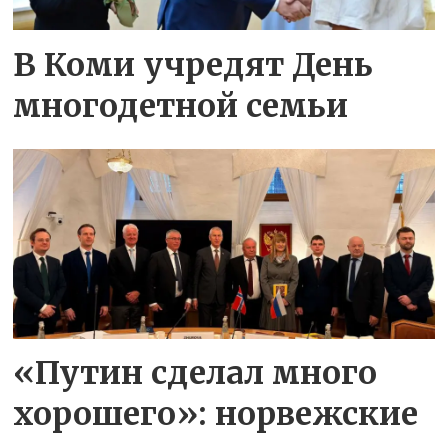
В Коми учредят День
многодетной семьи
«Путин сделал много
хорошего»: норвежские