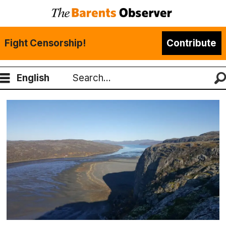
Fight Censorship!
Contribute
English
Search