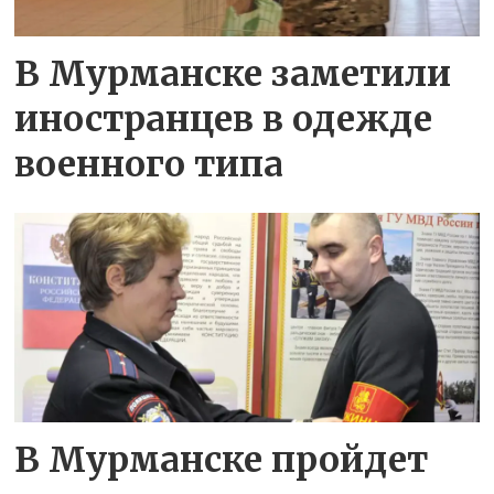
В Мурманске заметили
иностранцев в одежде
военного типа
В Мурманске пройдет