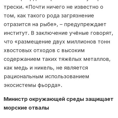
трески. «Почти ничего не известно о
том, как такого рода загрязнение
отразится на рыбе», – предупреждает
институт. В заключение учёные говорят,
что «размещение двух миллионов тонн
хвостовых отходов с высоким
содержанием таких тяжёлых металлов,
как медь и никель, не является
рациональным использованием
экосистемы фьорда».
Министр окружающей среды защищает
морские отвалы