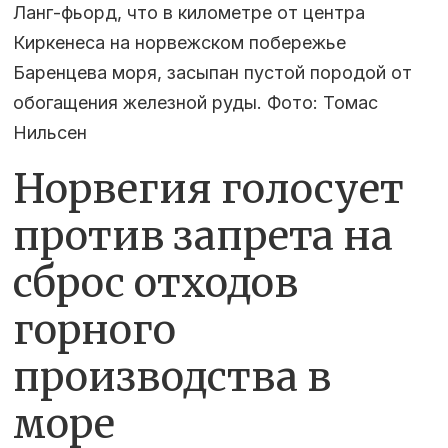
Ланг-фьорд, что в километре от центра
Киркенеса на норвежском побережье
Баренцева моря, засыпан пустой породой от
обогащения железной руды. Фото: Томас
Нильсен
Норвегия голосует
против запрета на
сброс отходов
горного
производства в
море