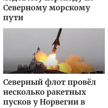
Северному морскому
пути
Северный флот провёл
несколько ракетных
пусков у Норвегии в