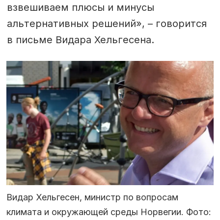
взвешиваем плюсы и минусы
альтернативных решений», – говорится
в письме Видара Хельгесена.
Видар Хельгесен, министр по вопросам
климата и окружающей среды Норвегии. Фото: