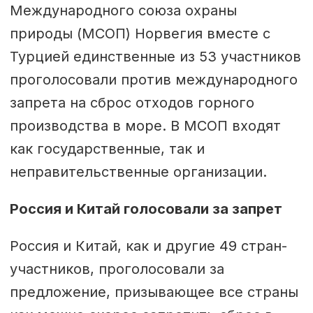
Международного союза охраны
природы (МСОП) Норвегия вместе с
Турцией единственные из 53 участников
проголосовали против международного
запрета на сброс отходов горного
производства в море. В МСОП входят
как государственные, так и
неправительственные организации.
Россия и Китай голосовали за запрет
Россия и Китай, как и другие 49 стран-
участников, проголосовали за
предложение, призывающее все страны