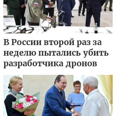
В России второй раз за
неделю пытались убить
разработчика дронов