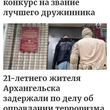
конкурс на звание
лучшего дружинника
21-летнего жителя
Архангельска
задержали по делу об
оправдании терроризма