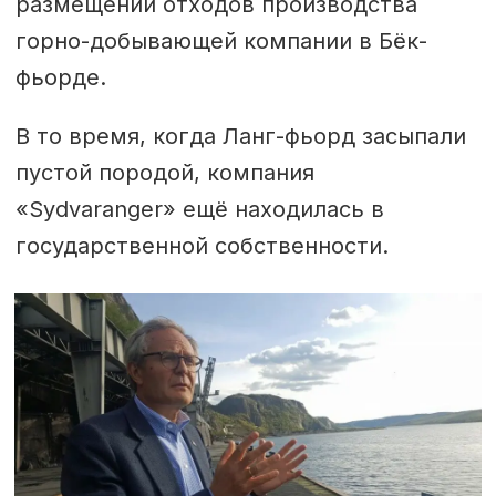
размещении отходов производства
горно-добывающей компании в Бёк-
фьорде.
В то время, когда Ланг-фьорд засыпали
пустой породой, компания
«Sydvaranger» ещё находилась в
государственной собственности.