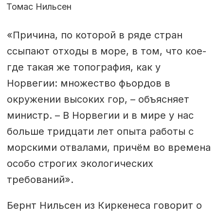
Томас Нильсен
«Причина, по которой в ряде стран
ссыпают отходы в море, в том, что кое-
где такая же топография, как у
Норвегии: множество фьордов в
окружении высоких гор, – объясняет
министр. – В Норвегии и в мире у нас
больше тридцати лет опыта работы с
морскими отвалами, причём во времена
особо строгих экологических
требований».
Бернт Нильсен из Киркенеса говорит о