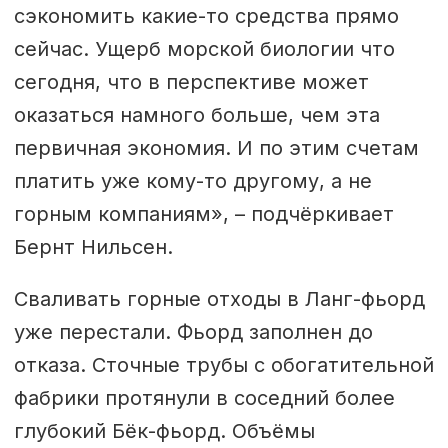
сэкономить какие-то средства прямо
сейчас. Ущерб морской биологии что
сегодня, что в перспективе может
оказаться намного больше, чем эта
первичная экономия. И по этим счетам
платить уже кому-то другому, а не
горным компаниям», – подчёркивает
Бернт Нильсен.
Сваливать горные отходы в Ланг-фьорд
уже перестали. Фьорд заполнен до
отказа. Сточные трубы с обогатительной
фабрики протянули в соседний более
глубокий Бёк-фьорд. Объёмы