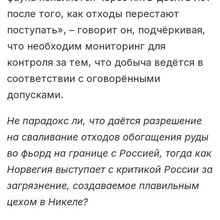
после того, как отходы перестают
поступать», – говорит он, подчёркивая,
что необходим мониторинг для
контроля за тем, что добыча ведётся в
соответствии с оговорёнными
допусками.
Не парадокс ли, что даётся разрешение
на сваливание отходов обогащения руды
во фьорд на границе с Россией, тогда как
Норвегия выступает с критикой России за
загрязнение, создаваемое плавильным
цехом в Никеле?