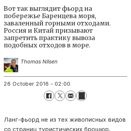
Вот так выглядит фьорд на
побережье Баренцева моря,
заваленный горными отходами.
Россия и Китай призывают
запретить практику вывоза
подобных отходов в море.
Thomas Nilsen
26 October 2016 - 02:00
Ланг-фьорд не из тех живописных видов
со страниц туристических брошюр,