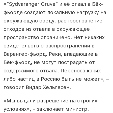
«”Sydvaranger Gruve” и её отвал в Бёк-
фьорде создают локальную нагрузку на
окружающую среду, распространение
отходов из отвала в окружающее
пространство ограничено. Нет никаких
свидетельств о распространении в
Варангер-фьорд. Реки, впадающие в
Бёк-фьорд, не могут пострадать от
содержимого отвала. Переноса каких-
либо частиц в Россию быть не может», –
говорит Видар Хельгесен.
«Мы выдали разрешение на строгих
условиях», – заключает министр.