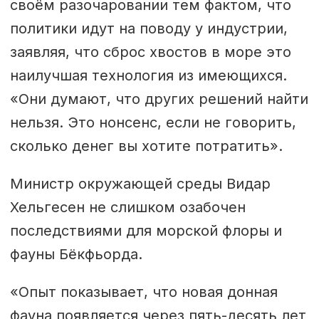
своём разочаровании тем фактом, что
политики идут на поводу у индустрии,
заявляя, что сброс хвостов в море это
наилучшая технология из имеющихся.
«Они думают, что других решений найти
нельзя. Это нонсенс, если не говорить,
сколько денег вы хотите потратить».
Министр окружающей среды Видар
Хельгесен не слишком озабочен
последствиями для морской флоры и
фауны Бёкфьорда.
«Опыт показывает, что новая донная
фауна появляется через пять-десять лет