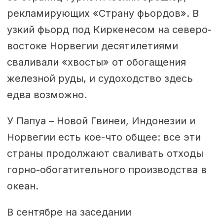
рекламирующих «Страну фьордов». В
узкий фьорд под Киркенесом на северо-
востоке Норвегии десятилетиями
сваливали «хвосты» от обогащения
железной руды, и судоходство здесь
едва возможно.
У Папуа – Новой Гвинеи, Индонезии и
Норвегии есть кое-что общее: все эти
страны продолжают сваливать отходы
горно-обогатительного производства в
океан.
В сентябре на заседании