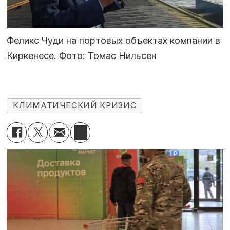
Феликс Чуди на портовых объектах компании в
Киркенесе. Фото: Томас Нильсен
КЛИМАТИЧЕСКИЙ КРИЗИС