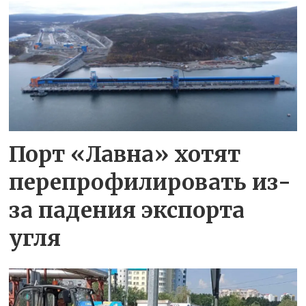
Порт «Лавна» хотят
перепрофилировать из-
за падения экспорта
угля