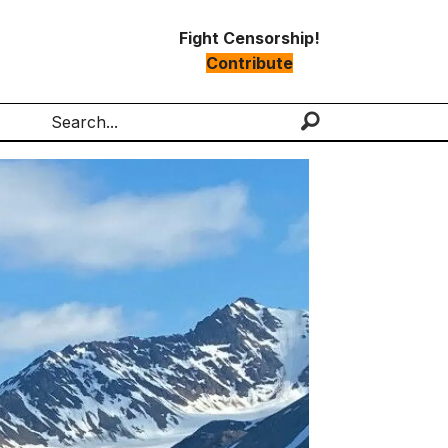
Fight Censorship!
Contribute
Search