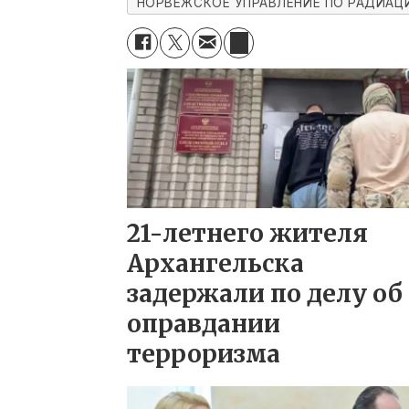
НОРВЕЖСКОЕ УПРАВЛЕНИЕ ПО РАДИАЦ
21-летнего жителя
Архангельска
задержали по делу об
оправдании
терроризма