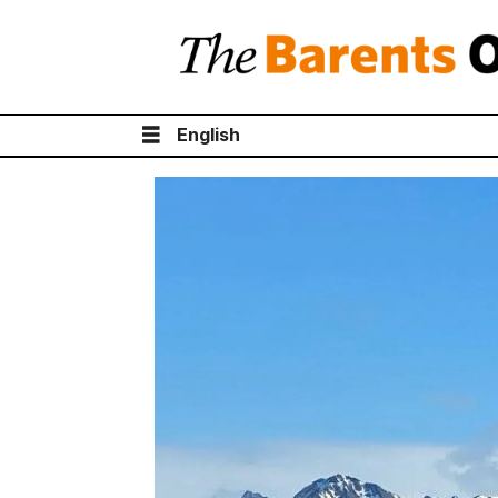
English