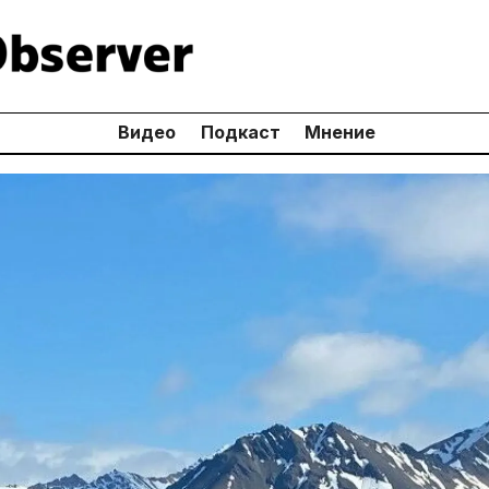
Видео
Подкаст
Мнение