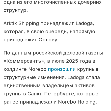
одна из его многочисленных дочерних
структур.
Arktik Shipping принадлежит Ladoga,
которая, в свою очередь, напрямую
принадлежит Орлову.
По данным российской деловой газеты
«Коммерсантъ», в июле 2025 года в
холдинге Norebo
произошли
крупные
структурные изменения. Ladoga стала
единственным владельцем активов
группы в Санкт-Петербурге, которые
ранее принадлежали Norebo Holding.