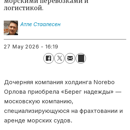
морскими перевозками и
логистикой.
Атле
Стаалесен
27 May 2026 - 16:19
Дочерняя компания холдинга Norebo
Орлова приобрела «Берег надежды» —
московскую компанию,
специализирующуюся на фрахтовании и
аренде морских судов.