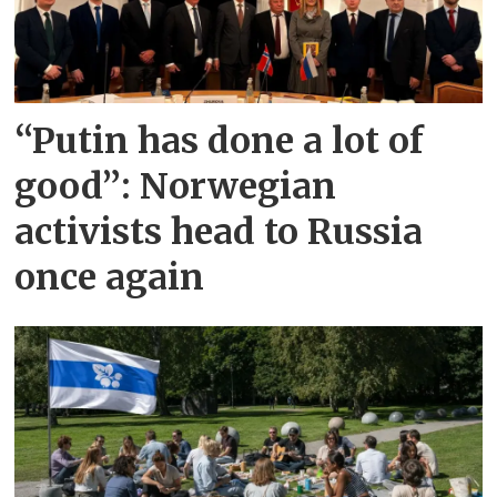
“Putin has done a lot of
good”: Norwegian
activists head to Russia
once again