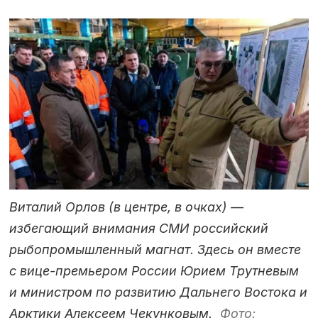
Виталий Орлов (в центре, в очках) —
избегающий внимания СМИ российский
рыбопромышленный магнат. Здесь он вместе
с вице-премьером России Юрием Трутневым
и министром по развитию Дальнего Востока и
Арктики Алексеем Чекунковым.
Фото: