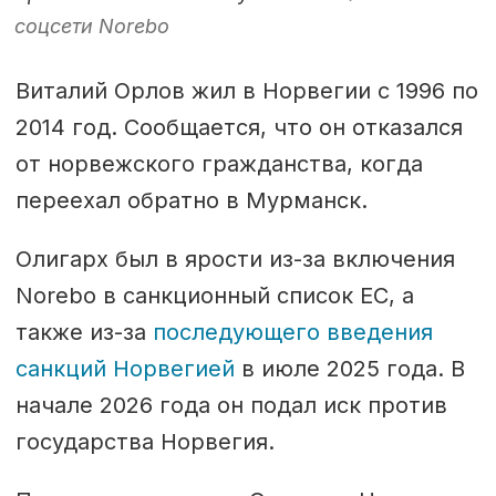
соцсети Norebo
Виталий Орлов жил в Норвегии с 1996 по
2014 год. Сообщается, что он отказался
от норвежского гражданства, когда
переехал обратно в Мурманск.
Олигарх был в ярости из-за включения
Norebo в санкционный список ЕС, а
также из-за
последующего введения
санкций Норвегией
в июле 2025 года. В
начале 2026 года он подал иск против
государства Норвегия.