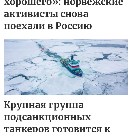
хорошего»: норвежские
активисты снова
поехали в Россию
Крупная группа
подсанкционных
танкеров готовится к