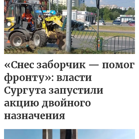
«Снес заборчик — помог
фронту»: власти
Сургута запустили
акцию двойного
назначения