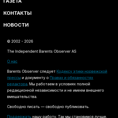
ГАЗЕТА
КОНТАКТЫ
НОВОСТИ
© 2002 - 2026
The Independent Barents Observer AS
О нас
Barents Observer следует
Кодексу этики норвежской
прессы
и документу о
Правах и обязанностях
редактора
. Мы работаем в условиях полной
редакционной независимости и не имеем внешнего
вмешательства.
Свободно писать — свободно публиковать.
Поддержать
нашу работу. Так мы становимся лучше.