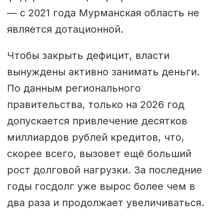
— с 2021 года Мурманская область не
является дотационной.
Чтобы закрыть дефицит, власти
вынуждены активно занимать деньги.
По данным регионального
правительства, только на 2026 год
допускается привлечение десятков
миллиардов рублей кредитов, что,
скорее всего, вызовет ещё больший
рост долговой нагрузки. За последние
годы госдолг уже вырос более чем в
два раза и продолжает увеличиваться.