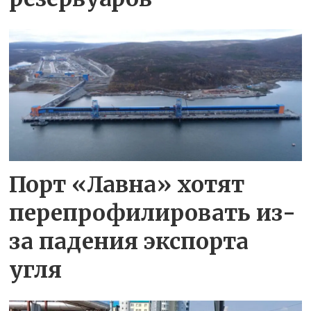
Порт «Лавна» хотят
перепрофилировать из-
за падения экспорта
угля