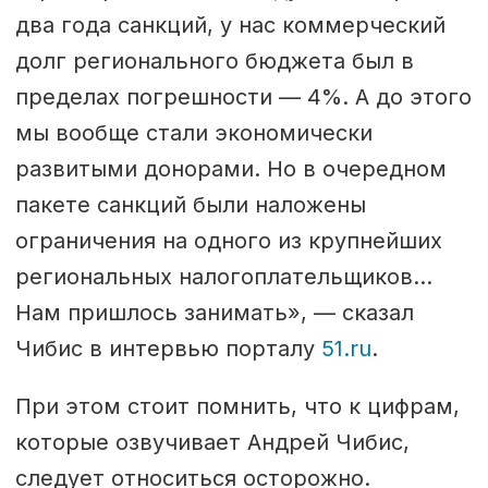
два года санкций, у нас коммерческий
долг регионального бюджета был в
пределах погрешности — 4%. А до этого
мы вообще стали экономически
развитыми донорами. Но в очередном
пакете санкций были наложены
ограничения на одного из крупнейших
региональных налогоплательщиков…
Нам пришлось занимать», — сказал
Чибис в интервью порталу
51.ru
.
При этом стоит помнить, что к цифрам,
которые озвучивает Андрей Чибис,
следует относиться осторожно.