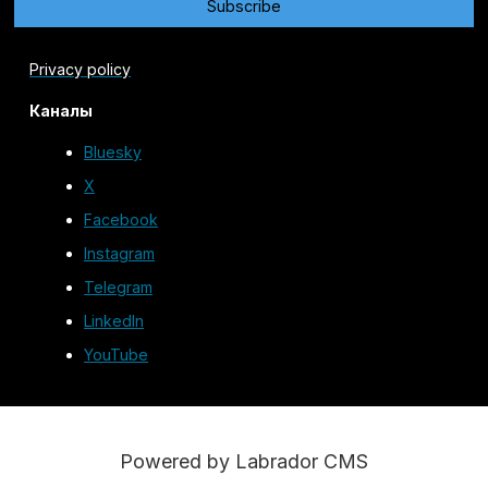
Privacy policy
Каналы
Bluesky
X
Facebook
Instagram
Telegram
LinkedIn
YouTube
Powered by Labrador CMS