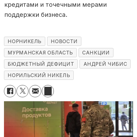
кредитами и точечными мерами
поддержки бизнеса.
НОРНИКЕЛЬ
НОВОСТИ
МУРМАНСКАЯ ОБЛАСТЬ
САНКЦИИ
БЮДЖЕТНЫЙ ДЕФИЦИТ
АНДРЕЙ ЧИБИС
НОРИЛЬСКИЙ НИКЕЛЬ