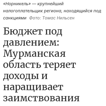
«Норникель» — крупнейший
налогоплательщик региона, находящийся под
санкциями
Фото: Томас Нильсен
Бюджет под
давлением:
Мурманская
область теряет
доходы и
наращивает
заимствования