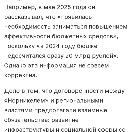
Например, в мае 2025 года он
рассказывал, что «появилась
необходимость заниматься повышением
эффективности бюджетных средств»,
поскольку «в 2024 году бюджет
недосчитался сразу 20 млрд рублей».
Однако эта информация не совсем
корректна.
Дело в том, что договорённости между
«Норникелем» и региональными
властями предполагали взаимные
обязательства: развитие
инфраструктуры и социальной сферы со