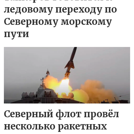
ледовому переходу по
Северному морскому
пути
Северный флот провёл
несколько ракетных