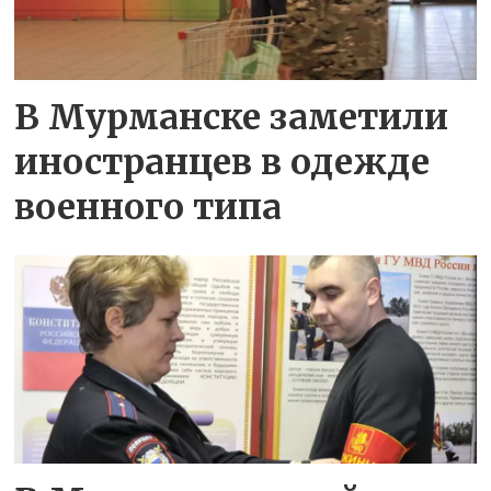
В Мурманске заметили
иностранцев в одежде
военного типа