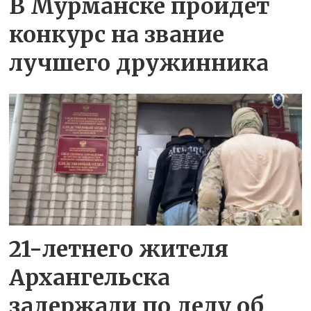
В Мурманске пройдет
конкурс на звание
лучшего дружинника
21-летнего жителя
Архангельска
задержали по делу об