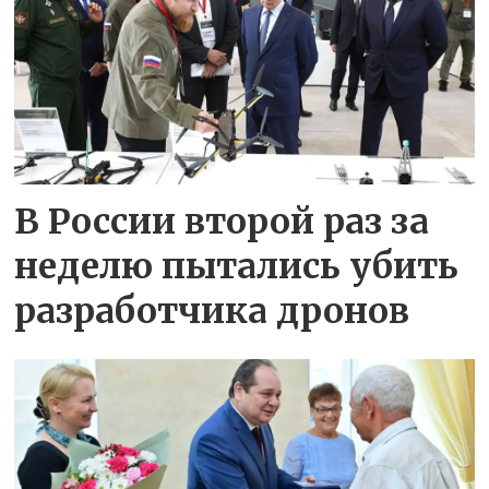
В России второй раз за
неделю пытались убить
разработчика дронов