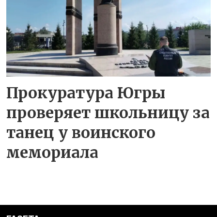
Прокуратура Югры
проверяет школьницу за
танец у воинского
мемориала