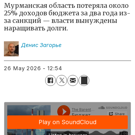
Мурманская область потеряла около
25% доходов бюджета за два года из-
за санкций — власти вынуждены
наращивать долги.
Денис
Загорье
26 May 2026 - 12:54