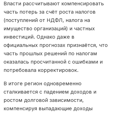
Власти рассчитывают компенсировать
часть потерь за счёт роста налогов
(поступлений от НДФЛ, налога на
имущество организаций) и частных
инвестиций. Однако даже в
официальных прогнозах признаётся, что
часть прошлых решений по налогам
оказалась просчитанной с ошибками и
потребовала корректировок.
В итоге регион одновременно
сталкивается с падением доходов и
ростом долговой зависимости,
компенсируя выпадающие доходы