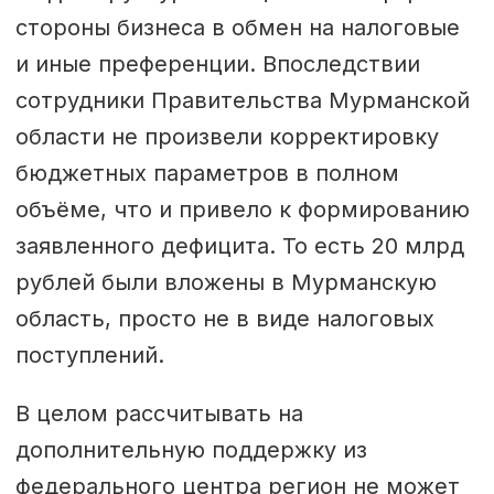
стороны бизнеса в обмен на налоговые
и иные преференции. Впоследствии
сотрудники Правительства Мурманской
области не произвели корректировку
бюджетных параметров в полном
объёме, что и привело к формированию
заявленного дефицита. То есть 20 млрд
рублей были вложены в Мурманскую
область, просто не в виде налоговых
поступлений.
В целом рассчитывать на
дополнительную поддержку из
федерального центра регион не может