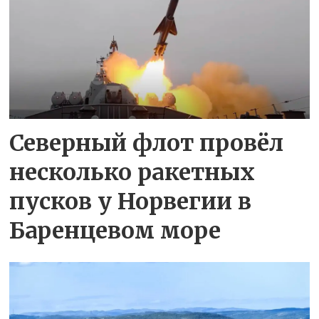
Северный флот провёл
несколько ракетных
пусков у Норвегии в
Баренцевом море