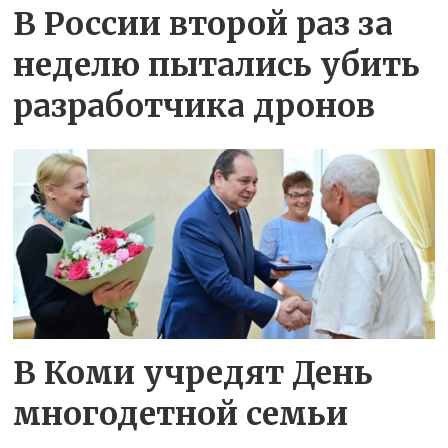
В России второй раз за
неделю пытались убить
разработчика дронов
В Коми учредят День
многодетной семьи