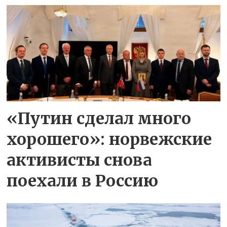
«Путин сделал много
хорошего»: норвежские
активисты снова
поехали в Россию