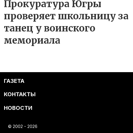
Прокуратура Югры
проверяет школьницу за
танец у воинского
мемориала
ГАЗЕТА
КОНТАКТЫ
НОВОСТИ
© 2002 - 2026