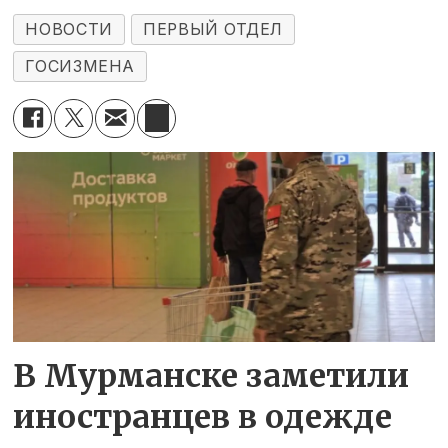
НОВОСТИ
ПЕРВЫЙ ОТДЕЛ
ГОСИЗМЕНА
В Мурманске заметили
иностранцев в одежде