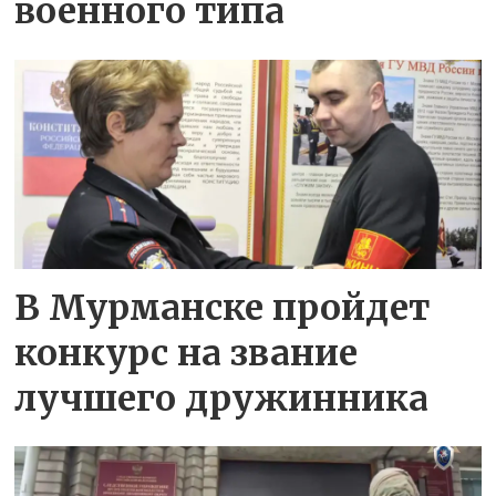
военного типа
В Мурманске пройдет
конкурс на звание
лучшего дружинника