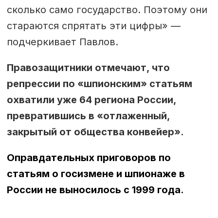
сколько само государство. Поэтому они
стараются спрятать эти цифры» ––
подчеркивает Павлов.
Правозащитники отмечают, что
репрессии по «шпионским» статьям
охватили уже 64 региона России,
превратившись в «отлаженный,
закрытый от общества конвейер».
Оправдательных приговоров по
статьям о госизмене и шпионаже в
России не выносилось с 1999 года.