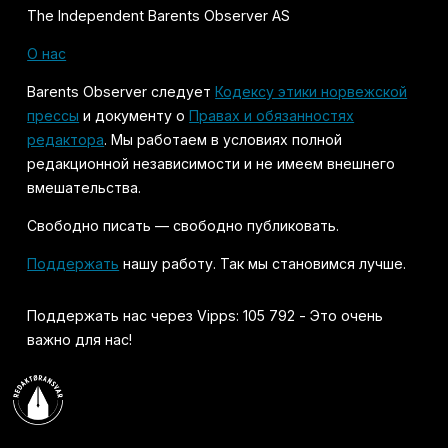
The Independent Barents Observer AS
О нас
Barents Observer следует
Кодексу этики норвежской
прессы
и документу о
Правах и обязанностях
редактора
. Мы работаем в условиях полной
редакционной независимости и не имеем внешнего
вмешательства.
Свободно писать — свободно публиковать.
Поддержать
нашу работу. Так мы становимся лучше.
Поддержать нас через Vipps: 105 792 - Это очень
важно для нас!