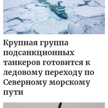
Крупная группа
подсанкционных
танкеров готовится к
ледовому переходу по
Северному морскому
пути