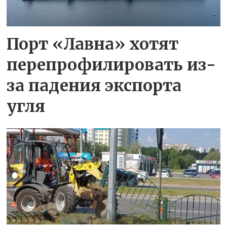
Порт «Лавна» хотят
перепрофилировать из-
за падения экспорта
угля