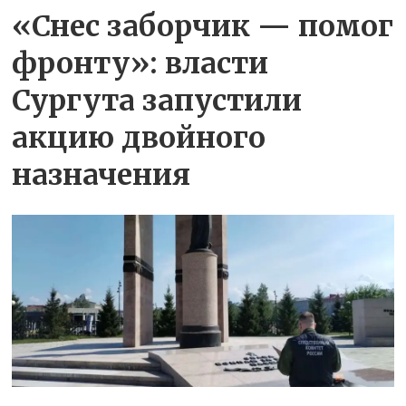
«Снес заборчик — помог
фронту»: власти
Сургута запустили
акцию двойного
назначения