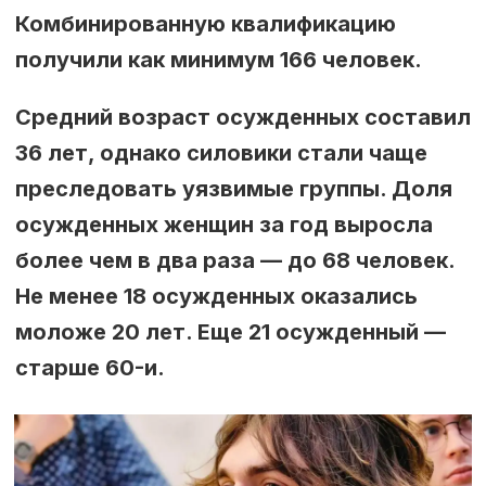
Комбинированную квалификацию
получили как минимум 166 человек.
Средний возраст осужденных составил
36 лет, однако силовики стали чаще
преследовать уязвимые группы. Доля
осужденных женщин за год выросла
более чем в два раза — до 68 человек.
Не менее 18 осужденных оказались
моложе 20 лет. Еще 21 осужденный —
старше 60-и.