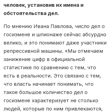
человек, установив их имена и
обстоятельства дел.
По мнению Ивана Павлова, число дел о
госизмене и шпионаже сейчас абсурдно
велико, и это понимают даже участники
репрессивной машины. «Мы отмечаем
занижение цифр в официальной
статистике по сравнению с тем, что
есть в реальности. Это связано с тем,
что власть начинает понимать, что
такое большое количество дел о
госизмене характеризует не столько
людей, которые по ним привлекаются,