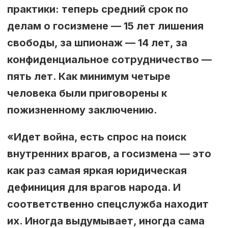
практики: теперь средний срок по
делам о госизмене — 15 лет лишения
свободы, за шпионаж — 14 лет, за
конфиденциальное сотрудничество —
пять лет. Как минимум четыре
человека были приговорены к
пожизненному заключению.
«Идет война, есть спрос на поиск
внутренних врагов, а госизмена –– это
как раз самая яркая юридическая
дефиниция для врагов народа. И
соответственно спецслужба находит
их. Иногда выдумывает, иногда сама