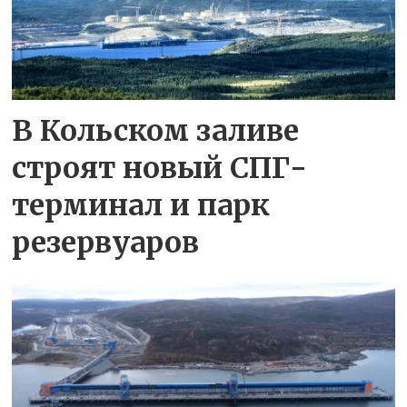
В Кольском заливе
строят новый СПГ-
терминал и парк
резервуаров