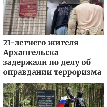
21-летнего жителя
Архангельска
задержали по делу об
оправдании терроризма