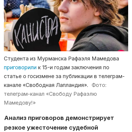
Студента из Мурманска Рафаэля Мамедова
приговорили
к 15-и годам заключения по
статье о госизмене за публикации в телеграм-
канале «Свободная Лапландия».
Фото:
телеграм-канал «Свободу Рафаэлю
Мамедову!»
Анализ приговоров демонстрирует
резкое ужесточение судебной