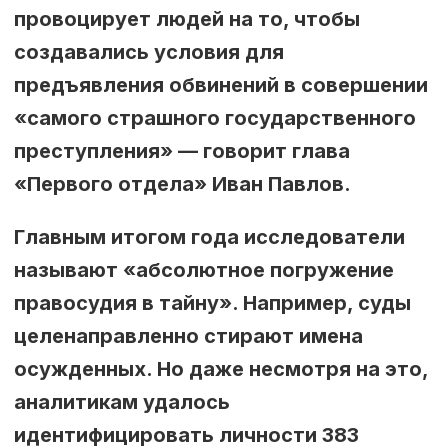
провоцирует людей на то, чтобы
создавались условия для
предъявления обвинений в совершении
«самого страшного государственного
преступления» –– говорит глава
«Первого отдела» Иван Павлов.
Главным итогом года исследователи
называют «абсолютное погружение
правосудия в тайну». Например, суды
целенаправленно стирают имена
осужденных. Но даже несмотря на это,
аналитикам удалось
идентифицировать личности 383