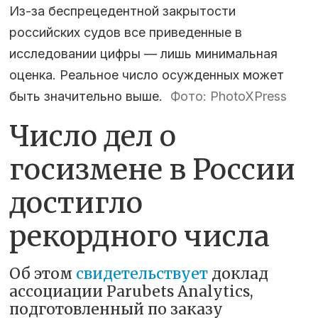
Из-за беспрецедентной закрытости
российских судов все приведенные в
исследовании цифры — лишь минимальная
оценка. Реальное число осужденных может
быть значительно выше.
Фото: PhotoXPress
Число дел о
госизмене в России
достигло
рекордного числа
Об этом
свидетельствует
доклад
ассоциации Parubets Analytics,
подготовленный по заказу