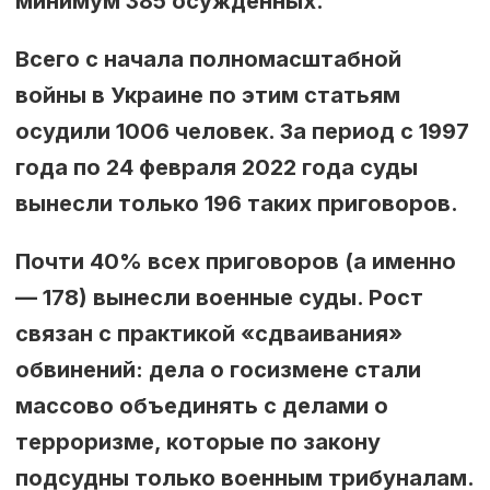
минимум 385 осужденных.
Всего с начала полномасштабной
войны в Украине по этим статьям
осудили 1006 человек. За период с 1997
года по 24 февраля 2022 года суды
вынесли только 196 таких приговоров.
Почти 40% всех приговоров (а именно
— 178) вынесли военные суды. Рост
связан с практикой «сдваивания»
обвинений: дела о госизмене стали
массово объединять с делами о
терроризме, которые по закону
подсудны только военным трибуналам.