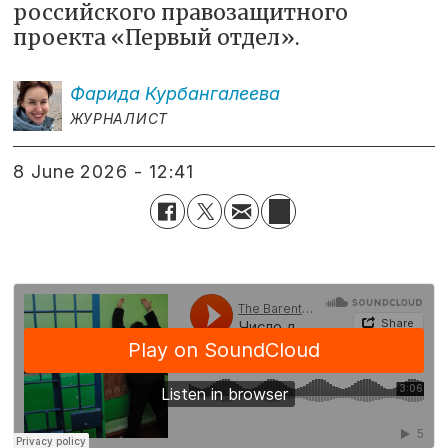
российского правозащитного
проекта «Первый отдел».
Фарида
Курбангалеева
ЖУРНАЛИСТ
8 June 2026 - 12:41