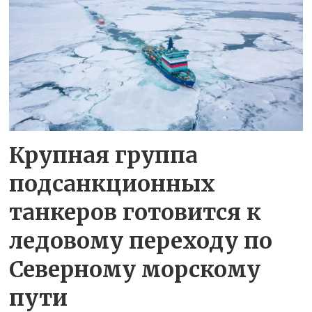
Крупная группа
подсанкционных
танкеров готовится к
ледовому переходу по
Северному морскому
пути