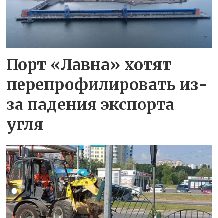
Порт «Лавна» хотят
перепрофилировать из-
за падения экспорта
угля