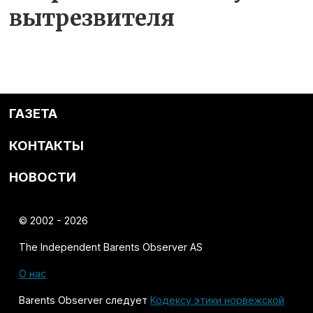
вытрезвителя
ГАЗЕТА
КОНТАКТЫ
НОВОСТИ
© 2002 - 2026
The Independent Barents Observer AS
О нас
Barents Observer следует
Кодексу этики норвежской