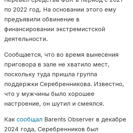
по 2022 год. На основании этого ему
предъявили обвинение в
финансировании экстремистской
деятельности.
Сообщается, что во время вынесения
приговора в зале не хватило мест,
поскольку туда пришла группа
поддержки Серебренникова. Известно,
что у мужчины было хорошее
настроение, он шутил и смеялся.
Как
сообщал
Barents Observer в декабре
2024 года, Серебренников был