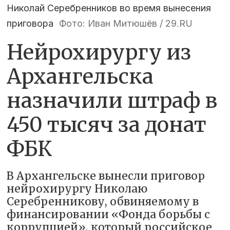
Николай Серебренников во время вынесения
приговора
Фото: Иван Митюшёв / 29.RU
Нейрохирургу из
Архангельска
назначили штраф в
450 тысяч за донат
ФБК
В Архангельске вынесли приговор
нейрохирургу Николаю
Серебренникову, обвиняемому в
финансировании «Фонда борьбы с
коррупцией», который российское