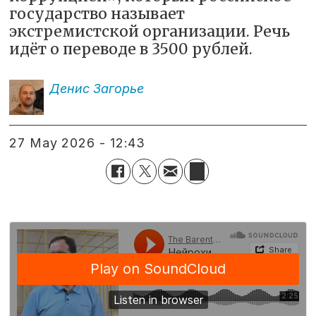
государство называет
экстремистской организации. Речь
идёт о переводе в 3500 рублей.
Денис
Загорье
27 May 2026 - 12:43