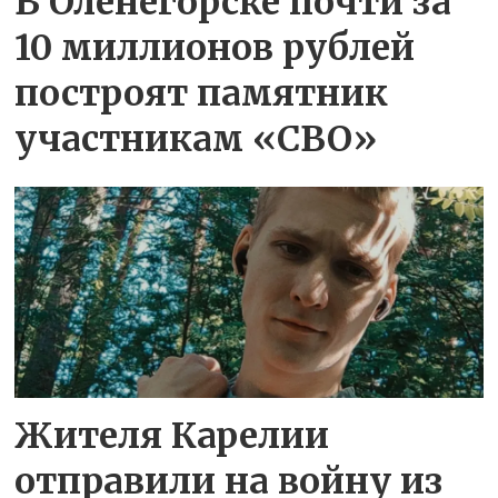
В Оленегорске почти за
10 миллионов рублей
построят памятник
участникам «СВО»
Жителя Карелии
отправили на войну из