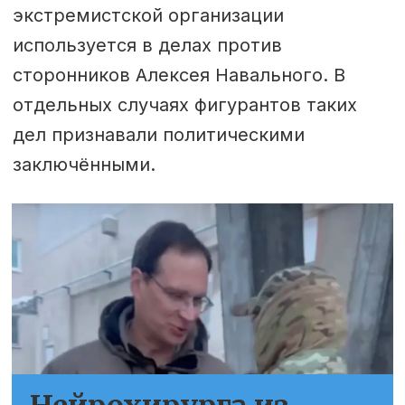
экстремистской организации
используется в делах против
сторонников Алексея Навального. В
отдельных случаях фигурантов таких
дел признавали политическими
заключёнными.