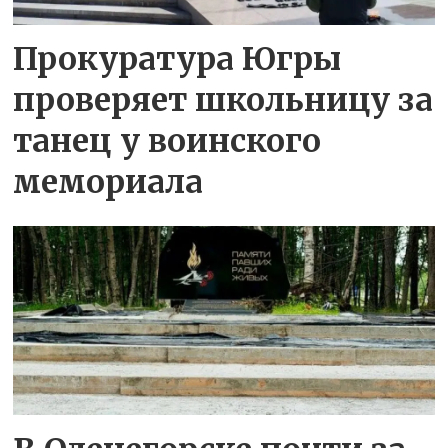
Прокуратура Югры
проверяет школьницу за
танец у воинского
мемориала