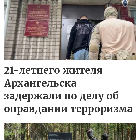
21-летнего жителя
Архангельска
задержали по делу об
оправдании терроризма