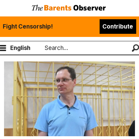
Fight Censorship!
Contribute
English
Search