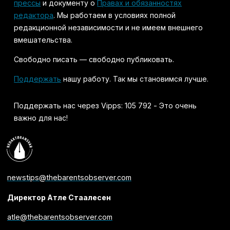
прессы
и документу о
Правах и обязанностях
редактора
. Мы работаем в условиях полной
редакционной независимости и не имеем внешнего
вмешательства.
Свободно писать — свободно публиковать.
Поддержать
нашу работу. Так мы становимся лучше.
Поддержать нас через Vipps: 105 792 - Это очень
важно для нас!
newstips@thebarentsobserver.com
Директор Атле Стаалесен
atle@thebarentsobserver.com