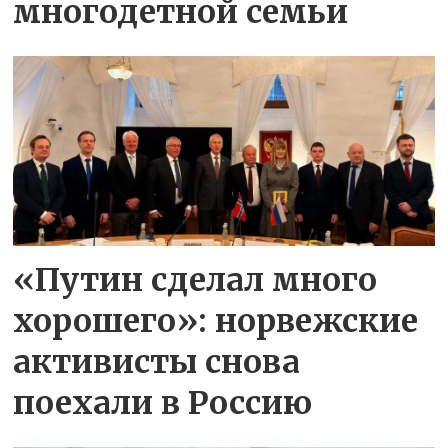
многодетной семьи
«Путин сделал много
хорошего»: норвежские
активисты снова
поехали в Россию