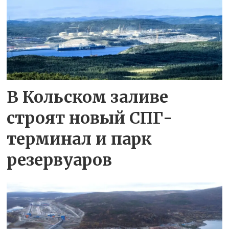
В Кольском заливе
строят новый СПГ-
терминал и парк
резервуаров