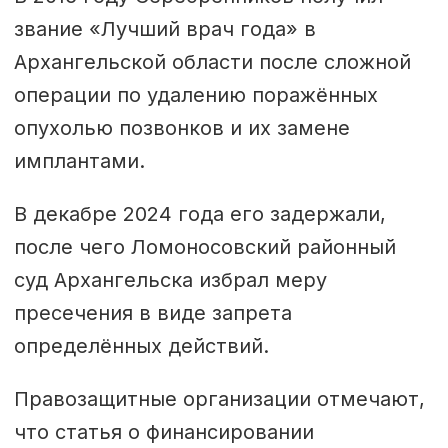
звание «Лучший врач года» в
Архангельской области после сложной
операции по удалению поражённых
опухолью позвонков и их замене
имплантами.
В декабре 2024 года его задержали,
после чего Ломоносовский районный
суд Архангельска избрал меру
пресечения в виде запрета
определённых действий.
Правозащитные организации отмечают,
что статья о финансировании