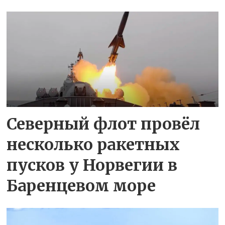
Северный флот провёл
несколько ракетных
пусков у Норвегии в
Баренцевом море