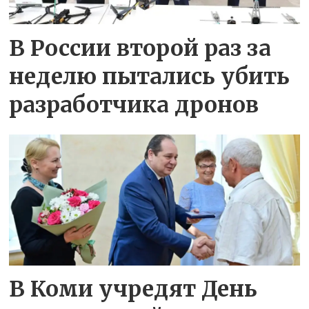
В России второй раз за
неделю пытались убить
разработчика дронов
В Коми учредят День