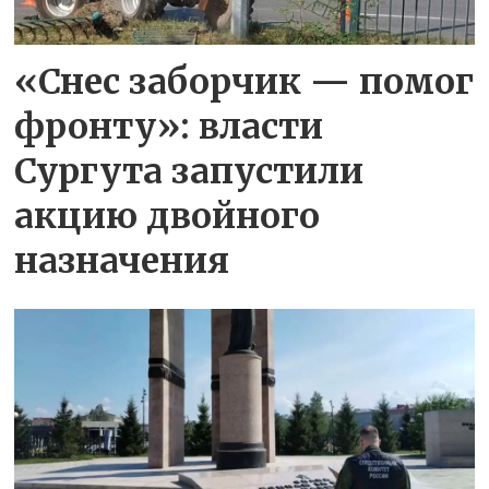
«Снес заборчик — помог
фронту»: власти
Сургута запустили
акцию двойного
назначения