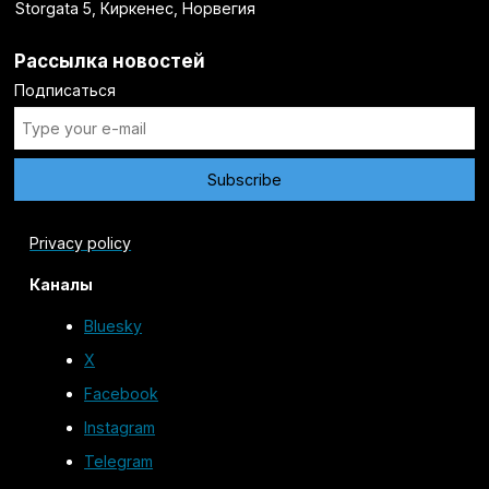
Storgata 5, Киркенес, Норвегия
Рассылка новостей
Подписаться
Privacy policy
Каналы
Bluesky
X
Facebook
Instagram
Telegram