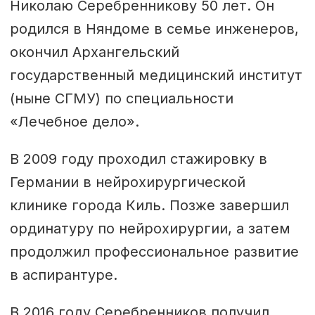
Николаю Серебренникову 50 лет. Он
родился в Няндоме в семье инженеров,
окончил Архангельский
государственный медицинский институт
(ныне СГМУ) по специальности
«Лечебное дело».
В 2009 году проходил стажировку в
Германии в нейрохирургической
клинике города Киль. Позже завершил
ординатуру по нейрохирургии, а затем
продолжил профессиональное развитие
в аспирантуре.
В 2016 году Серебренников получил