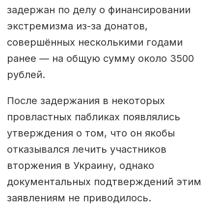
задержан по делу о финансировании
экстремизма из-за донатов,
совершённых несколькими годами
ранее — на общую сумму около 3500
рублей.
После задержания в некоторых
провластных пабликах появлялись
утверждения о том, что он якобы
отказывался лечить участников
вторжения в Украину, однако
документальных подтверждений этим
заявлениям не приводилось.