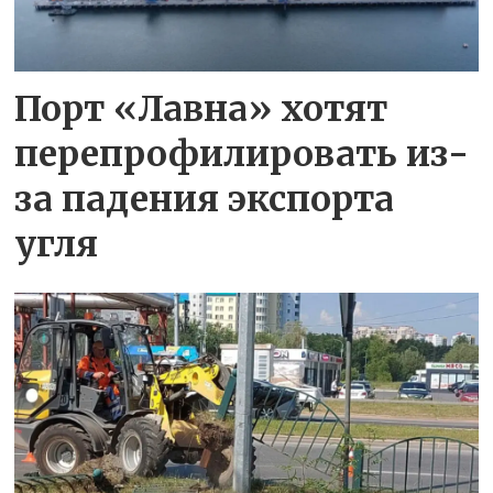
Порт «Лавна» хотят
перепрофилировать из-
за падения экспорта
угля