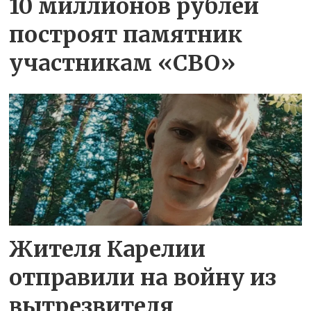
10 миллионов рублей
построят памятник
участникам «СВО»
Жителя Карелии
отправили на войну из
вытрезвителя