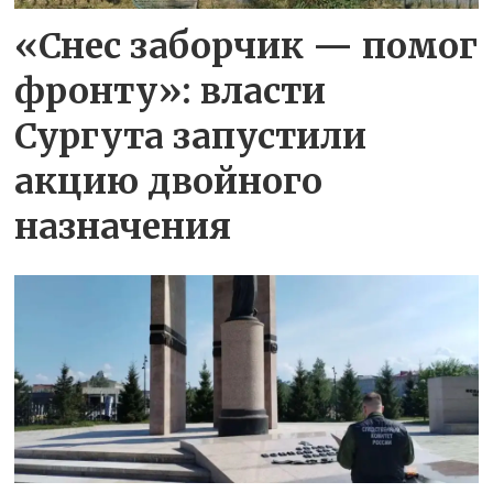
«Снес заборчик — помог
фронту»: власти
Сургута запустили
акцию двойного
назначения