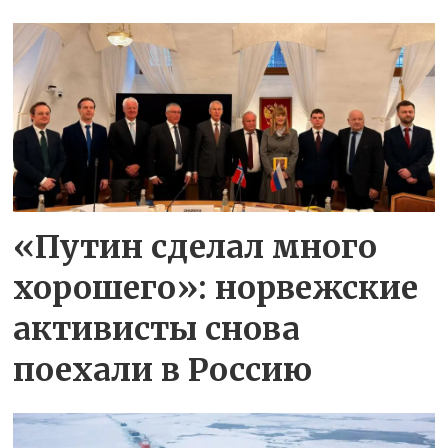
«Путин сделал много
хорошего»: норвежские
активисты снова
поехали в Россию