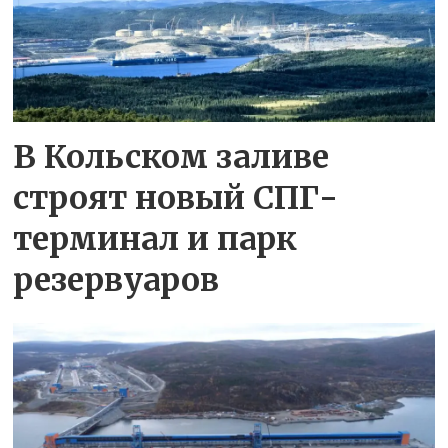
В Кольском заливе
строят новый СПГ-
терминал и парк
резервуаров