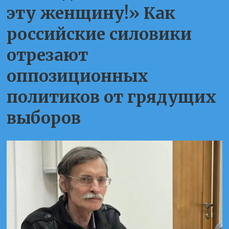
эту женщину!» Как
российские силовики
отрезают
оппозиционных
политиков от грядущих
выборов