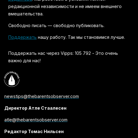
редакционной независимости и не имеем внешнего
вмешательства.
Свободно писать — свободно публиковать.
Поддержать
нашу работу. Так мы становимся лучше.
Поддержать нас через Vipps: 105 792 - Это очень
важно для нас!
newstips@thebarentsobserver.com
Директор Атле Стаалесен
atle@thebarentsobserver.com
Редактор Томас Нильсен