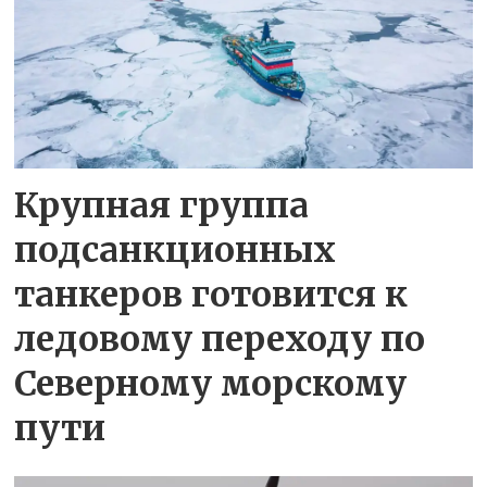
Крупная группа
подсанкционных
танкеров готовится к
ледовому переходу по
Северному морскому
пути