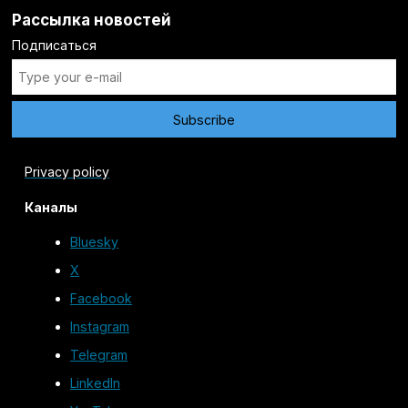
Рассылка новостей
Подписаться
Privacy policy
Каналы
Bluesky
X
Facebook
Instagram
Telegram
LinkedIn