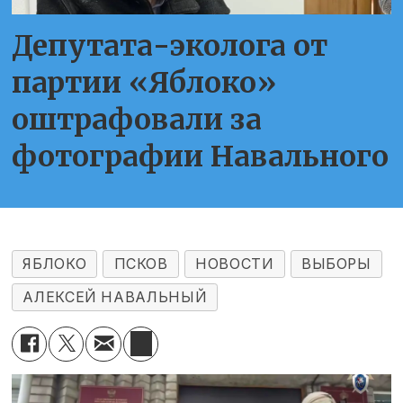
Депутата-эколога от
партии «Яблоко»
оштрафовали за
фотографии Навального
ЯБЛОКО
ПСКОВ
НОВОСТИ
ВЫБОРЫ
АЛЕКСЕЙ НАВАЛЬНЫЙ