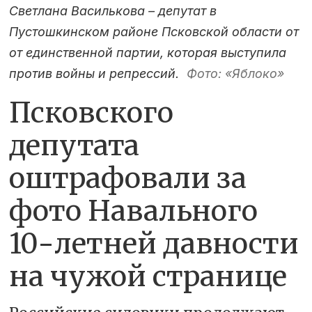
Светлана Василькова – депутат в
Пустошкинском районе Псковской области от
от единственной партии, которая выступила
против войны и репрессий.
Фото: «Яблоко»
Псковского
депутата
оштрафовали за
фото Навального
10-летней давности
на чужой странице