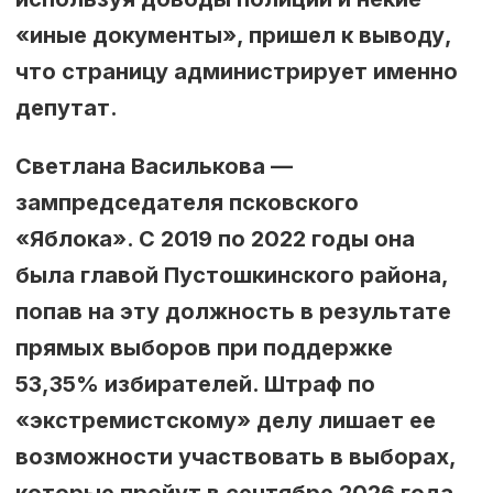
«иные документы», пришел к выводу,
что страницу администрирует именно
депутат.
Светлана Василькова —
зампредседателя псковского
«Яблока». С 2019 по 2022 годы она
была главой Пустошкинского района,
попав на эту должность в результате
прямых выборов при поддержке
53,35% избирателей. Штраф по
«экстремистскому» делу лишает ее
возможности участвовать в выборах,