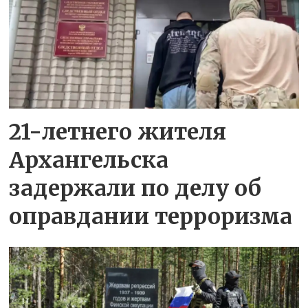
21-летнего жителя
Архангельска
задержали по делу об
оправдании терроризма