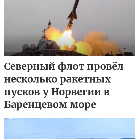
Северный флот провёл
несколько ракетных
пусков у Норвегии в
Баренцевом море