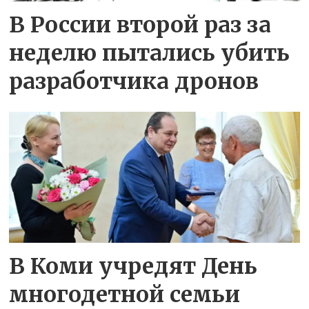
В России второй раз за
неделю пытались убить
разработчика дронов
В Коми учредят День
многодетной семьи