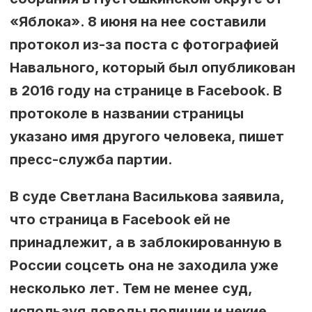
«Яблока». 8 июня на нее составили
протокол из-за поста с фотографией
Навального, который был опубликован
в 2016 году на странице в Facebook. В
протоколе в названии страницы
указано имя другого человека, пишет
пресс-служба партии.
В суде Светлана Василькова заявила,
что страница в Facebook ей не
принадлежит, а в заблокированную в
России соцсеть она не заходила уже
несколько лет. Тем не менее суд,
используя доводы полиции и некие