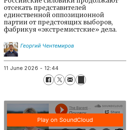
Российские силовики продолжают
отсекать представителей
единственной оппозиционной
партии от предстоящих выборов,
фабрикуя «экстремистские» дела.
Георгий
Чентемиров
11 June 2026 - 12:44