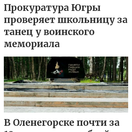
Прокуратура Югры
проверяет школьницу за
танец у воинского
мемориала
В Оленегорске почти за