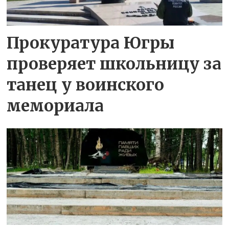
Прокуратура Югры
проверяет школьницу за
танец у воинского
мемориала