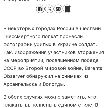
В некоторых городах России в шествии
“Бессмертного полка” пронесли
фотографии убитых в Украине солдат.
Так, изображения участников вторжения
на мероприятии, посвященном победе
СССР во Второй мировой войне, Barents
Observer обнаружил на снимках из
Архангельска и Вологды.
В обоих случаях можно заметить, что
плакаты выполнены в едином стиле. В