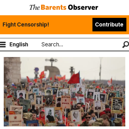
Fight Censorship!
Contribute
English
Search