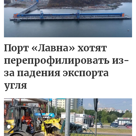
Порт «Лавна» хотят
перепрофилировать из-
за падения экспорта
угля