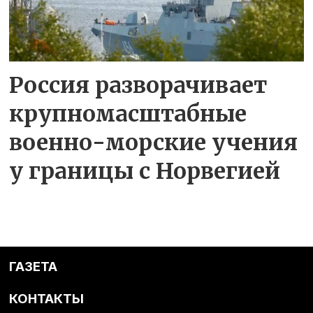
Россия разворачивает
крупномасштабные
военно-морские учения
у границы с Норвегией
ГАЗЕТА
КОНТАКТЫ