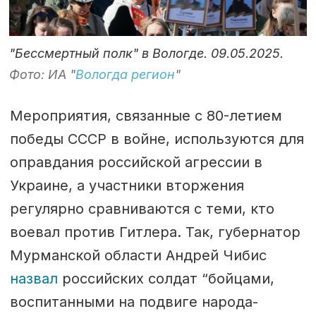
"Бессмертный полк" в Вологде. 09.05.2025.
Фото: ИА "
Вологда регион
"
Мероприятия, связанные с 80-летием
победы СССР в войне, используются для
оправдания российской агрессии в
Украине, а участники вторжения
регулярно сравниваются с теми, кто
воевал против Гитлера. Так, губернатор
Мурманской области Андрей Чибис
назвал
российских солдат “бойцами,
воспитанными на подвиге народа-