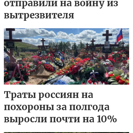
отправили на войну из
вытрезвителя
Траты россиян на
похороны за полгода
выросли почти на 10%