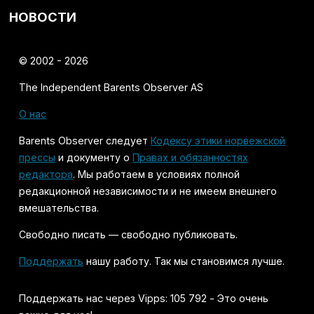
НОВОСТИ
© 2002 - 2026
The Independent Barents Observer AS
О нас
Barents Observer следует
Кодексу этики норвежской
прессы
и документу о
Правах и обязанностях
редактора
. Мы работаем в условиях полной
редакционной независимости и не имеем внешнего
вмешательства.
Свободно писать — свободно публиковать.
Поддержать
нашу работу. Так мы становимся лучше.
Поддержать нас через Vipps: 105 792 - Это очень