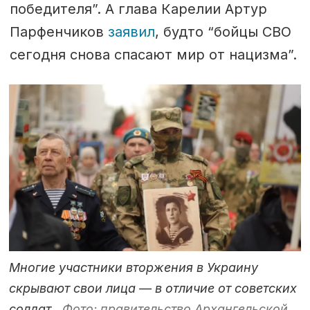
победителя”. А глава Карелии Артур
Парфенчиков
заявил
, будто “бойцы СВО
сегодня снова спасают мир от нацизма”.
Многие участники вторжения в Украину
скрывают свои лица — в отличие от советских
солдат.
Фото: правительство Архангельской