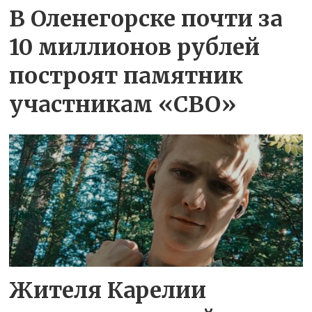
В Оленегорске почти за
10 миллионов рублей
построят памятник
участникам «СВО»
Жителя Карелии