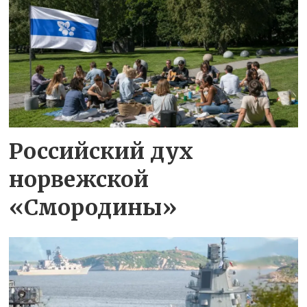
Российский дух
норвежской
«Смородины»