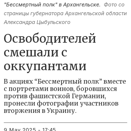
"Бессмертный полк" в Архангельске.
Фото со
страницы губернатора Архангельской области
Александра Цыбульского
Освободителей
смешали с
оккупантами
В акциях “Бессмертный полк” вместе
с портретами воинов, боровшихся
против фашистской Германии,
пронесли фотографии участников
вторжения в Украину.
9 May 2025 - 17:45