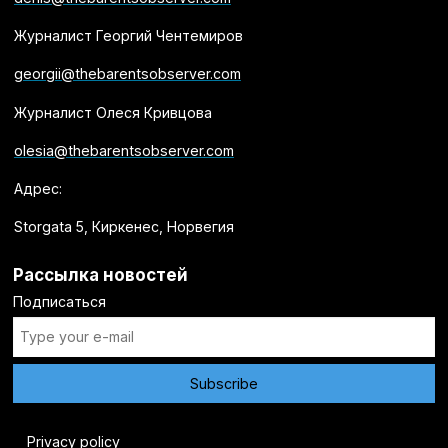
Журналист Георгий Чентемиров
georgii@thebarentsobserver.com
Журналист Олеся Кривцова
olesia@thebarentsobserver.com
Адрес:
Storgata 5, Киркенес, Норвегия
Рассылка новостей
Подписаться
Privacy policy