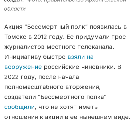
области
Акция “Бессмертный полк” появилась в
Томске в 2012 году. Ее придумали трое
журналистов местного телеканала.
Инициативу быстро
взяли на
вооружение
российские чиновники. В
2022 году, после начала
полномасштабного вторжения,
создатели “Бессмертного полка”
сообщили
, что не хотят иметь
отношения к акции в ее нынешнем виде.