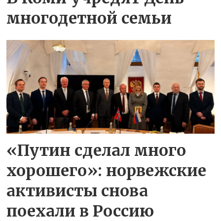
многодетной семьи
«Путин сделал много
хорошего»: норвежские
активисты снова
поехали в Россию