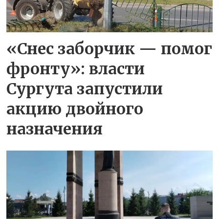
«Снес заборчик — помог
фронту»: власти
Сургута запустили
акцию двойного
назначения