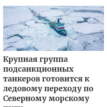
Крупная группа
подсанкционных
танкеров готовится к
ледовому переходу по
Северному морскому