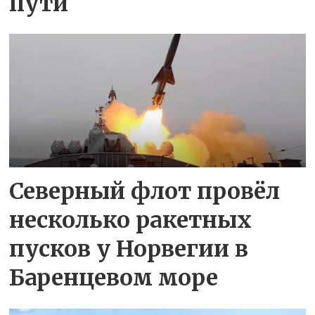
пути
Северный флот провёл
несколько ракетных
пусков у Норвегии в
Баренцевом море