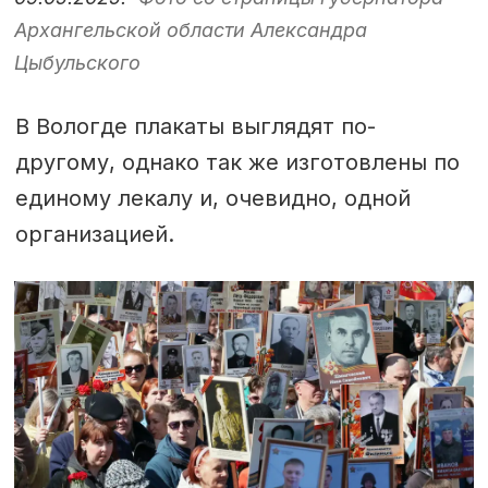
Архангельской области Александра
Цыбульского
В Вологде плакаты выглядят по-
другому, однако так же изготовлены по
единому лекалу и, очевидно, одной
организацией.