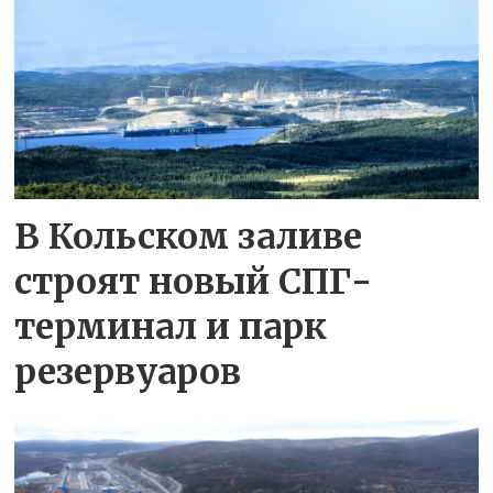
В Кольском заливе
строят новый СПГ-
терминал и парк
резервуаров