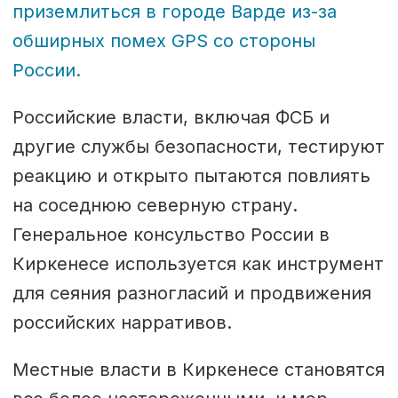
приземлиться в городе Варде из-за
обширных помех GPS со стороны
России.
Российские власти, включая ФСБ и
другие службы безопасности, тестируют
реакцию и открыто пытаются повлиять
на соседнюю северную страну.
Генеральное консульство России в
Киркенесе используется как инструмент
для сеяния разногласий и продвижения
российских нарративов.
Местные власти в Киркенесе становятся