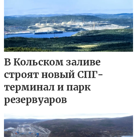
В Кольском заливе
строят новый СПГ-
терминал и парк
резервуаров