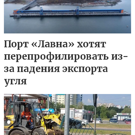
Порт «Лавна» хотят
перепрофилировать из-
за падения экспорта
угля