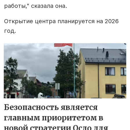
работы," сказала она.
Открытие центра планируется на 2026
год.
Безопасность является
главным приоритетом в
новой стратегии Осло для