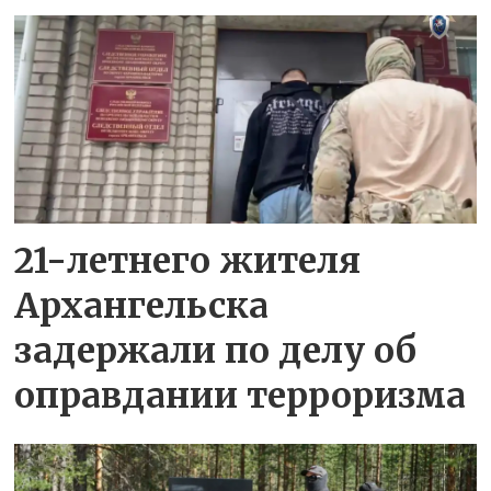
21-летнего жителя
Архангельска
задержали по делу об
оправдании терроризма