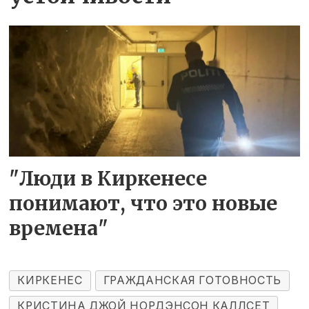
"Люди в Киркенесе
понимают, что это новые
времена"
КИРКЕНЕС
ГРАЖДАНСКАЯ ГОТОВНОСТЬ
КРИСТИНА ДЖОЙ НОРДЭНСОН КАЛЛСЕТ