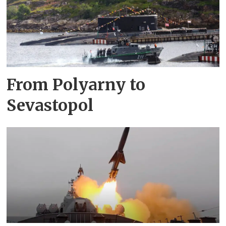
From Polyarny to
Sevastopol