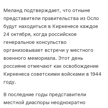
Меланд подтверждает, что отныне
представители правительства из Осло
будут находиться в Киркенесе каждое
24 октября, когда российское
генеральное консульство
организовывает встречи у местного
военного мемориала. Этот день
россияне отмечают как освобождение
Киркенеса советскими войсками в 1944
году.
В последние годы представители
местной диаспоры неоднократно