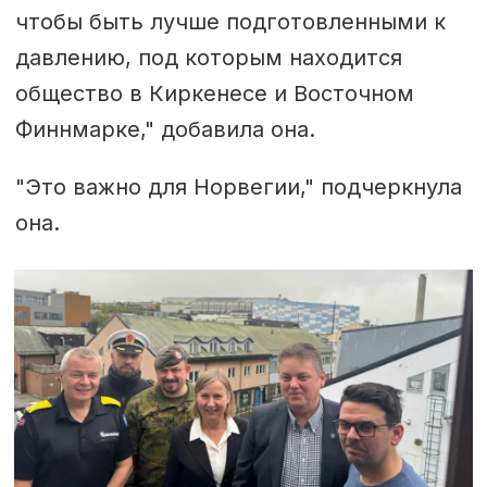
чтобы быть лучше подготовленными к
давлению, под которым находится
общество в Киркенесе и Восточном
Финнмарке," добавила она.
"Это важно для Норвегии," подчеркнула
она.