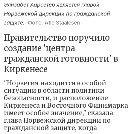
Элизабет Аарсетер является главой
Норвежской дирекции по гражданской
защите.
Фото: Atle Staalesen
Правительство поручило
создание 'центра
гражданской готовности' в
Киркенесе
"Норвегия находится в особой
ситуации в области политики
безопасности, и расположение
Киркенеса и Восточного Финнмарка
имеет особое значение," сказала
глава Норвежской дирекции по
гражданской защите, когда