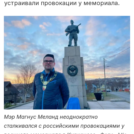
устраивали провокации у мемориала.
Мэр Магнус Меланд неоднократно
сталкивался с российскими провокациями у