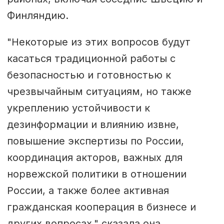
Финляндию.
"Некоторые из этих вопросов будут
касаться традиционной работы с
безопасностью и готовностью к
чрезвычайным ситуациям, но также
укреплению устойчивости к
дезинформации и влиянию извне,
повышение экспертизы по России,
координация акторов, важных для
норвежской политики в отношении
России, а также более активная
гражданская кооперация в бизнесе и
других вопросах," сказала она.