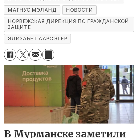
МАГНУС МЭЛАНД
НОВОСТИ
НОРВЕЖСКАЯ ДИРЕКЦИЯ ПО ГРАЖДАНСКОЙ
ЗАЩИТЕ
ЭЛИЗАБЕТ ААРСЭТЕР
В Мурманске заметили