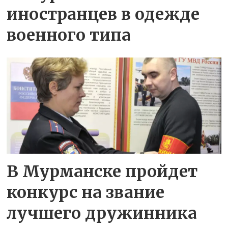
иностранцев в одежде
военного типа
В Мурманске пройдет
конкурс на звание
лучшего дружинника