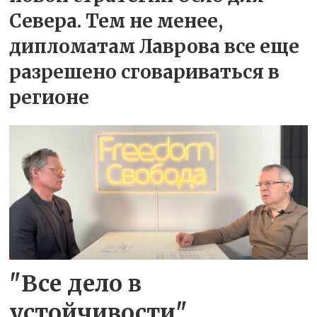
Севера. Тем не менее,
дипломатам Лаврова все еще
разрешено сговариваться в
регионе
"Все дело в
устойчивости"