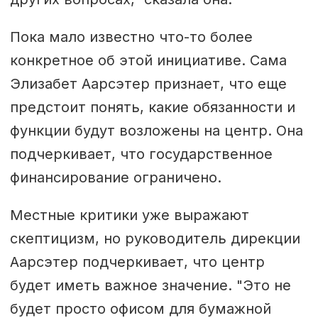
Пока мало известно что-то более
конкретное об этой инициативе. Сама
Элизабет Аарсэтер признает, что еще
предстоит понять, какие обязанности и
функции будут возложены на центр. Она
подчеркивает, что государственное
финансирование ограничено.
Местные критики уже выражают
скептицизм, но руководитель дирекции
Аарсэтер подчеркивает, что центр
будет иметь важное значение. "Это не
будет просто офисом для бумажной