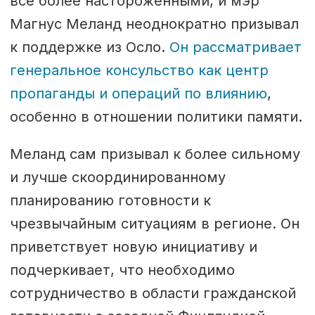
все более настороженными, и мэр
Магнус Меланд неоднократно призывал
к поддержке из Осло.
Он рассматривает
генеральное консульство как центр
пропаганды и операций по влиянию
,
особенно в отношении политики памяти.
Меланд сам призывал к более сильному
и лучше скоординированному
планированию готовности к
чрезвычайным ситуациям в регионе. Он
приветствует новую инициативу и
подчеркивает, что необходимо
сотрудничество в области гражданской