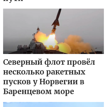
Северный флот провёл
несколько ракетных
пусков у Норвегии в
Баренцевом море