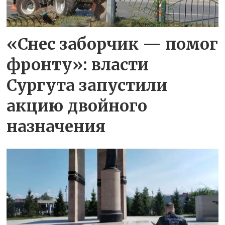
«Снес заборчик — помог
фронту»: власти
Сургута запустили
акцию двойного
назначения