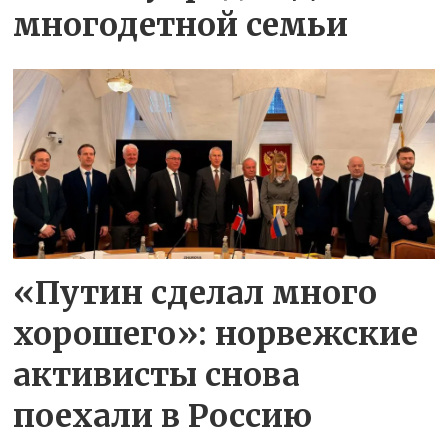
многодетной семьи
«Путин сделал много
хорошего»: норвежские
активисты снова
поехали в Россию