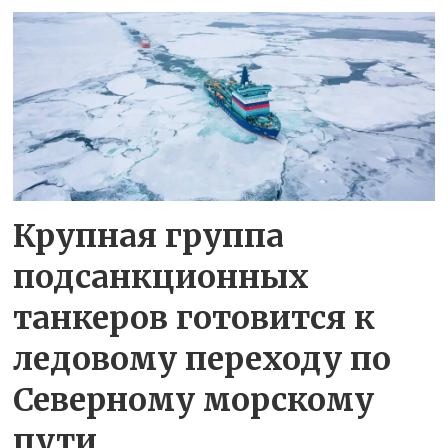
Крупная группа
подсанкционных
танкеров готовится к
ледовому переходу по
Северному морскому
пути