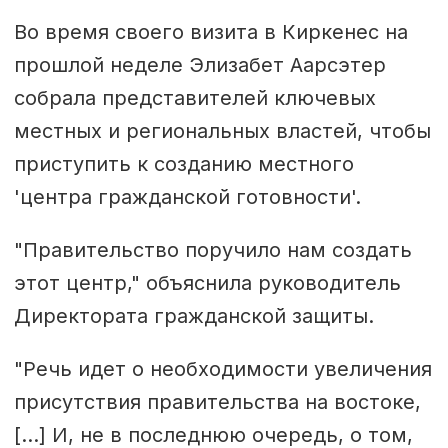
Во время своего визита в Киркенес на
прошлой неделе Элизабет Аарсэтер
собрала представителей ключевых
местных и региональных властей, чтобы
приступить к созданию местного
'центра гражданской готовности'.
"Правительство поручило нам создать
этот центр," объяснила руководитель
Директората гражданской защиты.
"Речь идет о необходимости увеличения
присутствия правительства на востоке,
[…] И, не в последнюю очередь, о том,