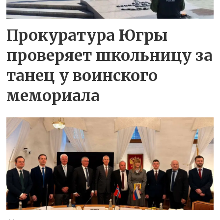
Прокуратура Югры
проверяет школьницу за
танец у воинского
мемориала