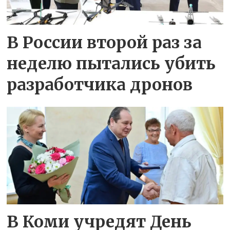
В России второй раз за
неделю пытались убить
разработчика дронов
В Коми учредят День