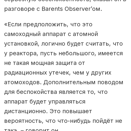
разговоре с Barents Observer’ом.
«Если предположить, что это
самоходный аппарат с атомной
установкой, логично будет считать, что
у реактора, пусть небольшого, имеется
не такая мощная защита от
радиационных утечек, чем у других
атомоходов. Дополнительным поводом
для беспокойства является то, что
аппарат будет управляться
дистанционно. Это повышает
вероятность, что что-нибудь пойдёт не
так», – говорит он.