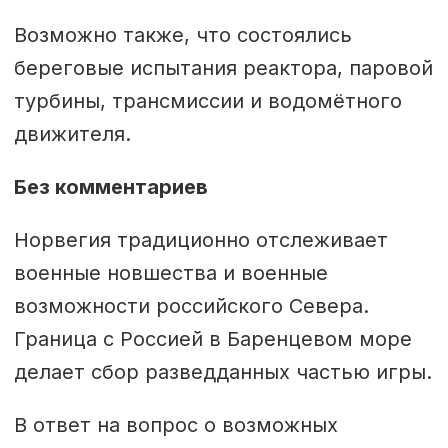
Возможно также, что состоялись
береговые испытания реактора, паровой
турбины, трансмиссии и водомётного
движителя.
Без комментариев
Норвегия традиционно отслеживает
военные новшества и военные
возможности российского Севера.
Граница с Россией в Баренцевом море
делает сбор разведданных частью игры.
В ответ на вопрос о возможных