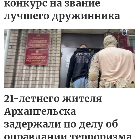
конкурс на звание
лучшего дружинника
21-летнего жителя
Архангельска
задержали по делу об
оправдании терроризма