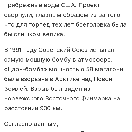
прибрежные воды США. Проект
свернули, главным образом из-за того,
что для торпед тех лет боеголовка была
бы слишком велика.
В 1961 году Советский Союз испытал
самую мощную бомбу в атмосфере.
«Царь-бомба» мощностью 58 мегатонн
была взорвана в Арктике над Новой
Землёй. Взрыв был виден из
норвежского Восточного Финмарка на
расстоянии 900 км.
Согласно данным,