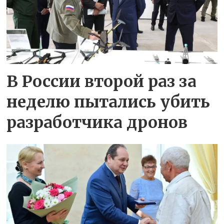
В России второй раз за
неделю пытались убить
разработчика дронов