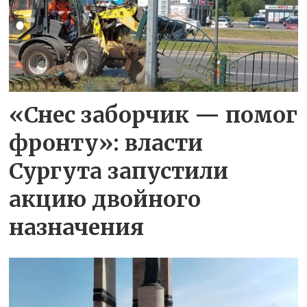
«Снес заборчик — помог
фронту»: власти
Сургута запустили
акцию двойного
назначения