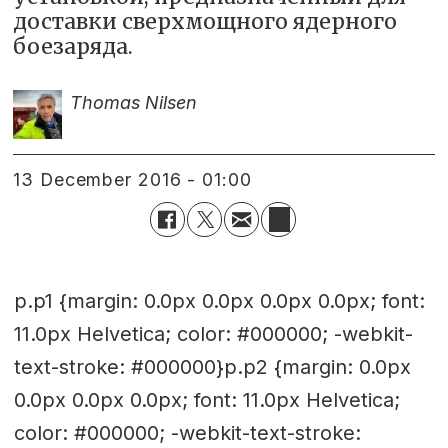
доставки сверхмощного ядерного
боезаряда.
Thomas Nilsen
13 December 2016 - 01:00
p.p1 {margin: 0.0px 0.0px 0.0px 0.0px; font:
11.0px Helvetica; color: #000000; -webkit-
text-stroke: #000000}p.p2 {margin: 0.0px
0.0px 0.0px 0.0px; font: 11.0px Helvetica;
color: #000000; -webkit-text-stroke: