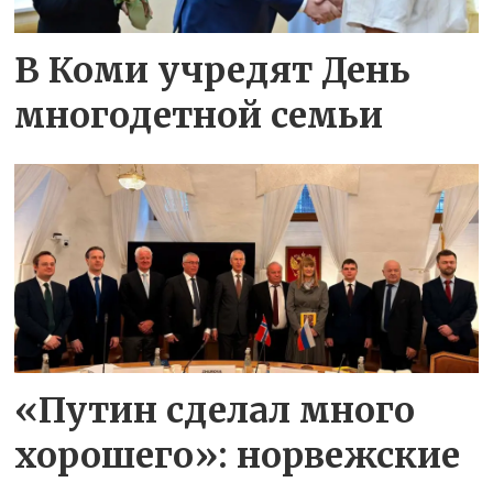
В Коми учредят День
многодетной семьи
«Путин сделал много
хорошего»: норвежские