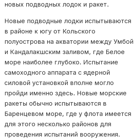
новых подводных лодок и ракет.
Новые подводные лодки испытываются
в районе к югу от Кольского
полуострова на акватории между Умбой
и Кандалакшским заливом, где Белое
море наиболее глубоко. Испытание
самоходного аппарата с ядерной
силовой установкой вполне могло
пройди именно здесь. Новые морские
ракеты обычно испытываются в
Баренцевом море, где у флота имеется
для этого несколько районов для
проведения испытаний вооружения.