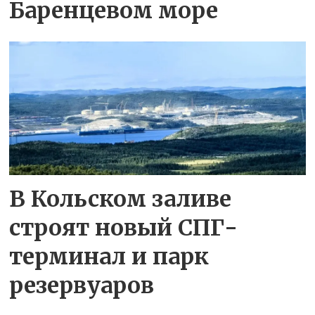
Баренцевом море
В Кольском заливе
строят новый СПГ-
терминал и парк
резервуаров