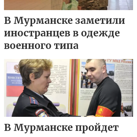
В Мурманске заметили
иностранцев в одежде
военного типа
В Мурманске пройдет