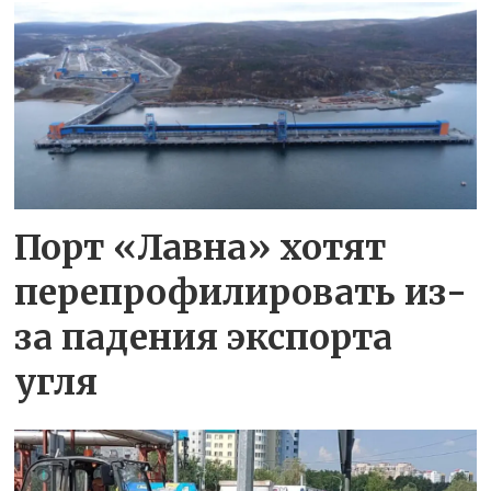
Порт «Лавна» хотят
перепрофилировать из-
за падения экспорта
угля