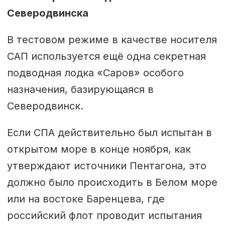
Северодвинска
В тестовом режиме в качестве носителя
САП используется ещё одна секретная
подводная лодка «Саров» особого
назначения, базирующаяся в
Северодвинск.
Если СПА действительно был испытан в
открытом море в конце ноября, как
утверждают источники Пентагона, это
должно было происходить в Белом море
или на востоке Баренцева, где
российский флот проводит испытания