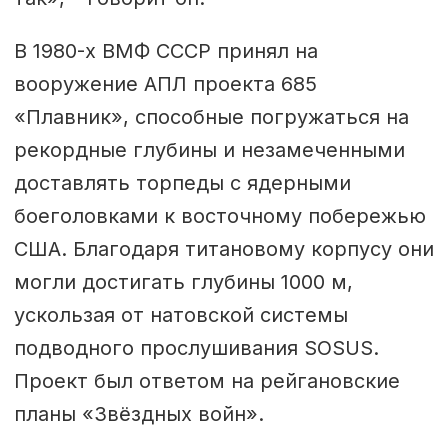
В 1980-х ВМФ СССР принял на
вооружение АПЛ проекта 685
«Плавник», способные погружаться на
рекордные глубины и незамеченными
доставлять торпеды с ядерными
боеголовками к восточному побережью
США. Благодаря титановому корпусу они
могли достигать глубины 1000 м,
ускользая от натовской системы
подводного прослушивания SOSUS.
Проект был ответом на рейгановские
планы «Звёздных войн».