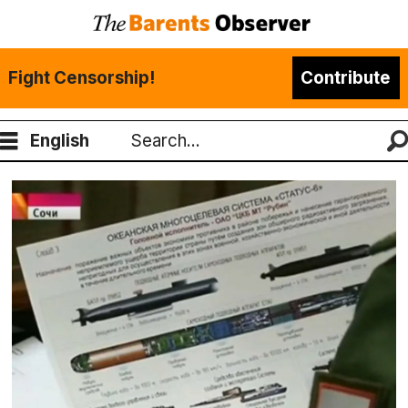
Fight Censorship!
Contribute
English
Search