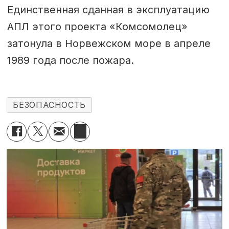
Единственная сданная в эксплуатацию
АПЛ этого проекта «Комсомолец»
затонула в Норвежском море в апреле
1989 года после пожара.
БЕЗОПАСНОСТЬ