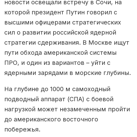
новости освещали встречу в Сочи, на
которой президент Путин говорил с
высшими офицерами стратегических
сил о развитии российской ядерной
стратегии сдерживания. В Москве ищут
пути обхода американской системы
ПРО, и один из вариантов – уйти с
ядерными зарядами в морские глубины.
На глубине до 1000 м самоходный
подводный аппарат (СПА) с боевой
нагрузкой может незамеченным пройти
до американского восточного
побережья.