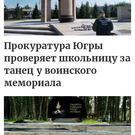
Прокуратура Югры
проверяет школьницу за
танец у воинского
мемориала