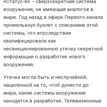
«Статус-6» – сверхсекретная система
вооружения, не имеющая аналогов в
мире. Год назад в эфире Первого канала
промелькнул буклет с описанием этой
системы, что впоследствии
квалифицировали как
несанкционированную утечку секретной
информации о разработке нового
вооружения.
Утечка могла быть и неслучайной,
нацеленной на то, чтоб донести до
мира, какие системы вооружения
находятся в разработке. Телевизионные