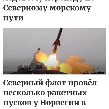
Северному морскому
пути
Северный флот провёл
несколько ракетных
пусков у Норвегии в