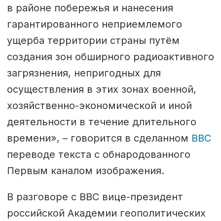
в районе побережья и нанесения
гарантированного неприемлемого
ущерба территории страны путём
создания зон обширного радиоактивного
загрязнения, непригодных для
осуществления в этих зонах военной,
хозяйственно-экономической и иной
деятельности в течение длительного
времени», – говорится в сделанном
BBC
переводе текста с обнародованного
Первым каналом изображения.
В разговоре с BBC вице-президент
российской Академии геополитических