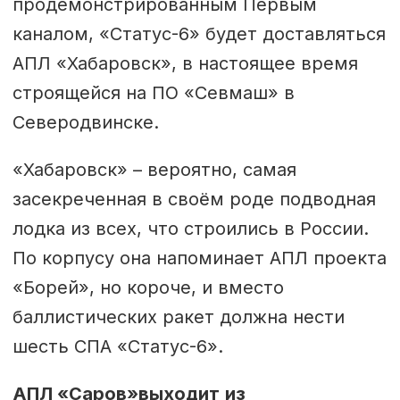
продемонстрированным Первым
каналом, «Статус-6» будет доставляться
АПЛ «Хабаровск», в настоящее время
строящейся на ПО «Севмаш» в
Северодвинске.
«Хабаровск» – вероятно, самая
засекреченная в своём роде подводная
лодка из всех, что строились в России.
По корпусу она напоминает АПЛ проекта
«Борей», но короче, и вместо
баллистических ракет должна нести
шесть СПА «Статус-6».
АПЛ
«
Саров
»
выходит
из