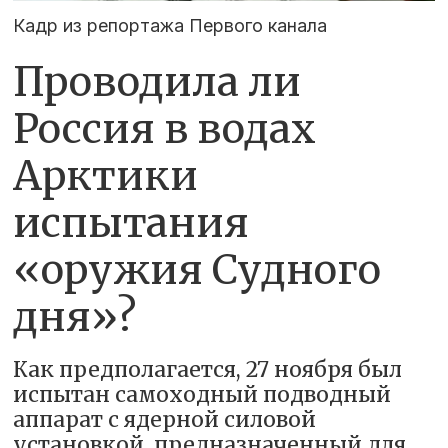
Кадр из репортажа Первого канала
Проводила ли
Россия в водах
Арктики
испытания
«оружия Судного
дня»?
Как предполагается, 27 ноября был
испытан самоходный подводный
аппарат с ядерной силовой
установкой, предназначенный для