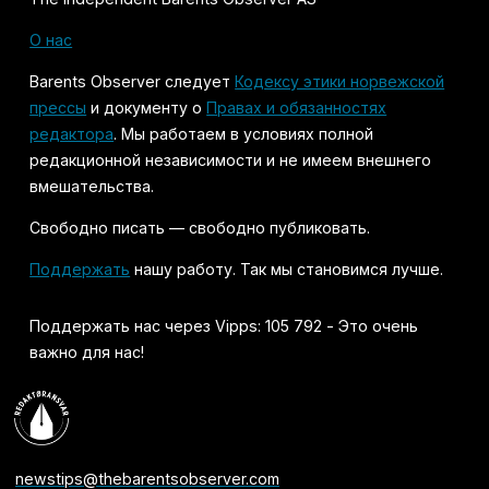
О нас
Barents Observer следует
Кодексу этики норвежской
прессы
и документу о
Правах и обязанностях
редактора
. Мы работаем в условиях полной
редакционной независимости и не имеем внешнего
вмешательства.
Свободно писать — свободно публиковать.
Поддержать
нашу работу. Так мы становимся лучше.
Поддержать нас через Vipps: 105 792 - Это очень
важно для нас!
newstips@thebarentsobserver.com