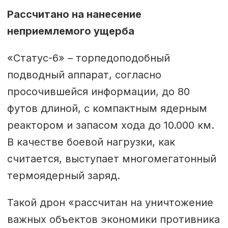
Рассчитано на нанесение
неприемлемого ущерба
«Статус-6» – торпедоподобный
подводный аппарат, согласно
просочившейся информации, до 80
футов длиной, с компактным ядерным
реактором и запасом хода до 10.000 км.
В качестве боевой нагрузки, как
считается, выступает многомегатонный
термоядерный заряд.
Такой дрон «рассчитан на уничтожение
важных объектов экономики противника