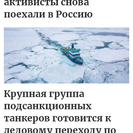
активисты снова
поехали в Россию
Крупная группа
подсанкционных
танкеров готовится к
ледовому переходу по