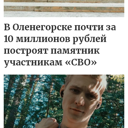
В Оленегорске почти за
10 миллионов рублей
построят памятник
участникам «СВО»