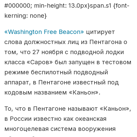
#000000; min-height: 13.0px}span.s1 {font-
kerning: none}
«Washington Free Beacon»
цитирует
слова должностных лиц из Пентагона о
том, что 27 ноября с подводной лодки
класса «Саров» был запущен в тестовом
режиме беспилотный подводный
аппарат, в Пентагоне известный под
кодовым названием «Каньон».
То, что в Пентагоне называют «Каньон»,
в России известно как океанская
многоцелевая система вооружения