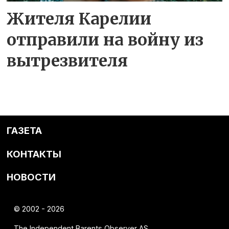
Жителя Карелии
отправили на войну из
вытрезвителя
ГАЗЕТА
КОНТАКТЫ
НОВОСТИ
© 2002 - 2026
The Independent Barents Observer AS