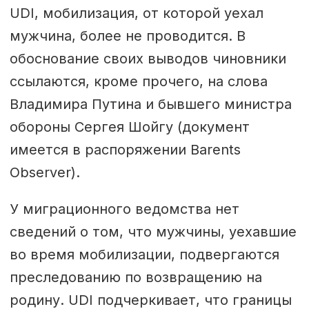
UDI, мобилизация, от которой уехал
мужчина, более не проводится. В
обоснование своих выводов чиновники
ссылаются, кроме прочего, на слова
Владимира Путина и бывшего министра
обороны Сергея Шойгу (документ
имеется в распоряжении Barents
Observer).
У миграционного ведомства нет
сведений о том, что мужчины, уехавшие
во время мобилизации, подвергаются
преследованию по возвращению на
родину. UDI подчеркивает, что границы