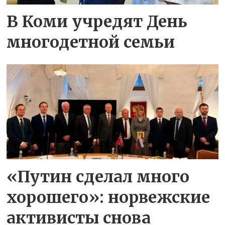
В Коми учредят День
многодетной семьи
«Путин сделал много
хорошего»: норвежские
активисты снова