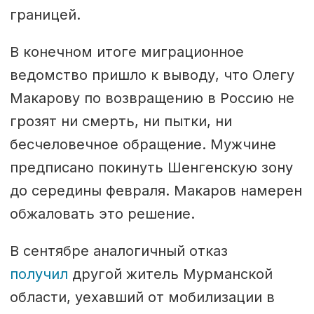
границей.
В конечном итоге миграционное
ведомство пришло к выводу, что Олегу
Макарову по возвращению в Россию не
грозят ни смерть, ни пытки, ни
бесчеловечное обращение. Мужчине
предписано покинуть Шенгенскую зону
до середины февраля. Макаров намерен
обжаловать это решение.
В сентябре аналогичный отказ
получил
другой житель Мурманской
области, уехавший от мобилизации в