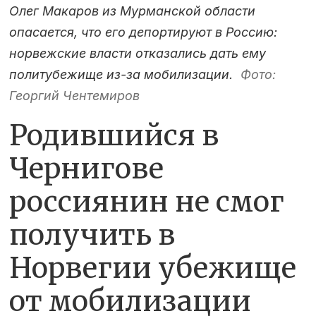
Олег Макаров из Мурманской области
опасается, что его депортируют в Россию:
норвежские власти отказались дать ему
политубежище из-за мобилизации.
Фото:
Георгий Чентемиров
Родившийся в
Чернигове
россиянин не смог
получить в
Норвегии убежище
от мобилизации