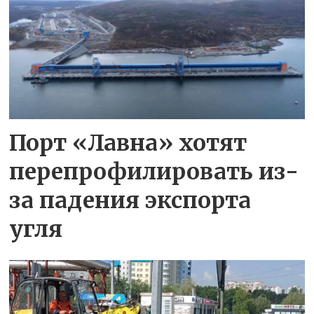
Порт «Лавна» хотят
перепрофилировать из-
за падения экспорта
угля