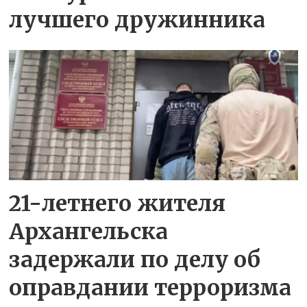
лучшего дружинника
21-летнего жителя
Архангельска
задержали по делу об
оправдании терроризма