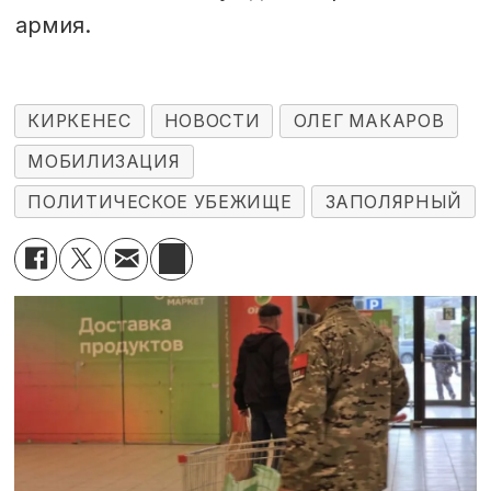
армия.
КИРКЕНЕС
НОВОСТИ
ОЛЕГ МАКАРОВ
МОБИЛИЗАЦИЯ
ПОЛИТИЧЕСКОЕ УБЕЖИЩЕ
ЗАПОЛЯРНЫЙ