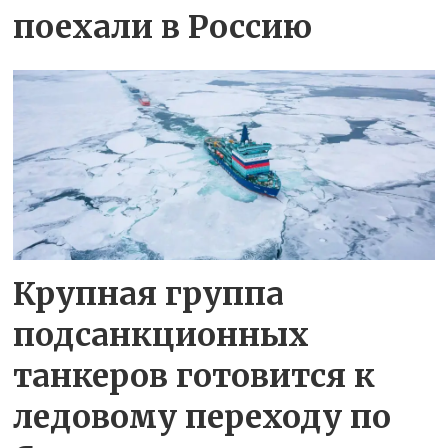
поехали в Россию
Крупная группа
подсанкционных
танкеров готовится к
ледовому переходу по