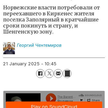
Норвежские власти потребовали от
переехавшего в Киркенес жителя
поселка Заполярный в кратчайшие
сроки покинуть и страну, и
Шенгенскую зону.
Георгий
Чентемиров
21 January 2025 - 10:45