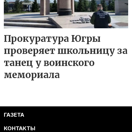
Прокуратура Югры
проверяет школьницу за
танец у воинского
мемориала
ГАЗЕТА
КОНТАКТЫ