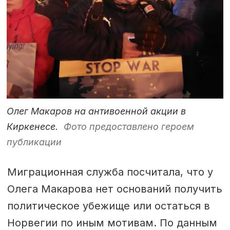
Олег Макаров на антивоенной акции в
Киркенесе.
Фото предоставлено героем
публикации
Миграционная служба посчитала, что у
Олега Макарова нет оснований получить
политическое убежище или остаться в
Норвегии по иным мотивам. По данным