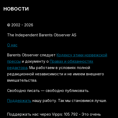
НОВОСТИ
© 2002 - 2026
The Independent Barents Observer AS
О нас
Barents Observer следует
Кодексу этики норвежской
прессы
и документу о
Правах и обязанностях
редактора
. Мы работаем в условиях полной
редакционной независимости и не имеем внешнего
вмешательства.
Свободно писать — свободно публиковать.
Поддержать
нашу работу. Так мы становимся лучше.
Поддержать нас через Vipps: 105 792 - Это очень