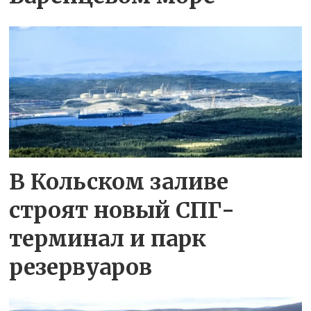
В Кольском заливе
строят новый СПГ-
терминал и парк
резервуаров