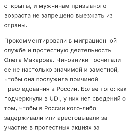
открыты, и мужчинам призывного
возраста не запрещено выезжать из
страны.
Прокомментировали в миграционной
службе и протестную деятельность
Олега Макарова. Чиновники посчитали
ее не настолько значимой и заметной,
чтобы она послужила причиной
преследования в России. Более того: как
подчеркнули в UDI, у них нет сведений о
том, чтобы в России кого-либо
задерживали или арестовывали за
участие в протестных акциях за