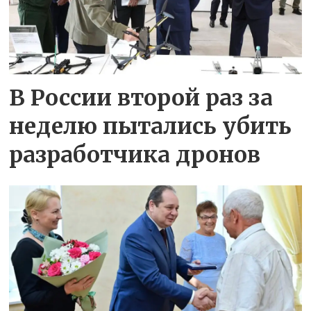
В России второй раз за
неделю пытались убить
разработчика дронов