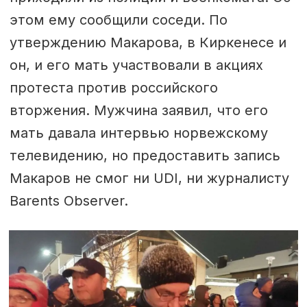
этом ему сообщили соседи. По
утверждению Макарова, в Киркенесе и
он, и его мать участвовали в акциях
протеста против российского
вторжения. Мужчина заявил, что его
мать давала интервью норвежскому
телевидению, но предоставить запись
Макаров не смог ни UDI, ни журналисту
Barents Observer.