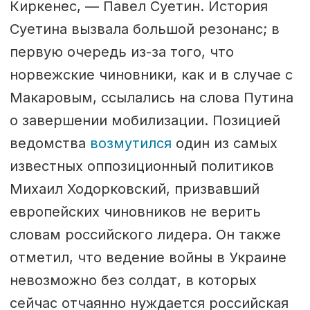
Киркенес, — Павел Суетин. История
Суетина вызвала большой резонанс; в
первую очередь из-за того, что
норвежские чиновники, как и в случае с
Макаровым, ссылались на слова Путина
о завершении мобилизации. Позицией
ведомства
возмутился
один из самых
известных оппозиционный политиков
Михаил Ходорковский, призвавший
европейских чиновников не верить
словам российского лидера. Он также
отметил, что ведение войны в Украине
невозможно без солдат, в которых
сейчас отчаянно нуждается российская