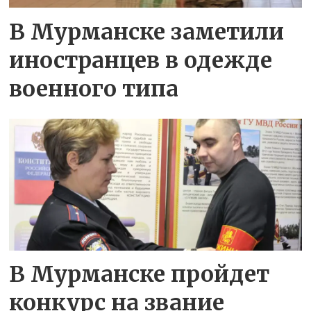
В Мурманске заметили
иностранцев в одежде
военного типа
В Мурманске пройдет
конкурс на звание