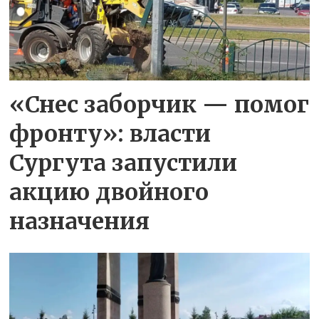
«Снес заборчик — помог
фронту»: власти
Сургута запустили
акцию двойного
назначения