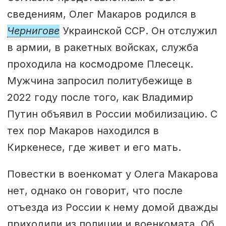
сведениям, Олег Макаров родился в
Чернигове
Украинской ССР. Он отслужил
в армии, в ракетных войсках, служба
проходила на космодроме Плесецк.
Мужчина запросил политубежище в
2022 году после того, как Владимир
Путин объявил в России мобилизацию. С
тех пор Макаров находился в
Киркенесе, где живет и его мать.
Повестки в военкомат у Олега Макарова
нет, однако он говорит, что после
отъезда из России к нему домой дважды
приходили из полиции и военкомата. Об