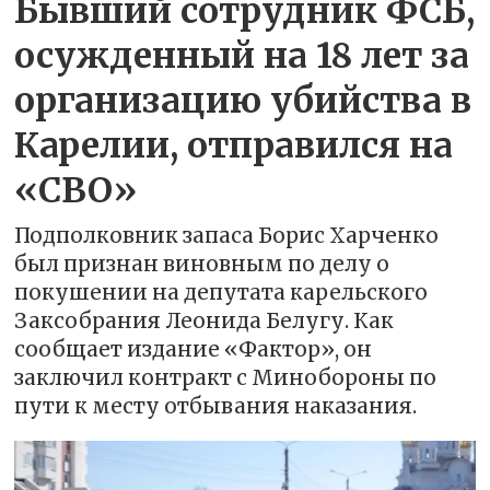
Бывший сотрудник ФСБ,
осужденный на 18 лет за
организацию убийства в
Карелии, отправился на
«СВО»
Подполковник запаса Борис Харченко
был признан виновным по делу о
покушении на депутата карельского
Заксобрания Леонида Белугу. Как
сообщает издание «Фактор», он
заключил контракт с Минобороны по
пути к месту отбывания наказания.