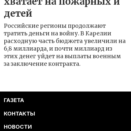
хватает на пожарных и
детей
Российские регионы продолжают
тратить деньги на войну. В Карелии
расходную часть бюджета увеличили на
6,8 миллиарда, и почти миллиард из
этих денег уйдет на выплаты военным
за заключение контракта.
ГАЗЕТА
КОНТАКТЫ
НОВОСТИ