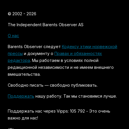
© 2002 - 2026
The Independent Barents Observer AS
О нас
Barents Observer следует
Кодексу этики норвежской
прессы
и документу о
Правах и обязанностях
редактора
. Мы работаем в условиях полной
редакционной независимости и не имеем внешнего
вмешательства.
Свободно писать — свободно публиковать.
Поддержать
нашу работу. Так мы становимся лучше.
Поддержать нас через Vipps: 105 792 - Это очень
важно для нас!