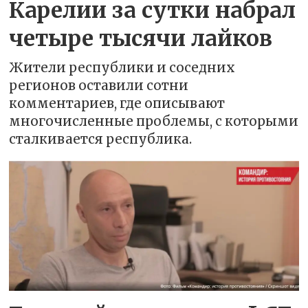
Карелии за сутки набрал
четыре тысячи лайков
Жители республики и соседних
регионов оставили сотни
комментариев, где описывают
многочисленные проблемы, с которыми
сталкивается республика.