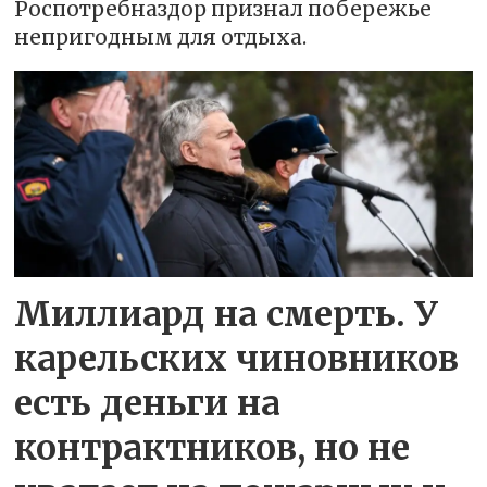
Роспотребназдор признал побережье
непригодным для отдыха.
Миллиард на смерть. У
карельских чиновников
есть деньги на
контрактников, но не