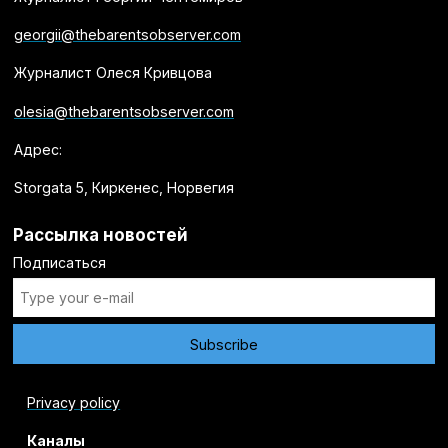
georgii@thebarentsobserver.com
Журналист Олеся Кривцова
olesia@thebarentsobserver.com
Адрес:
Storgata 5, Киркенес, Норвегия
Рассылка новостей
Подписаться
Privacy policy
Каналы