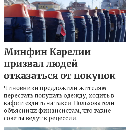
Минфин Карелии
призвал людей
отказаться от покупок
Чиновники предложили жителям
перестать покупать одежду, ходить в
кафе и ездить на такси. Пользователи
объяснили финансистам, что такие
советы ведут к рецессии.