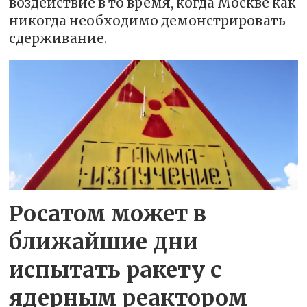
воздействие в то время, когда Москве как
никогда необходимо демонстрировать
сдерживание.
Росатом может в
ближайшие дни
испытать ракету с
ядерным реактором