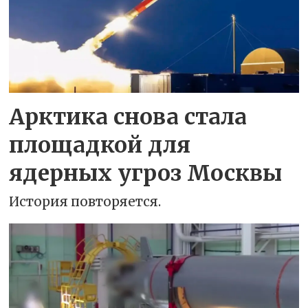
Арктика снова стала
площадкой для
ядерных угроз Москвы
История повторяется.