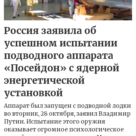
Россия заявила об
успешном испытании
подводного аппарата
«Посейдон» с ядерной
энергетической
установкой
Аппарат был запущен с подводной лодки
во вторник, 28 октября, заявил Владимир
Путин. Испытание этого оружия
оказывает огромное психологическое