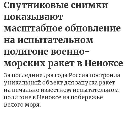
Спутниковые снимки
показывают
масштабное обновление
на испытательном
полигоне военно-
морских ракет в Неноксе
За последние два года Россия построила
уникальный объект для запуска ракет
на печально известном испытательном
полигоне в Неноксе на побережье
Белого моря.