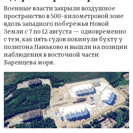
Военные власти закрыли воздушное
пространство в 500-километровой зоне
вдоль западного побережья Новой
Земли с 7 по 12 августа — одновременно
с тем, как пять судов покинули бухту у
полигона Паньково и вышли на позиции
наблюдения в восточной части
Баренцева моря.