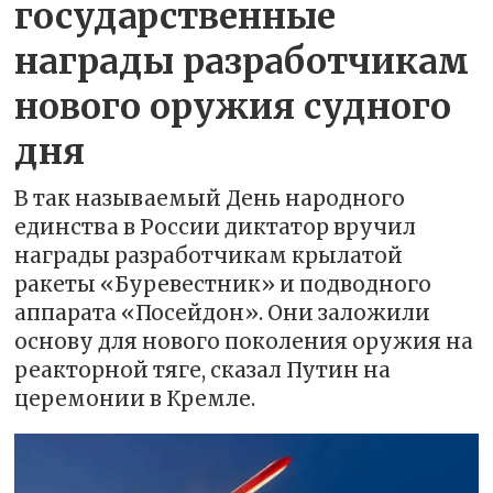
государственные
награды разработчикам
нового оружия судного
дня
В так называемый День народного
единства в России диктатор вручил
награды разработчикам крылатой
ракеты «Буревестник» и подводного
аппарата «Посейдон». Они заложили
основу для нового поколения оружия на
реакторной тяге, сказал Путин на
церемонии в Кремле.