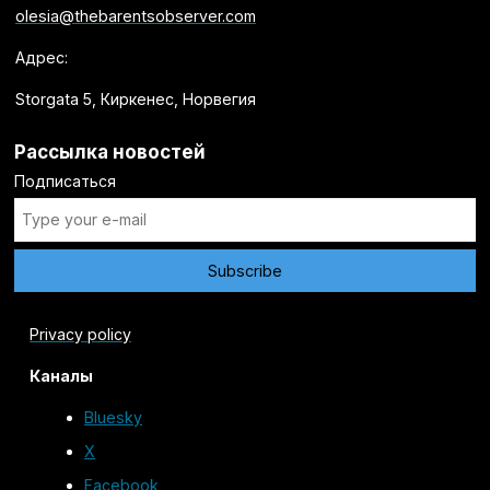
olesia@thebarentsobserver.com
Адрес:
Storgata 5, Киркенес, Норвегия
Рассылка новостей
Подписаться
Privacy policy
Каналы
Bluesky
X
Facebook