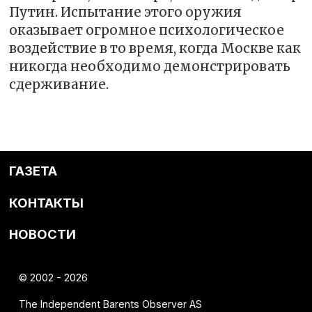
Путин. Испытание этого оружия
оказывает огромное психологическое
воздействие в то время, когда Москве как
никогда необходимо демонстрировать
сдерживание.
ГАЗЕТА
КОНТАКТЫ
НОВОСТИ
© 2002 - 2026
The Independent Barents Observer AS