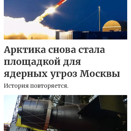
Арктика снова стала
площадкой для
ядерных угроз Москвы
История повторяется.