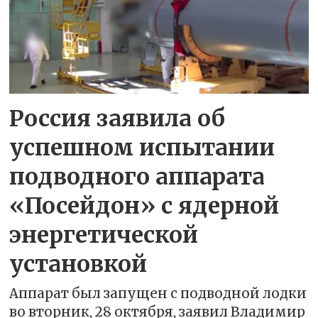
Россия заявила об
успешном испытании
подводного аппарата
«Посейдон» с ядерной
энергетической
установкой
Аппарат был запущен с подводной лодки
во вторник, 28 октября, заявил Владимир