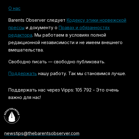
О нас
Barents Observer следует
Кодексу этики норвежской
прессы
и документу о
Правах и обязанностях
редактора
. Мы работаем в условиях полной
редакционной независимости и не имеем внешнего
вмешательства.
Свободно писать — свободно публиковать.
Поддержать
нашу работу. Так мы становимся лучше.
Поддержать нас через Vipps: 105 792 - Это очень
важно для нас!
newstips@thebarentsobserver.com