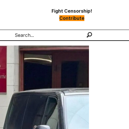
Fight Censorship!
Contribute
Search