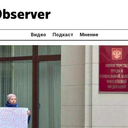
Видео
Подкаст
Мнение