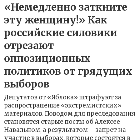
«Немедленно заткните
эту женщину!» Как
российские силовики
отрезают
оппозиционных
политиков от грядущих
выборов
Депутатов от «Яблока» штрафуют за
распространение «экстремистских»
материалов. Поводом для преследования
становятся старые посты об Алексее
Навальном, а результатом – запрет на
участие в выборах, которые состоятся в