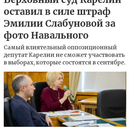
оставил в силе штраф
Эмилии Слабуновой за
фото Навального
Самый влиятельный оппозиционный
депутат Карелии не сможет участвовать
в выборах, которые состоятся в сентябре.