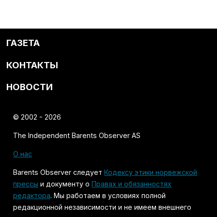
ГАЗЕТА
КОНТАКТЫ
НОВОСТИ
© 2002 - 2026
The Independent Barents Observer AS
О нас
Barents Observer следует
Кодексу этики норвежской
прессы
и документу о
Правах и обязанностях
редактора
. Мы работаем в условиях полной
редакционной независимости и не имеем внешнего