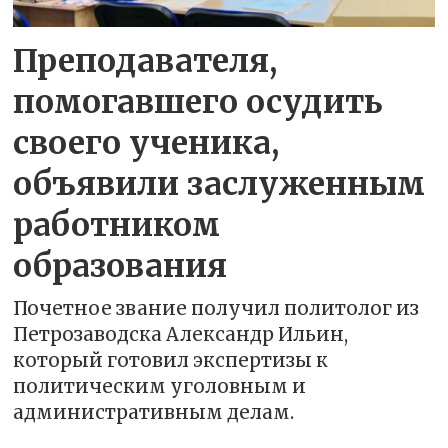
Преподавателя,
помогавшего осудить
своего ученика,
объявили заслуженным
работником
образования
Почетное звание получил политолог из
Петрозаводска Александр Ильин,
который готовил экспертизы к
политическим уголовным и
административным делам.