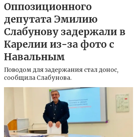
Оппозиционного
депутата Эмилию
Слабунову задержали в
Карелии из-за фото с
Навальным
Поводом для задержания стал донос,
сообщила Слабунова.