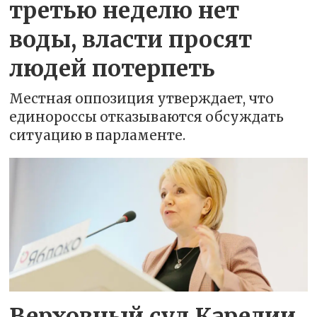
третью неделю нет
воды, власти просят
людей потерпеть
Местная оппозиция утверждает, что
единороссы отказываются обсуждать
ситуацию в парламенте.
Верховный суд Карелии