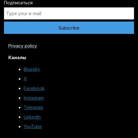
Подписаться
Privacy policy
Каналы
Bluesky
X
Facebook
Instagram
Telegram
LinkedIn
YouTube