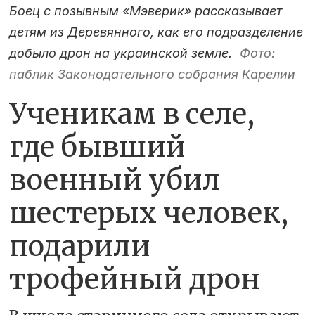
Боец с позывным «Мэверик» рассказывает
детям из Деревянного, как его подразделение
добыло дрон на украинской земле.
Фото:
паблик Законодательного собрания Карелии
Ученикам в селе,
где бывший
военный убил
шестерых человек,
подарили
трофейный дрон