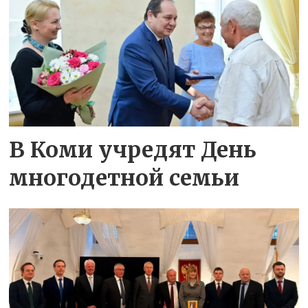
В Коми учредят День
многодетной семьи