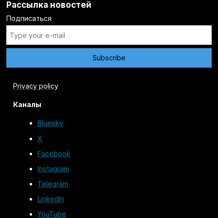
Рассылка новостей
Подписаться
Privacy policy
Каналы
Bluesky
X
Facebook
Instagram
Telegram
LinkedIn
YouTube