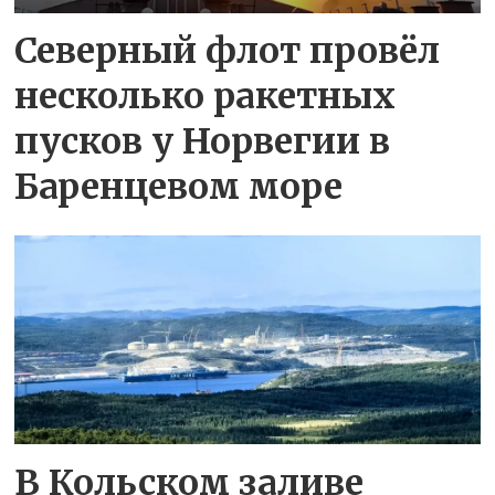
Северный флот провёл
несколько ракетных
пусков у Норвегии в
Баренцевом море
В Кольском заливе