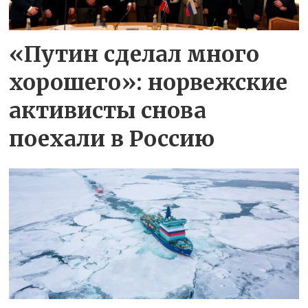
«Путин сделал много
хорошего»: норвежские
активисты снова
поехали в Россию