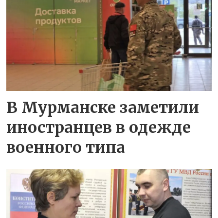
В Мурманске заметили
иностранцев в одежде
военного типа