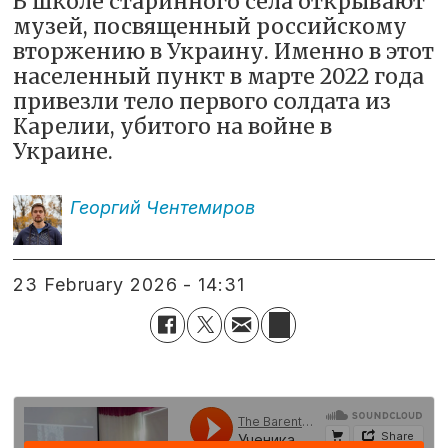
В школе старинного села открывают
музей, посвященный российскому
вторжению в Украину. Именно в этот
населенный пункт в марте 2022 года
привезли тело первого солдата из
Карелии, убитого на войне в
Украине.
Георгий
Чентемиров
23 February 2026 - 14:31