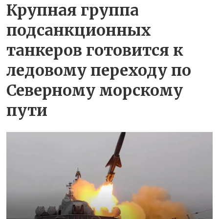
Крупная группа
подсанкционных
танкеров готовится к
ледовому переходу по
Северному морскому
пути