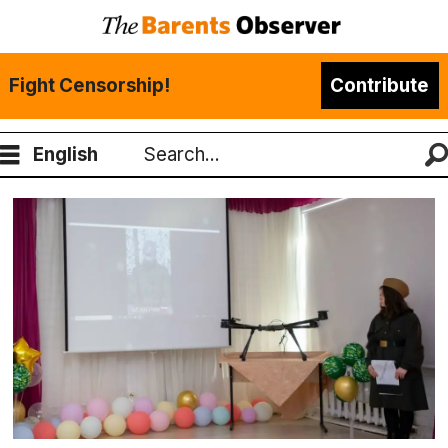
Fight Censorship!
Contribute
English
Search