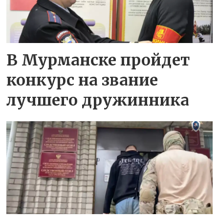
В Мурманске пройдет
конкурс на звание
лучшего дружинника