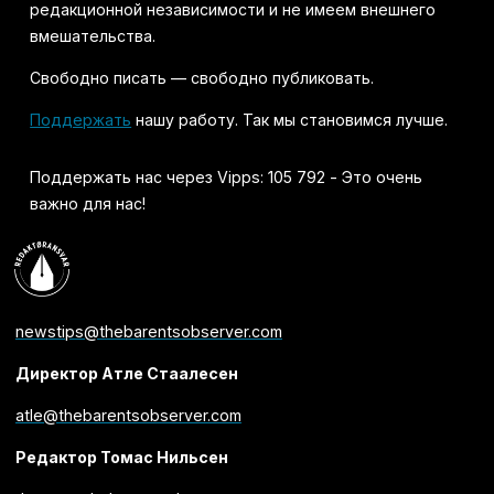
редакционной независимости и не имеем внешнего
вмешательства.
Свободно писать — свободно публиковать.
Поддержать
нашу работу. Так мы становимся лучше.
Поддержать нас через Vipps: 105 792 - Это очень
важно для нас!
newstips@thebarentsobserver.com
Директор Атле Стаалесен
atle@thebarentsobserver.com
Редактор Томас Нильсен