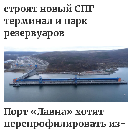
строят новый СПГ-
терминал и парк
резервуаров
Порт «Лавна» хотят
перепрофилировать из-