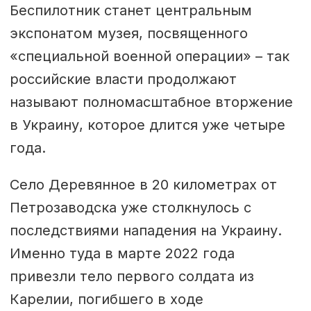
Беспилотник станет центральным
экспонатом музея, посвященного
«специальной военной операции» – так
российские власти продолжают
называют полномасштабное вторжение
в Украину, которое длится уже четыре
года.
Село Деревянное в 20 километрах от
Петрозаводска уже столкнулось с
последствиями нападения на Украину.
Именно туда в марте 2022 года
привезли тело первого солдата из
Карелии, погибшего в ходе