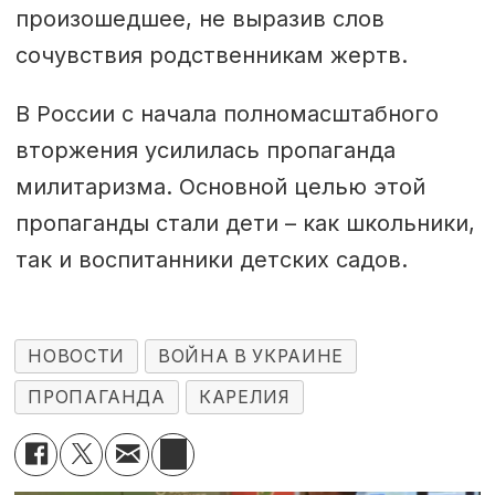
произошедшее, не выразив слов
сочувствия родственникам жертв.
В России с начала полномасштабного
вторжения усилилась пропаганда
милитаризма. Основной целью этой
пропаганды стали дети – как школьники,
так и воспитанники детских садов.
НОВОСТИ
ВОЙНА В УКРАИНЕ
ПРОПАГАНДА
КАРЕЛИЯ