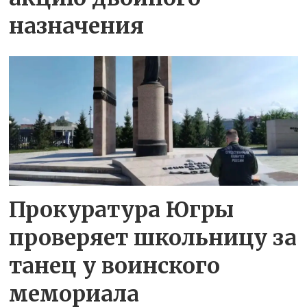
назначения
Прокуратура Югры
проверяет школьницу за
танец у воинского
мемориала