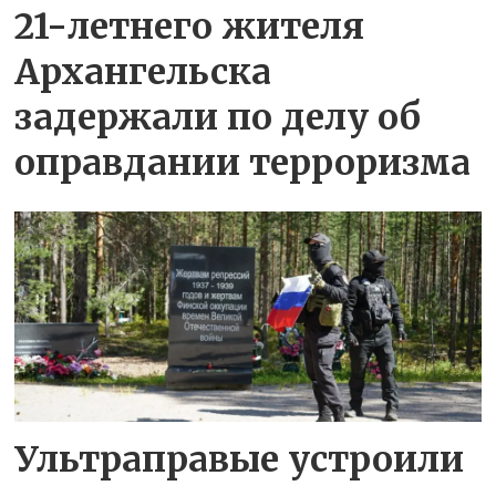
21-летнего жителя
Архангельска
задержали по делу об
оправдании терроризма
Ультраправые устроили