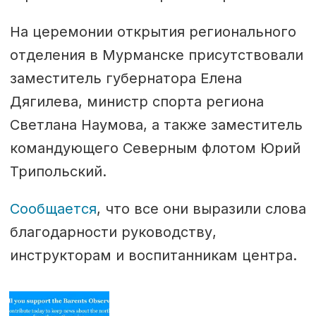
На церемонии открытия регионального
отделения в Мурманске присутствовали
заместитель губернатора Елена
Дягилева, министр спорта региона
Светлана Наумова, а также заместитель
командующего Северным флотом Юрий
Трипольский.
Сообщается
, что все они выразили слова
благодарности руководству,
инструкторам и воспитанникам центра.