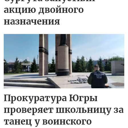
акцию двойного
назначения
Прокуратура Югры
проверяет школьницу за
танец у воинского