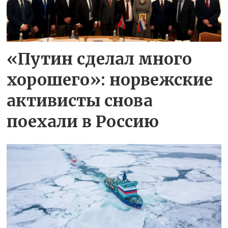
«Путин сделал много
хорошего»: норвежские
активисты снова
поехали в Россию