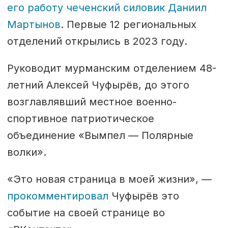
его работу чеченский силовик Даниил
Мартынов
. Первые 12 региональных
отделений открылись в 2023 году.
Руководит мурманским отделением 48-
летний Алексей Чуфырёв, до этого
возглавлявший местное военно-
спортивное патриотическое
объединение «Вымпел — Полярные
волки».
«Это новая страница в моей жизни», —
прокомментировал
Чуфырёв это
событие на своей странице во