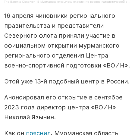
The Barents Observer
·
В Мурманске открылось отделение военно-патриотической организации
16 апреля чиновники регионального
правительства и представители
Северного флота приняли участие в
официальном открытии мурманского
регионального отделения Центра
военно-спортивной подготовки «ВОИН».
Этой уже 13-й подобный центр в России.
Анонсировал его открытие в сентябре
2023 года директор центра «ВОИН»
Николай Язынин.
Как он
пояснил
, Мурманская область