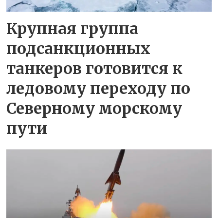
Крупная группа
подсанкционных
танкеров готовится к
ледовому переходу по
Северному морскому
пути