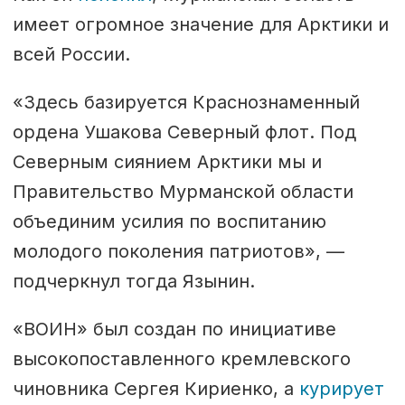
имеет огромное значение для Арктики и
всей России.
«Здесь базируется Краснознаменный
ордена Ушакова Северный флот. Под
Северным сиянием Арктики мы и
Правительство Мурманской области
объединим усилия по воспитанию
молодого поколения патриотов», —
подчеркнул тогда Язынин.
«ВОИН» был создан по инициативе
высокопоставленного кремлевского
чиновника Сергея Кириенко, а
курирует