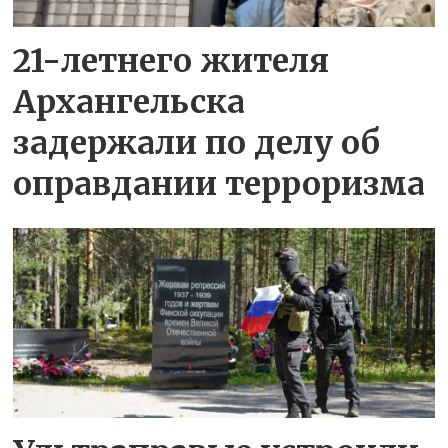
21-летнего жителя
Архангельска
задержали по делу об
оправдании терроризма