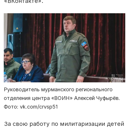
«ВКонтакте».
Руководитель мурманского регионального
отделения центра «ВОИН» Алексей Чуфырёв.
Фото: vk.com/crvsp51
За свою работу по милитаризации детей