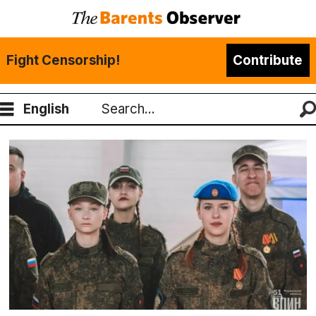
Fight Censorship!
Contribute
English
Search