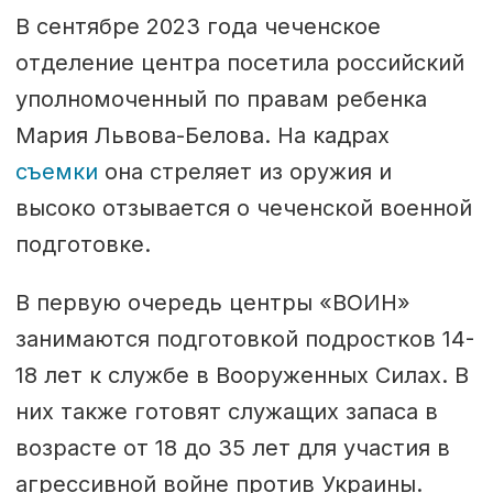
В сентябре 2023 года чеченское
отделение центра посетила российский
уполномоченный по правам ребенка
Мария Львова-Белова. На кадрах
съемки
она стреляет из оружия и
высоко отзывается о чеченской военной
подготовке.
В первую очередь центры «ВОИН»
занимаются подготовкой подростков 14-
18 лет к службе в Вооруженных Силах. В
них также готовят служащих запаса в
возрасте от 18 до 35 лет для участия в
агрессивной войне против Украины.