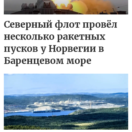
Северный флот провёл
несколько ракетных
пусков у Норвегии в
Баренцевом море