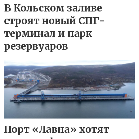
В Кольском заливе
строят новый СПГ-
терминал и парк
резервуаров
Порт «Лавна» хотят