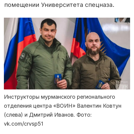
помещении Университета спецназа.
Инструкторы мурманского регионального
отделения центра «ВОИН» Валентин Ковтун
(слева) и Дмитрий Иванов. Фото:
vk.com/crvsp51