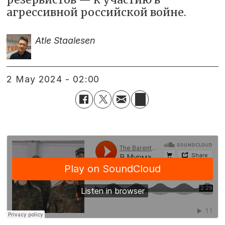
агрессивной российской войне.
Atle Staalesen
2 May 2024 - 02:00