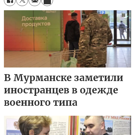
В Мурманске заметили
иностранцев в одежде
военного типа