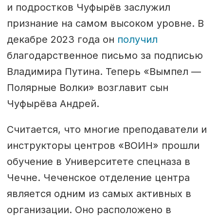
и подростков Чуфырёв заслужил
признание на самом высоком уровне. В
декабре 2023 года он
получил
благодарственное письмо за подписью
Владимира Путина. Теперь «Вымпел —
Полярные Волки» возглавит сын
Чуфырёва Андрей.
Считается, что многие преподаватели и
инструкторы центров «ВОИН» прошли
обучение в Университете спецназа в
Чечне. Чеченское отделение центра
является одним из самых активных в
организации. Оно расположено в