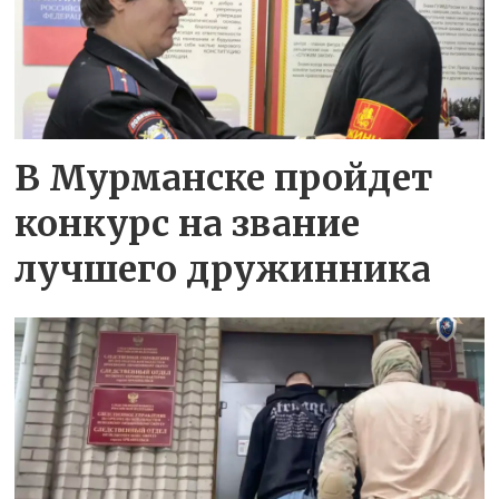
В Мурманске пройдет
конкурс на звание
лучшего дружинника