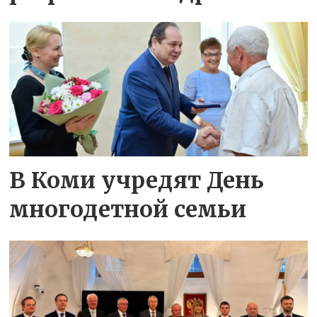
В Коми учредят День
многодетной семьи