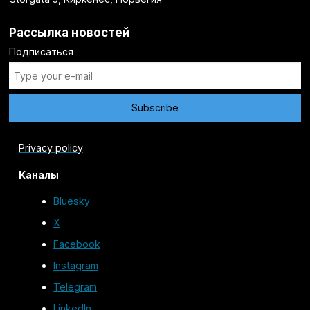
Рассылка новостей
Подписаться
Privacy policy
Каналы
Bluesky
X
Facebook
Instagram
Telegram
LinkedIn