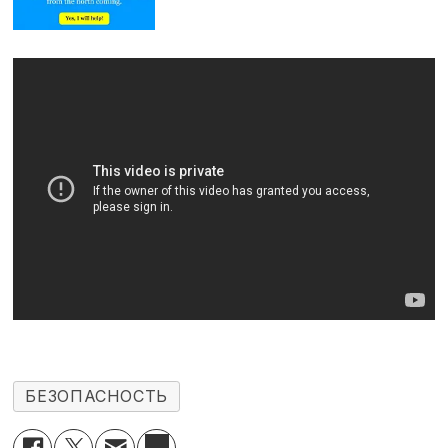
БЕЗОПАСНОСТЬ