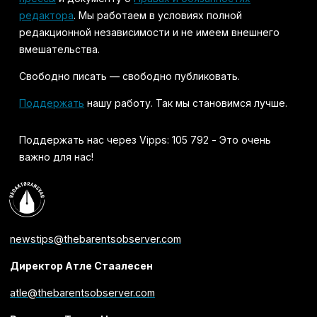
редактора
. Мы работаем в условиях полной
редакционной независимости и не имеем внешнего
вмешательства.
Свободно писать — свободно публиковать.
Поддержать
нашу работу. Так мы становимся лучше.
Поддержать нас через Vipps: 105 792 - Это очень
важно для нас!
newstips@thebarentsobserver.com
Директор Атле Стаалесен
atle@thebarentsobserver.com