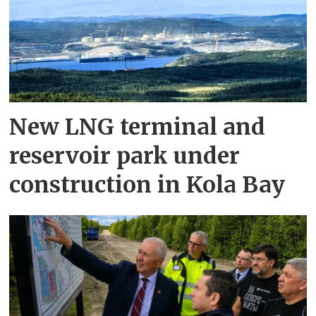
New LNG terminal and
reservoir park under
construction in Kola Bay