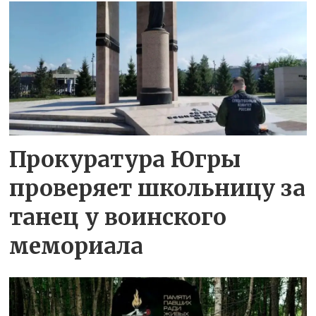
Прокуратура Югры
проверяет школьницу за
танец у воинского
мемориала