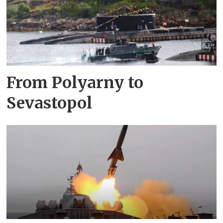
From Polyarny to
Sevastopol