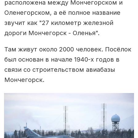
расположена между Мончегорском и
Оленегорском, а её полное название
звучит как "27 километр железной
дороги Мончегорск - Оленья".
Там живут около 2000 человек. Посёлок
был основан в начале 1940-х годов в
связи со строительством авиабазы
Мончегорск.