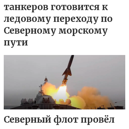
танкеров готовится к
ледовому переходу по
Северному морскому
пути
Северный флот провёл