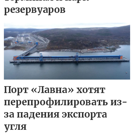
резервуаров
Порт «Лавна» хотят
перепрофилировать из-
за падения экспорта
угля