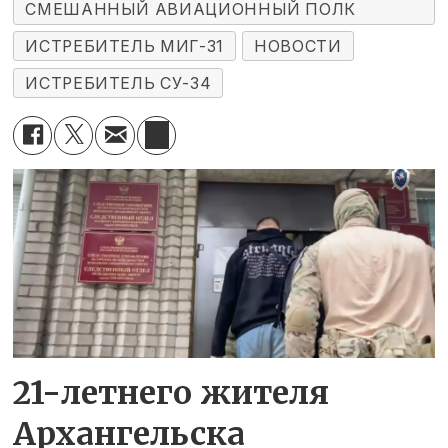
СМЕШАННЫЙ АВИАЦИОННЫЙ ПОЛК
ИСТРЕБИТЕЛЬ МИГ-31
НОВОСТИ
ИСТРЕБИТЕЛЬ СУ-34
21-летнего жителя
Архангельска