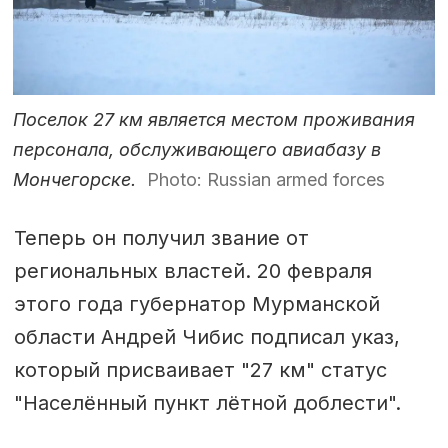
Поселок 27 км является местом проживания
персонала, обслуживающего авиабазу в
Мончегорске.
Photo: Russian armed forces
Теперь он получил звание от
региональных властей. 20 февраля
этого года губернатор Мурманской
области Андрей Чибис подписал указ,
который присваивает "27 км" статус
"Населённый пункт лётной доблести".