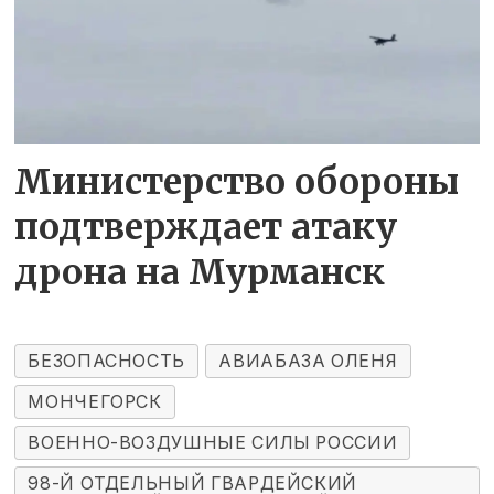
Министерство обороны
подтверждает атаку
дрона на Мурманск
БЕЗОПАСНОСТЬ
АВИАБАЗА ОЛЕНЯ
МОНЧЕГОРСК
ВОЕННО-ВОЗДУШНЫЕ СИЛЫ РОССИИ
98-Й ОТДЕЛЬНЫЙ ГВАРДЕЙСКИЙ