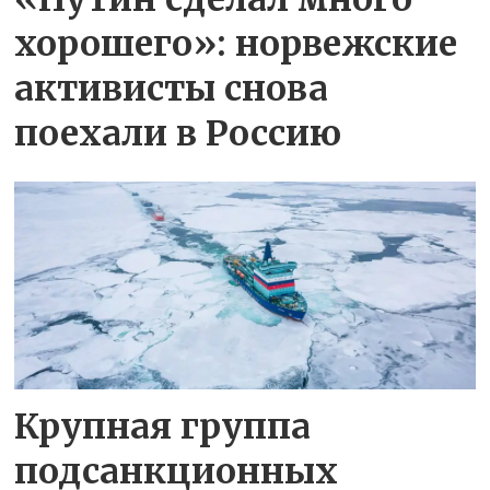
хорошего»: норвежские
активисты снова
поехали в Россию
Крупная группа
подсанкционных