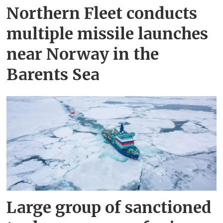
Northern Fleet conducts
multiple missile launches
near Norway in the
Barents Sea
Large group of sanctioned