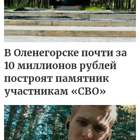
В Оленегорске почти за
10 миллионов рублей
построят памятник
участникам «СВО»