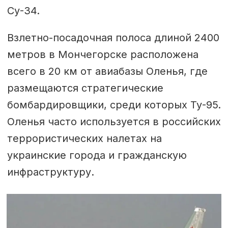
Су-34.
Взлетно-посадочная полоса длиной 2400
метров в Мончегорске расположена
всего в 20 км от авиабазы Оленья, где
размещаются стратегические
бомбардировщики, среди которых Ту-95.
Оленья часто используется в российских
террористических налетах на
украинские города и гражданскую
инфраструктуру.