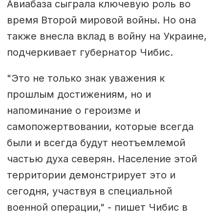
Авиабаза сыграла ключевую роль во
время Второй мировой войны. Но она
также внесла вклад в войну на Украине,
подчеркивает губернатор Чибис.
"Это не только знак уважения к
прошлым достижениям, но и
напоминание о героизме и
самопожертвовании, которые всегда
были и всегда будут неотъемлемой
частью духа северян. Население этой
территории демонстрирует это и
сегодня, участвуя в специальной
военной операции," - пишет Чибис в