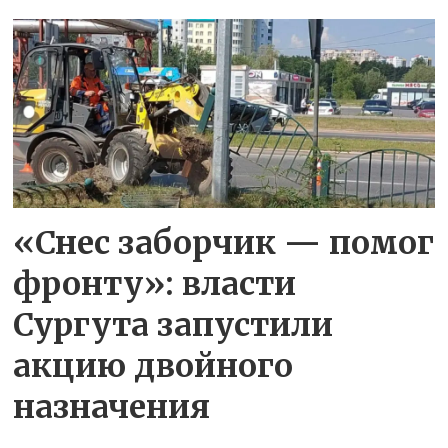
«Снес заборчик — помог
фронту»: власти
Сургута запустили
акцию двойного
назначения