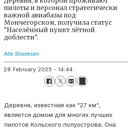
Деревня, в которой проживают
пилоты и персонал стратегически
важной авиабазы под
Мончегорском, получила статус
"Населённый пункт лётной
доблести".
Atle
Staalesen
28 February 2025 - 14:44
Деревня, известная как "27 км",
является домом для многих лучших
пилотов Кольского полуострова. Она