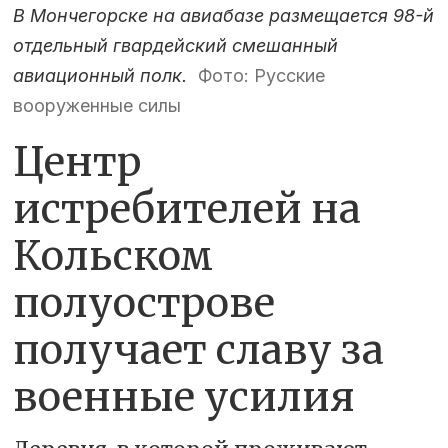
В Мончегорске на авиабазе размещается 98-й
отдельный гвардейский смешанный
авиационный полк.
Фото: Русские
вооруженные силы
Центр
истребителей на
Кольском
полуострове
получает славу за
военные усилия