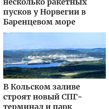
несколько ракетных
пусков у Норвегии в
Баренцевом море
В Кольском заливе
строят новый СПГ-
терминал и парк