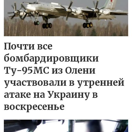
Почти все
бомбардировщики
Ту-95МС из Олени
участвовали в утренней
атаке на Украину в
воскресенье