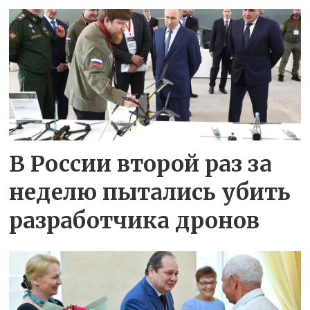
В России второй раз за
неделю пытались убить
разработчика дронов