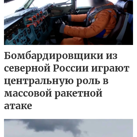
Бомбардировщики из
северной России играют
центральную роль в
массовой ракетной
атаке