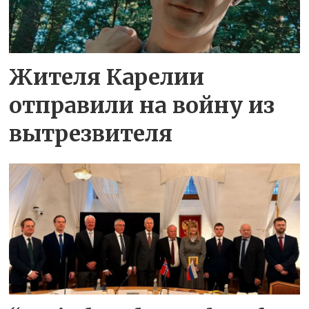
Жителя Карелии
отправили на войну из
вытрезвителя