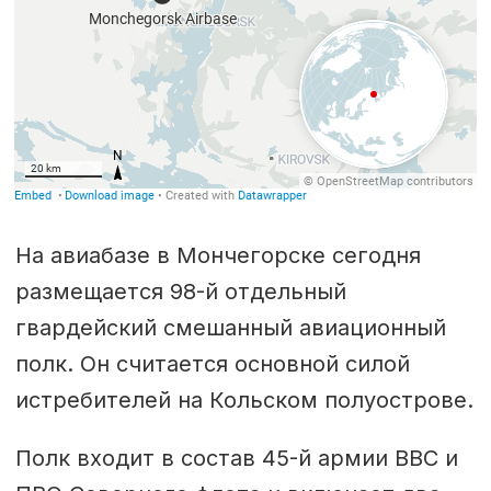
На авиабазе в Мончегорске сегодня
размещается 98-й отдельный
гвардейский смешанный авиационный
полк. Он считается основной силой
истребителей на Кольском полуострове.
Полк входит в состав 45-й армии ВВС и