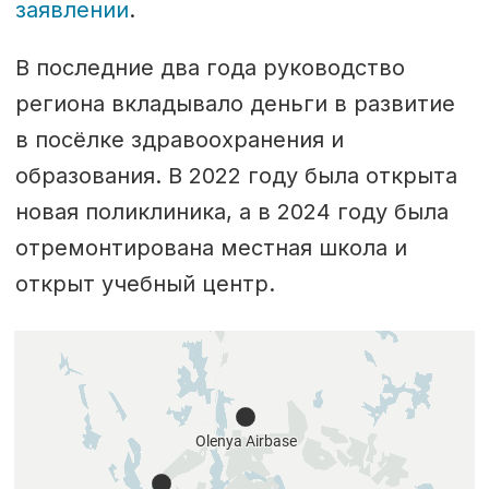
заявлении
.
В последние два года руководство
региона вкладывало деньги в развитие
в посёлке здравоохранения и
образования. В 2022 году была открыта
новая поликлиника, а в 2024 году была
отремонтирована местная школа и
открыт учебный центр.