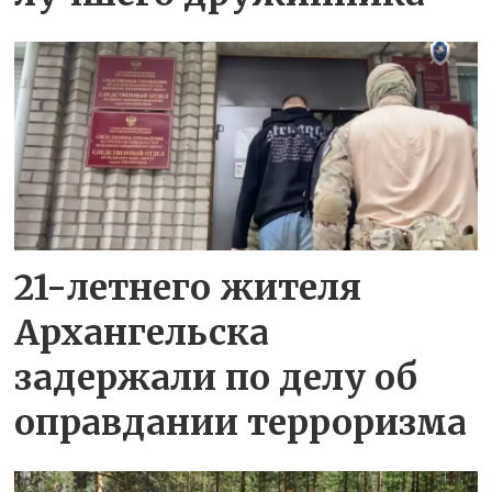
21-летнего жителя
Архангельска
задержали по делу об
оправдании терроризма