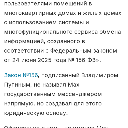
пользователями помещений в
многоквартирных домах и жилых домах
с использованием системы и
многофункционального сервиса обмена
информацией, созданного в
соответствии с Федеральным законом
от 24 июня 2025 года № 156-ФЗ».
Закон №156
, подписанный Владимиром
Путиным, не называл Max
государственным мессенджером
напрямую, но создавал для этого
юридическую основу.