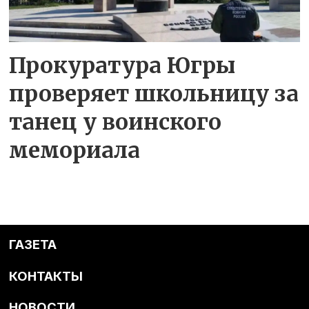
Прокуратура Югры
проверяет школьницу за
танец у воинского
мемориала
ГАЗЕТА
КОНТАКТЫ
НОВОСТИ