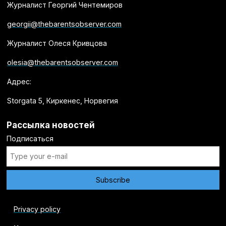
Журналист Георгий Чентемиров
georgii@thebarentsobserver.com
Журналист Олеся Кривцова
olesia@thebarentsobserver.com
Адрес:
Storgata 5, Киркенес, Норвегия
Рассылка новостей
Подписаться
Privacy policy