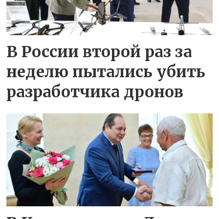
В России второй раз за
неделю пытались убить
разработчика дронов