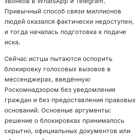
звонков в WhatsApp и Telegram.
Привычный способ связи миллионов
людей оказался фактически недоступен,
и тогда началась подготовка к подаче
иска.
Сейчас истцы пытаются оспорить
блокировку голосовых вызовов в
мессенджерах, введённую
Роскомнадзором без уведомления
граждан и без предоставления правовых
оснований. Основные аргументы:
решение о блокировках принималось
скрытно, официальных документов или