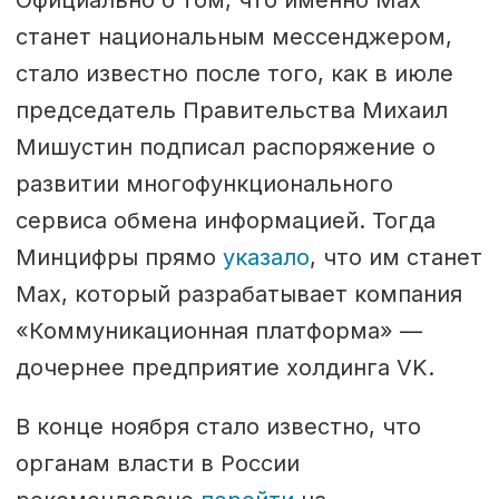
Официально о том, что именно Max
станет национальным мессенджером,
стало известно после того, как в июле
председатель Правительства Михаил
Мишустин подписал распоряжение о
развитии многофункционального
сервиса обмена информацией. Тогда
Минцифры прямо
указало
, что им станет
Max, который разрабатывает компания
«Коммуникационная платформа» —
дочернее предприятие холдинга VK.
В конце ноября стало известно, что
органам власти в России