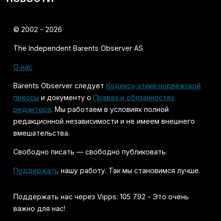
© 2002 - 2026
The Independent Barents Observer AS
О нас
Barents Observer следует
Кодексу этики норвежской
прессы
и документу о
Правах и обязанностях
редактора
. Мы работаем в условиях полной
редакционной независимости и не имеем внешнего
вмешательства.
Свободно писать — свободно публиковать.
Поддержать
нашу работу. Так мы становимся лучше.
Поддержать нас через Vipps: 105 792 - Это очень
важно для нас!