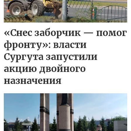
«Снес заборчик — помог
фронту»: власти
Сургута запустили
акцию двойного
назначения