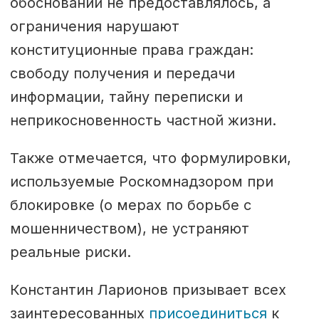
обоснований не предоставлялось, а
ограничения нарушают
конституционные права граждан:
свободу получения и передачи
информации, тайну переписки и
неприкосновенность частной жизни.
Также отмечается, что формулировки,
используемые Роскомнадзором при
блокировке (о мерах по борьбе с
мошенничеством), не устраняют
реальные риски.
Константин Ларионов призывает всех
заинтересованных
присоединиться
к