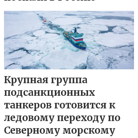
Крупная группа
подсанкционных
танкеров готовится к
ледовому переходу по
Северному морскому