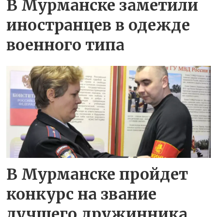
В Мурманске заметили
иностранцев в одежде
военного типа
В Мурманске пройдет
конкурс на звание
лучшего дружинника