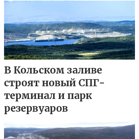
В Кольском заливе
строят новый СПГ-
терминал и парк
резервуаров