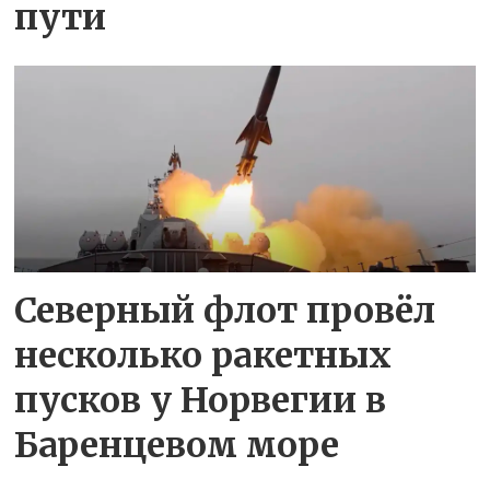
пути
Северный флот провёл
несколько ракетных
пусков у Норвегии в
Баренцевом море