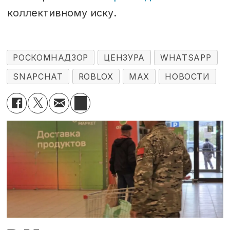
коллективному иску.
РОСКОМНАДЗОР
ЦЕНЗУРА
WHATSAPP
SNAPCHAT
ROBLOX
MAX
НОВОСТИ