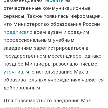
рекомендовано
перейти
на
отечественные коммуникационные
сервисы. Также появилась информация,
что Министерство образования России
предписало
всем вузам и средним
профессиональным учебным
заведениям зарегистрироваться в
государственном мессенджере, однако
позднее Минцифры разослало письмо,
уточнив
, что использование Max в
образовательных учреждениях является
добровольным.
Для повсеместного внедрения Max