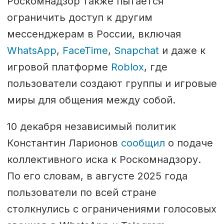
Роскомнадзор также пытается
ограничить доступ к другим
мессенджерам в России, включая
WhatsApp
,
FaceTime
,
Snapchat
и даже к
игровой платформе
Roblox
, где
пользователи создают группы и игровые
миры для общения между собой.
10 декабря независимый политик
Константин Ларионов
сообщил
о подаче
коллективного иска к Роскомнадзору.
По его словам, в августе 2025 года
пользователи по всей стране
столкнулись с ограничениями голосовых