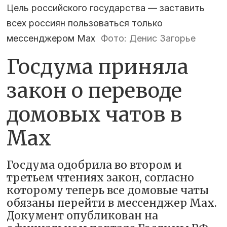
Цель российского государства — заставить
всех россиян пользоваться только
мессенджером Max
Фото: Денис Загорье
Госдума приняла
закон о переводе
домовых чатов в
Max
Госдума одобрила во втором и
третьем чтениях закон, согласно
которому теперь все домовые чаты
обязаны перейти в мессенджер Max.
Документ опубликован на