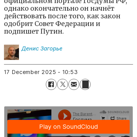
официальном портале Госдумы РФ,
однако окончательно он начнёт
действовать после того, как закон
одобрит Совет Федерации и
подпишет Путин.
Денис
Загорье
17 December 2025 - 10:53