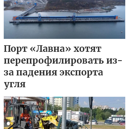
Порт «Лавна» хотят
перепрофилировать из-
за падения экспорта
угля