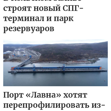
строят новый СПГ-
терминал и парк
резервуаров
Порт «Лавна» хотят
перепрофилировать из-