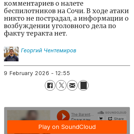
комментариев о налете
беспилотников на Сочи. В ходе атаки
никто не пострадал, а информации о
возбуждении уголовного дела по
факту теракта нет.
Георгий
Чентемиров
9 February 2026 - 12:55