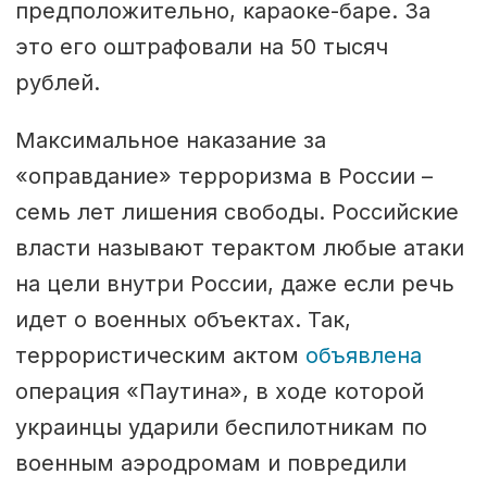
предположительно, караоке-баре. За
это его оштрафовали на 50 тысяч
рублей.
Максимальное наказание за
«оправдание» терроризма в России –
семь лет лишения свободы. Российские
власти называют терактом любые атаки
на цели внутри России, даже если речь
идет о военных объектах. Так,
террористическим актом
объявлена
операция «Паутина», в ходе которой
украинцы ударили беспилотникам по
военным аэродромам и повредили