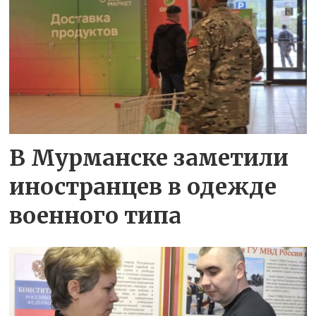
В Мурманске заметили
иностранцев в одежде
военного типа