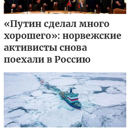
«Путин сделал много
хорошего»: норвежские
активисты снова
поехали в Россию