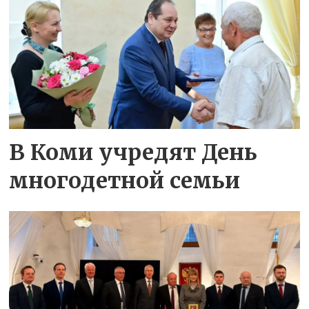
В Коми учредят День
многодетной семьи