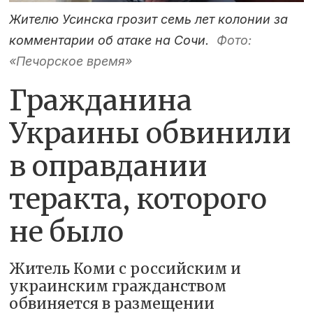
Жителю Усинска грозит семь лет колонии за
комментарии об атаке на Сочи.
Фото:
«Печорское время»
Гражданина
Украины обвинили
в оправдании
теракта, которого
не было
Житель Коми с российским и
украинским гражданством
обвиняется в размещении