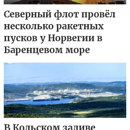
Северный флот провёл
несколько ракетных
пусков у Норвегии в
Баренцевом море
В Кольском заливе