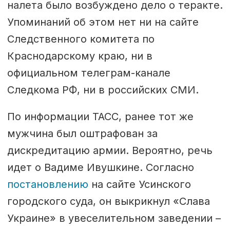
налета было возбуждено дело о теракте.
Упоминаний об этом нет ни на сайте
Следственного комитета по
Краснодарскому краю, ни в
официальном телеграм-канале
Следкома РФ, ни в российских СМИ.
По информации ТАСС, ранее тот же
мужчина был оштрафован за
дискредитацию армии. Вероятно, речь
идет о Вадиме Ивушкине. Согласно
постановлению
на сайте Усинского
городского суда, он выкрикнул «Слава
Украине» в увеселительном заведении –