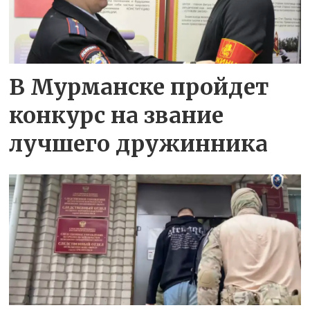
В Мурманске пройдет
конкурс на звание
лучшего дружинника