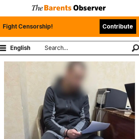
Fight Censorship!
Contribute
English
Search