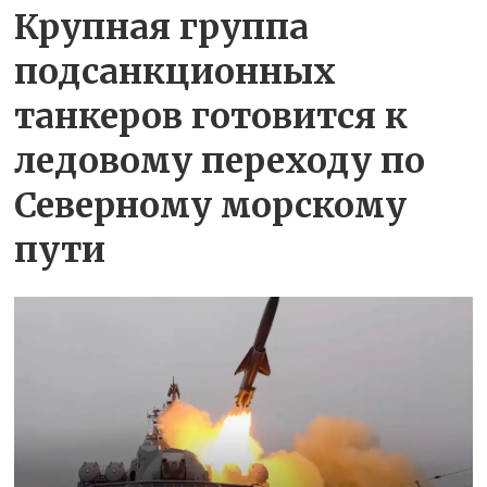
Крупная группа
подсанкционных
танкеров готовится к
ледовому переходу по
Северному морскому
пути