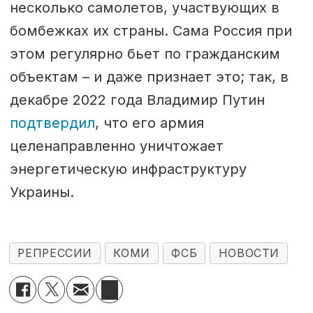
несколько самолетов, участвующих в
бомбежках их страны. Сама Россия при
этом регулярно бьет по гражданским
объектам – и даже признает это; так, в
декабре 2022 года Владимир Путин
подтвердил
, что его армия
целенаправленно уничтожает
энергетическую инфраструктуру
Украины.
РЕПРЕССИИ
КОМИ
ФСБ
НОВОСТИ