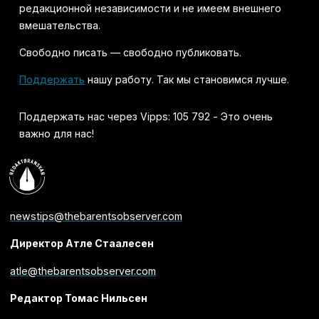
редакционной независимости и не имеем внешнего
вмешательства.
Свободно писать — свободно публиковать.
Поддержать
нашу работу. Так мы становимся лучше.
Поддержать нас через Vipps: 105 792 - Это очень
важно для нас!
newstips@thebarentsobserver.com
Директор Атле Стаалесен
atle@thebarentsobserver.com
Редактор Томас Нильсен