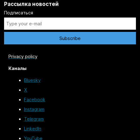
Рассылка новостей
Подписаться
Privacy policy
Каналы
Bluesky
X
Facebook
Instagram
Telegram
LinkedIn
YouTube