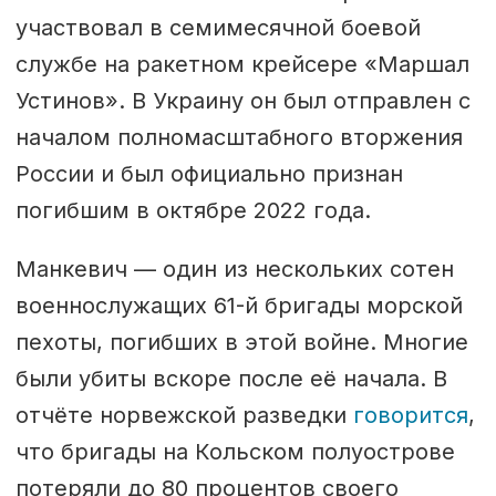
участвовал в семимесячной боевой
службе на ракетном крейсере «Маршал
Устинов». В Украину он был отправлен с
началом полномасштабного вторжения
России и был официально признан
погибшим в октябре 2022 года.
Манкевич — один из нескольких сотен
военнослужащих 61-й бригады морской
пехоты, погибших в этой войне. Многие
были убиты вскоре после её начала. В
отчёте норвежской разведки
говорится
,
что бригады на Кольском полуострове
потеряли до 80 процентов своего