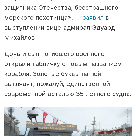
защитника Отечества, бесстрашного
морского пехотинца», —
заявил
в
выступлении вице-адмирал Эдуард
Михайлов.
Дочь и сын погибшего военного
открыли табличку с новым названием
корабля. Золотые буквы на ней
выглядят, пожалуй, единственной
современной деталью 35-летнего судна.