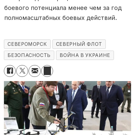
боевого потенциала менее чем за год
полномасштабных боевых действий.
СЕВЕРОМОРСК
СЕВЕРНЫЙ ФЛОТ
БЕЗОПАСНОСТЬ
ВОЙНА В УКРАИНЕ