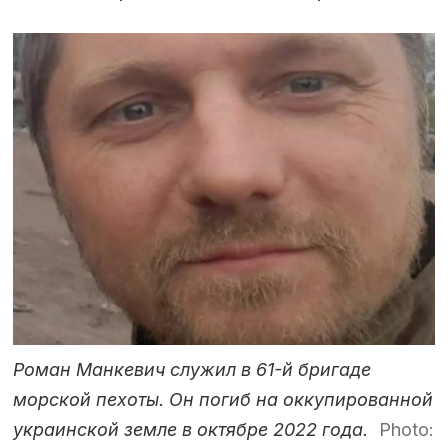
Роман Манкевич служил в 61-й бригаде
морской пехоты. Он погиб на оккупированной
украинской земле в октябре 2022 года.
Photo: