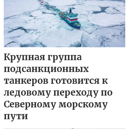
Крупная группа
подсанкционных
танкеров готовится к
ледовому переходу по
Северному морскому
пути