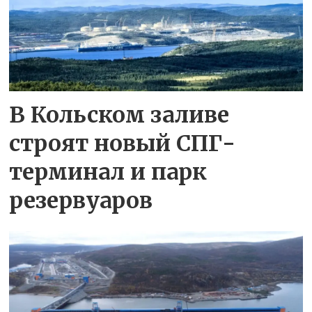
В Кольском заливе
строят новый СПГ-
терминал и парк
резервуаров