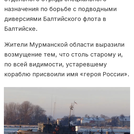
назначения по борьбе с подводными
диверсиями Балтийского флота в
Балтийске.
Жители Мурманской области выразили
возмущение тем, что столь старому и,
по всей видимости, устаревшему
кораблю присвоили имя «героя России».