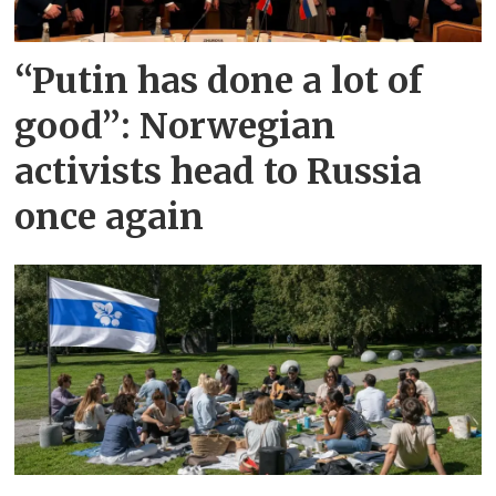
“Putin has done a lot of
good”: Norwegian
activists head to Russia
once again