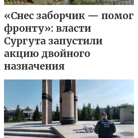
«Снес заборчик — помог
фронту»: власти
Сургута запустили
акцию двойного
назначения