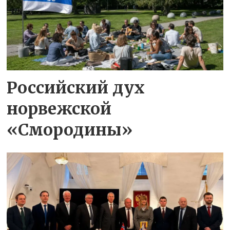
Российский дух
норвежской
«Смородины»