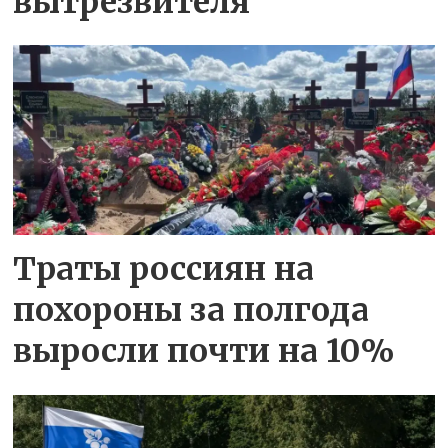
вытрезвителя
Траты россиян на
похороны за полгода
выросли почти на 10%