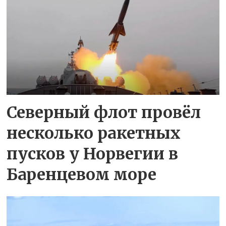
Северный флот провёл
несколько ракетных
пусков у Норвегии в
Баренцевом море