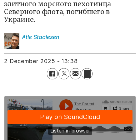
элитного морского пехотинца
Северного флота, погибшего в
Украине.
Atle
Staalesen
2 December 2025 - 13:38