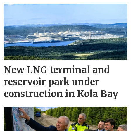
New LNG terminal and
reservoir park under
construction in Kola Bay