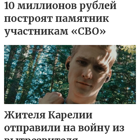
10 миллионов рублей
построят памятник
участникам «СВО»
Жителя Карелии
отправили на войну из