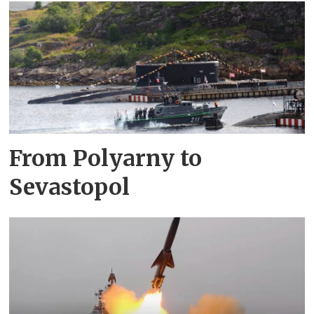
From Polyarny to
Sevastopol