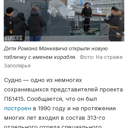
Дети Романа Манкевича открыли новую
табличку с именем корабля.
Фото: На страже
Заполярья
Судно — одно из немногих
сохранившихся представителей проекта
ПБ1415. Сообщается, что он был
построен
в 1990 году и на протяжении
многих лет входил в состав 313-го
отдельного отряда специального