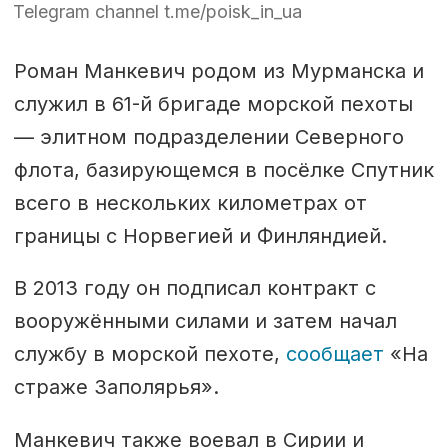
Telegram channel t.me/poisk_in_ua
Роман Манкевич родом из Мурманска и
служил в 61-й бригаде морской пехоты
— элитном подразделении Северного
флота, базирующемся в посёлке Спутник
всего в нескольких километрах от
границы с Норвегией и Финляндией.
В 2013 году он подписал контракт с
вооружёнными силами и затем начал
службу в морской пехоте,
сообщает
«На
страже Заполярья».
Манкевич также воевал в Сирии и