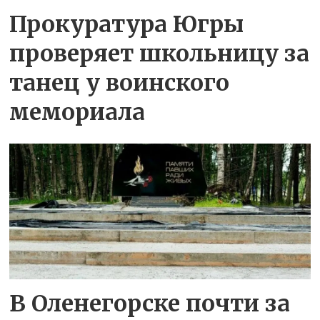
Прокуратура Югры
проверяет школьницу за
танец у воинского
мемориала
В Оленегорске почти за