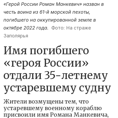
«Герой России Роман Манкевич» назван в
честь воина из 61-й морской пехоты,
погибшего на оккупированной земле в
октябре 2022 года.
Фото: На страже
Заполярья
Имя погибшего
«героя России»
отдали 35-летнему
устаревшему судну
Жители возмущены тем, что
устаревшему военному кораблю
присвоили имя Романа Манкевича,