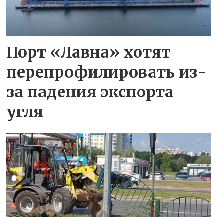
Порт «Лавна» хотят
перепрофилировать из-
за падения экспорта
угля