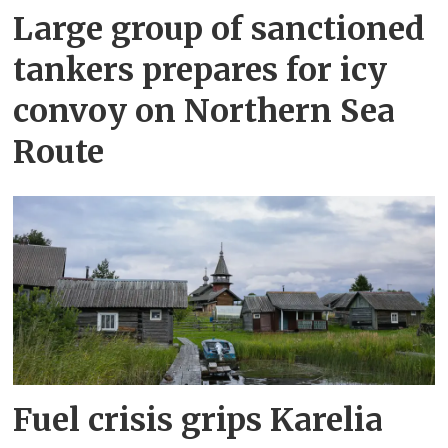
Large group of sanctioned
tankers prepares for icy
convoy on Northern Sea
Route
Fuel crisis grips Karelia