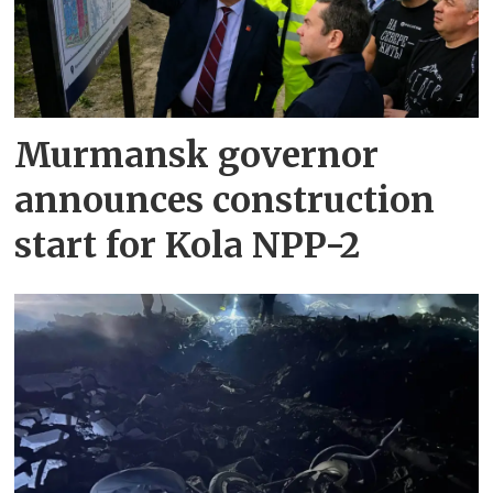
Murmansk governor
announces construction
start for Kola NPP-2