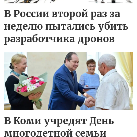
В России второй раз за
неделю пытались убить
разработчика дронов
В Коми учредят День
многодетной семьи