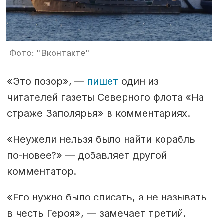
Фото: "Вконтакте"
«Это позор», —
пишет
один из
читателей газеты Северного флота «На
страже Заполярья» в комментариях.
«Неужели нельзя было найти корабль
по-новее?» — добавляет другой
комментатор.
«Его нужно было списать, а не называть
в честь Героя», — замечает третий.