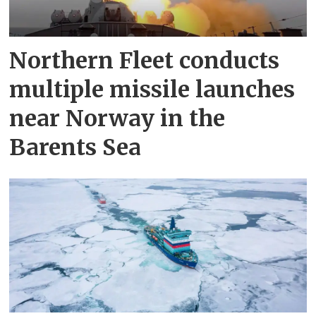
Northern Fleet conducts
multiple missile launches
near Norway in the
Barents Sea