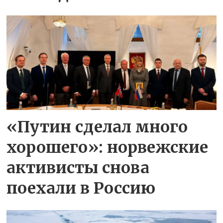
«Путин сделал много
хорошего»: норвежские
активисты снова
поехали в Россию