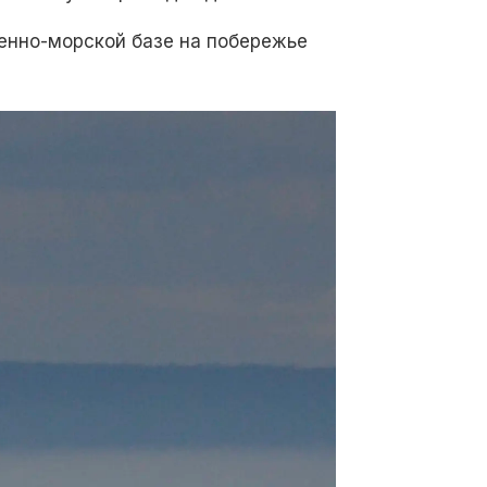
енно-морской базе на побережье