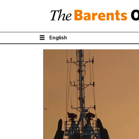
English