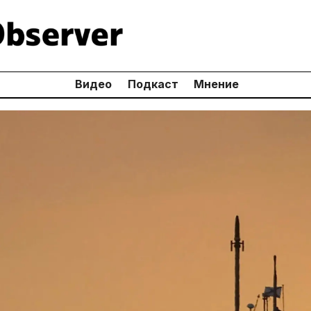
Видео
Подкаст
Мнение