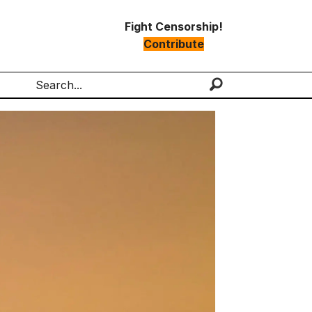
Fight Censorship!
Contribute
Search