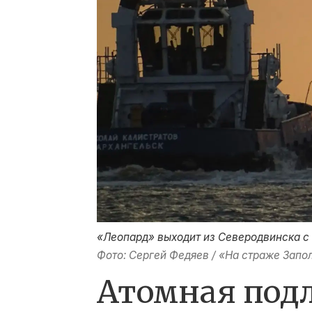
«Леопард» выходит из Северодвинска с
Фото: Сергей Федяев / «На страже Запо
Атомная под