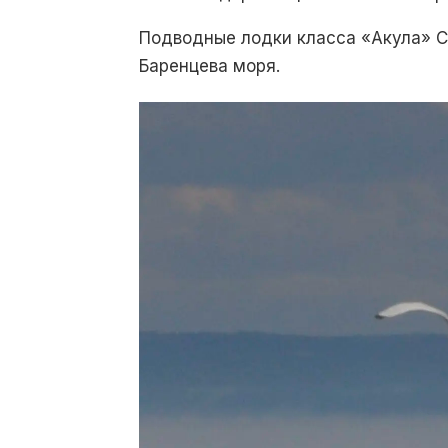
Подводные лодки класса «Акула» С
Баренцева моря.