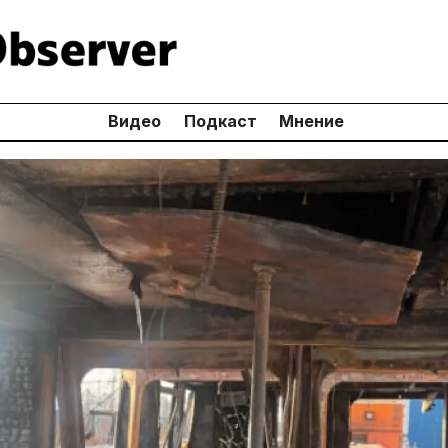
Видео
Подкаст
Мнение