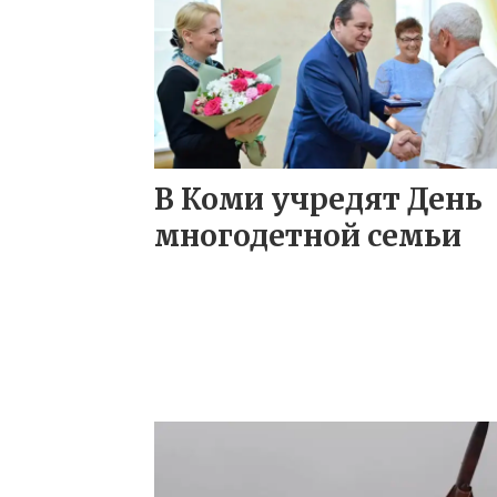
В Коми учредят День
многодетной семьи