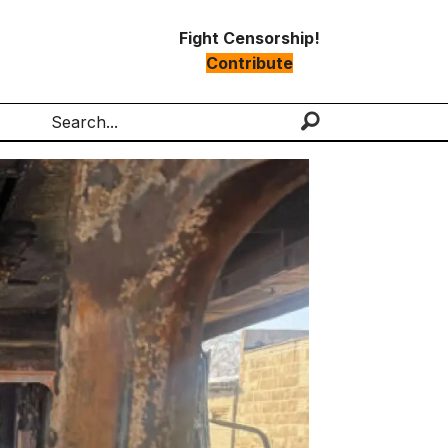
Fight Censorship!
Contribute
Search