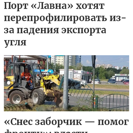
Порт «Лавна» хотят
перепрофилировать из-
за падения экспорта
угля
«Снес заборчик — помог