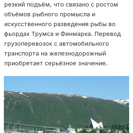
резкий подъём, что связано с ростом
объёмов рыбного промысла и
искусственного разведения рыбы во
фьордах Трумса и Финмарка. Перевод
грузоперевозок с автомобильного
транспорта на железнодорожный
приобретает серьёзное значение.