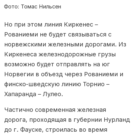
Фото: Томас Нильсен
Но при этом линия Киркенес –
Рованиеми не будет связываться с
норвежскими железными дорогами. Из
Киркенеса железнодорожные грузы
возможно будет отправлять на юг
Норвегии в объезд через Рованиеми и
финско-шведскую линию Торнио –
Хапаранда – Лулео.
Частично современная железная
дорога, проходящая в губернии Нурланд
до г. Фауске, строилась во время