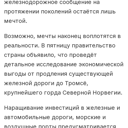
железнодорожное сообщение на
протяжении поколений остаётся лишь
мечтой.
Возможно, мечты наконец воплотятся в
реальности. В пятницу правительство
страны объявило, что проведёт
детальное исследование экономической
выгоды от продления существующей
железной дороги до Тромсё,
крупнейшего горда Северной Норвегии.
Наращивание инвестиций в железные и
автомобильные дороги, морские и
воздушные порты предусматривается