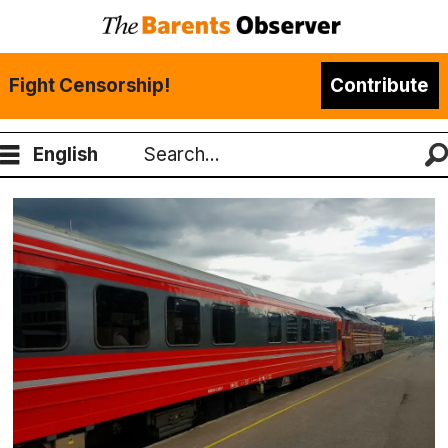
Fight Censorship!
Contribute
English
Search