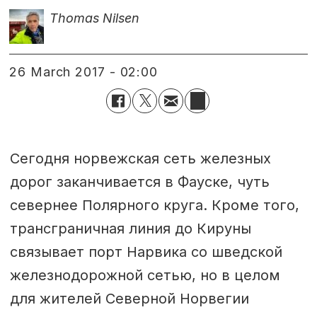
Thomas Nilsen
26 March 2017 - 02:00
Сегодня норвежская сеть железных
дорог заканчивается в Фауске, чуть
севернее Полярного круга. Кроме того,
трансграничная линия до Кируны
связывает порт Нарвика со шведской
железнодорожной сетью, но в целом
для жителей Северной Норвегии