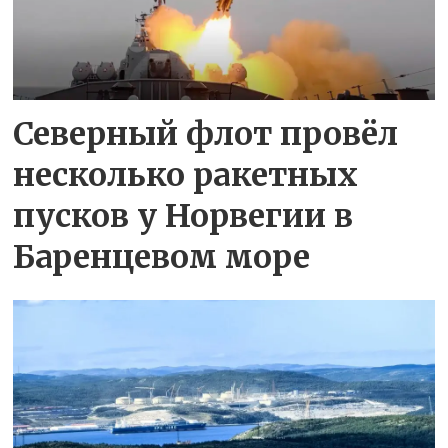
Северный флот провёл
несколько ракетных
пусков у Норвегии в
Баренцевом море