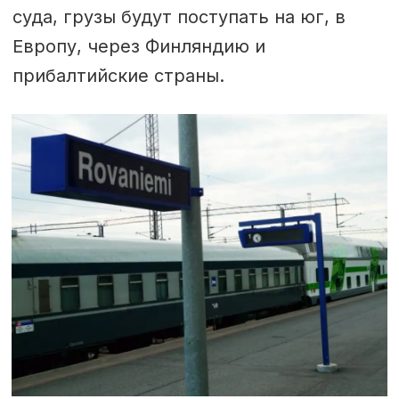
суда, грузы будут поступать на юг, в
Европу, через Финляндию и
прибалтийские страны.