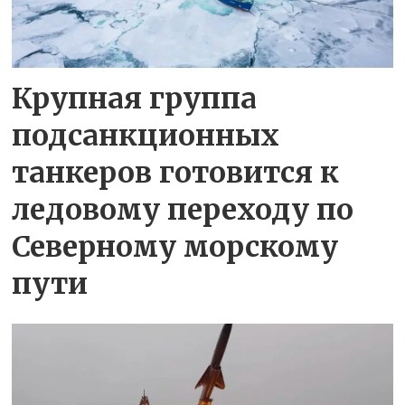
Крупная группа
подсанкционных
танкеров готовится к
ледовому переходу по
Северному морскому
пути