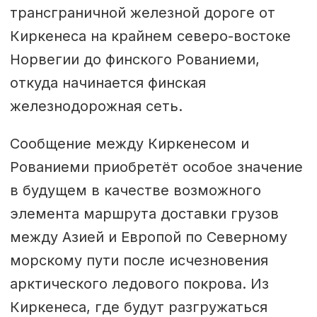
трансграничной железной дороге от
Киркенеса на крайнем северо-востоке
Норвегии до финского Рованиеми,
откуда начинается финская
железнодорожная сеть.
Сообщение между Киркенесом и
Рованиеми приобретёт особое значение
в будущем в качестве возможного
элемента маршрута доставки грузов
между Азией и Европой по Северному
морскому пути после исчезновения
арктического ледового покрова. Из
Киркенеса, где будут разгружаться