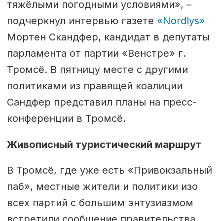
тяжёлыми погодными условиями», –
подчеркнул интервью газете
«Nordlys»
Мортен Скандфер, кандидат в депутаты
парламента от партии «Венстре» г.
Тромсё. В пятницу месте с другими
политиками из правящей коалиции
Сандфер представил планы на пресс-
конференции в Тромсё.
Живописный туристический маршрут
В Тромсё, где уже есть «Привокзальный
паб», местные жители и политики изо
всех партий с большим энтузиазмом
встретили сообщение правительства.