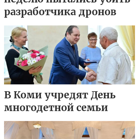
разработчика дронов
В Коми учредят День
многодетной семьи