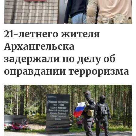
21-летнего жителя
Архангельска
задержали по делу об
оправдании терроризма