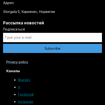
Адрес:
Storgata 5, Киркенес, Норвегия
Рассылка новостей
Подписаться
Privacy policy
Каналы
Bluesky
X
Facebook
Instagram