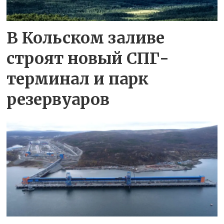
В Кольском заливе
строят новый СПГ-
терминал и парк
резервуаров