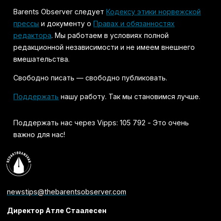
Barents Observer следует
Кодексу этики норвежской
прессы
и документу о
Правах и обязанностях
редактора
. Мы работаем в условиях полной
редакционной независимости и не имеем внешнего
вмешательства.
Свободно писать — свободно публиковать.
Поддержать
нашу работу. Так мы становимся лучше.
Поддержать нас через Vipps: 105 792 - Это очень
важно для нас!
newstips@thebarentsobserver.com
Директор Атле Стаалесен