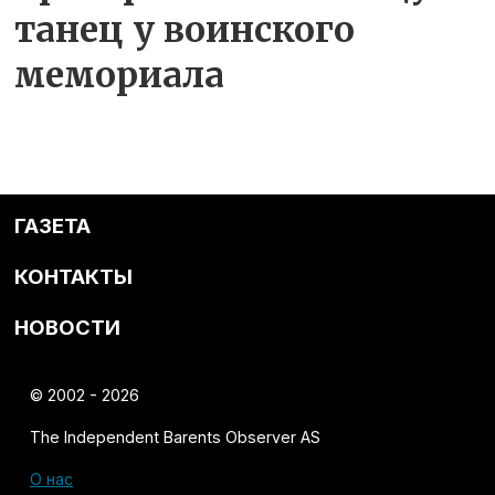
танец у воинского
мемориала
ГАЗЕТА
КОНТАКТЫ
НОВОСТИ
© 2002 - 2026
The Independent Barents Observer AS
О нас