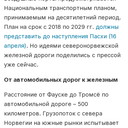
Национальным транспортным планом,
принимаемым на десятилетний период.
План на срок с 2018 по 2029 гг.
должны
представить до наступления Пасхи (16
апреля)
. Но идеями северонорвежской
железной дороги поделились с прессой
уже сейчас.
От автомобильных дорог к железным
Расстояние от Фауске до Тромсё по
автомобильной дороге – 500
километров. Грузопоток с севера
Норвегии на южные рынки испытывает