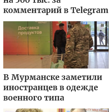
комментарий в Telegram
В Мурманске заметили
иностранцев в одежде
военного типа