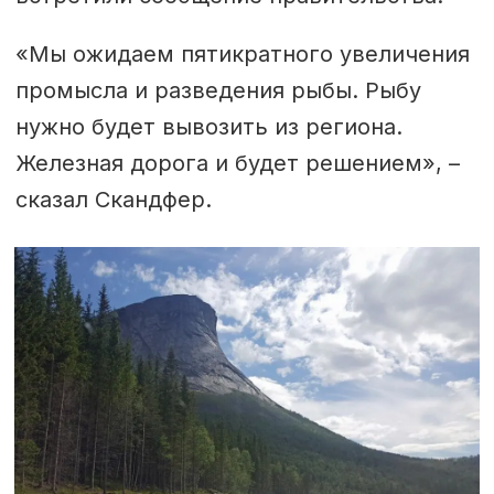
«Мы ожидаем пятикратного увеличения
промысла и разведения рыбы. Рыбу
нужно будет вывозить из региона.
Железная дорога и будет решением», –
сказал Скандфер.