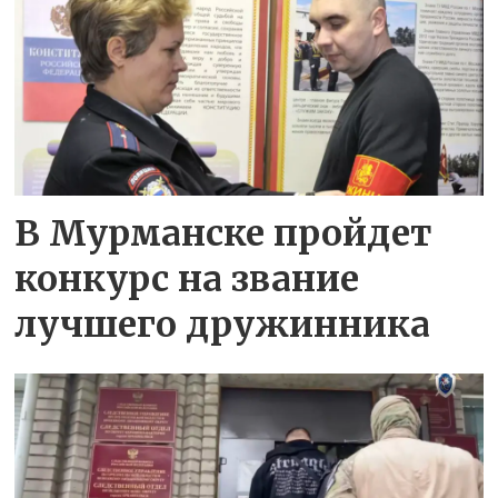
В Мурманске пройдет
конкурс на звание
лучшего дружинника