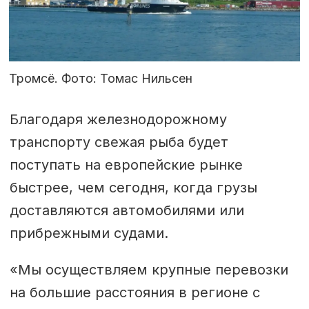
Тромсё. Фото: Томас Нильсен
Благодаря железнодорожному
транспорту свежая рыба будет
поступать на европейские рынке
быстрее, чем сегодня, когда грузы
доставляются автомобилями или
прибрежными судами.
«Мы осуществляем крупные перевозки
на большие расстояния в регионе с