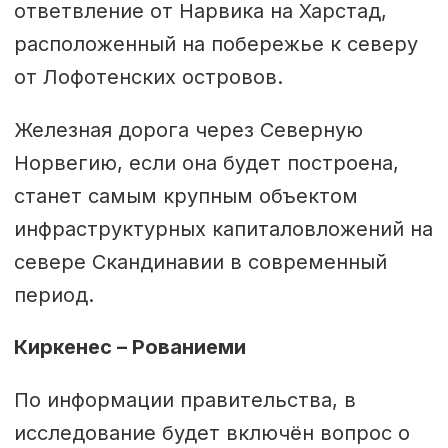
ответвление от Нарвика на Харстад,
расположенный на побережье к северу
от Лофотенских островов.
Железная дорога через Северную
Норвегию, если она будет построена,
станет самым крупным объектом
инфраструктурных капиталовложений на
севере Скандинавии в современный
период.
Киркенес – Рованиеми
По информации правительства, в
исследование будет включён вопрос о