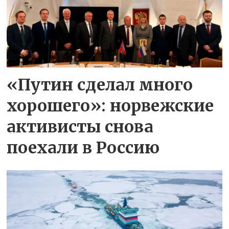
«Путин сделал много
хорошего»: норвежские
активисты снова
поехали в Россию