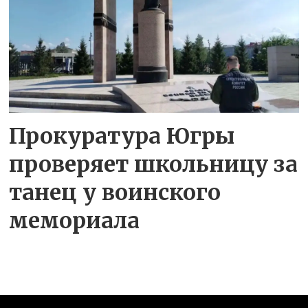
Прокуратура Югры
проверяет школьницу за
танец у воинского
мемориала