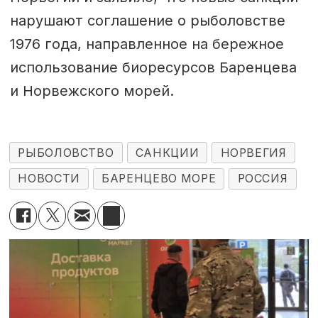
нарушают соглашение о рыболовстве
1976 года, направленное на бережное
использование биоресурсов Баренцева
и Норвежского морей.
РЫБОЛОВСТВО
САНКЦИИ
НОРВЕГИЯ
НОВОСТИ
БАРЕНЦЕВО МОРЕ
РОССИЯ