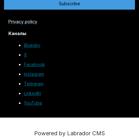
Privacy policy
Каналы
Bluesky
X
Facebook
Instagram
Telegram
LinkedIn
YouTube
Powered by Labrador CMS