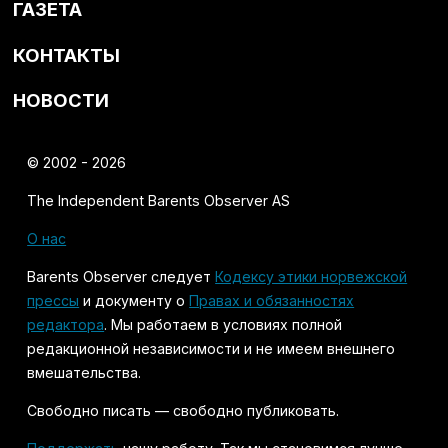
ГАЗЕТА
КОНТАКТЫ
НОВОСТИ
© 2002 - 2026
The Independent Barents Observer AS
О нас
Barents Observer следует
Кодексу этики норвежской
прессы
и документу о
Правах и обязанностях
редактора
. Мы работаем в условиях полной
редакционной независимости и не имеем внешнего
вмешательства.
Свободно писать — свободно публиковать.