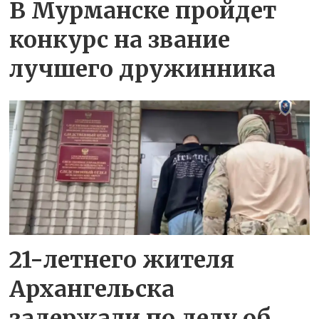
В Мурманске пройдет
конкурс на звание
лучшего дружинника
21-летнего жителя
Архангельска
задержали по делу об