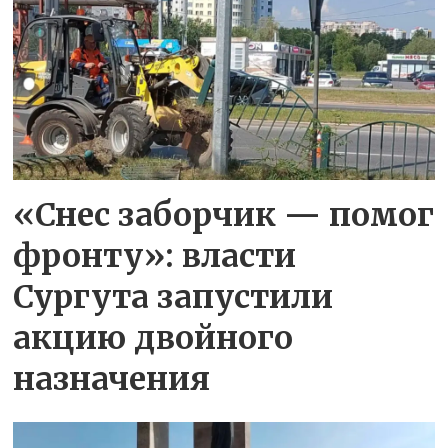
«Снес заборчик — помог
фронту»: власти
Сургута запустили
акцию двойного
назначения