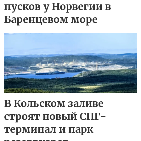
пусков у Норвегии в
Баренцевом море
В Кольском заливе
строят новый СПГ-
терминал и парк