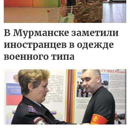
В Мурманске заметили
иностранцев в одежде
военного типа