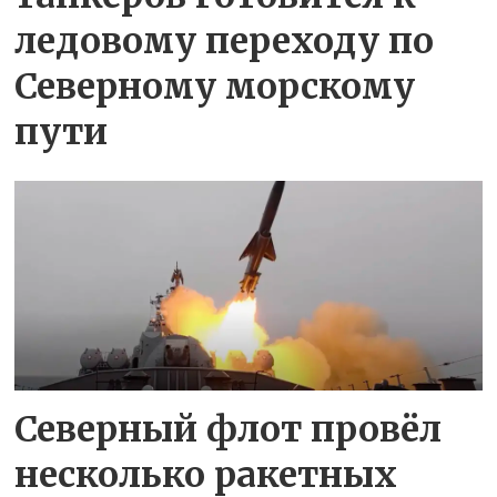
ледовому переходу по
Северному морскому
пути
Северный флот провёл
несколько ракетных