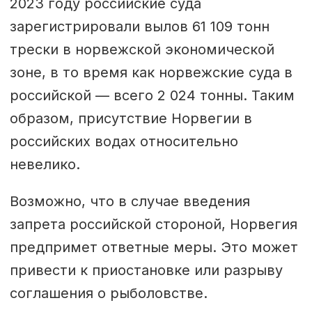
2023 году российские суда
зарегистрировали вылов 61 109 тонн
трески в норвежской экономической
зоне, в то время как норвежские суда в
российской — всего 2 024 тонны. Таким
образом, присутствие Норвегии в
российских водах относительно
невелико.
Возможно, что в случае введения
запрета российской стороной, Норвегия
предпримет ответные меры. Это может
привести к приостановке или разрыву
соглашения о рыболовстве.