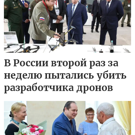
В России второй раз за
неделю пытались убить
разработчика дронов