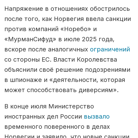
Напряжение в отношениях обострилось
после того, как Норвегия ввела санкции
против компаний «Норебо» и
«МурманСифуд» в июле 2025 года,
вскоре после аналогичных
ограничений
со стороны ЕС. Власти Королевства
объяснили своё решение подозрениями
в шпионаже и «деятельности, которая
может способствовать диверсиям».
В конце июля Министерство
иностранных дел России
вызвало
временного поверенного в делах
Норвегии и заявило, что новые санкции