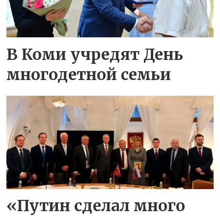
В Коми учредят День
многодетной семьи
«Путин сделал много