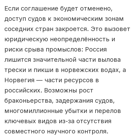
Если соглашение будет отменено,
доступ судов к экономическим зонам
соседних стран закроется. Это вызовет
юридическую неопределённость и
риски срыва промыслов: Россия
лишится значительной части вылова
трески и пикши в норвежских водах, а
Норвегия — части ресурсов в
российских. Возможны рост
браконьерства, задержания судов,
многомиллионные убытки и перелов
ключевых видов из-за отсутствия
совместного научного контроля.