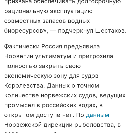
призвана обеспечивать долгосрочную
рациональную эксплуатацию
совместных запасов водных
биоресурсов», — подчеркнул Шестаков.
Фактически Россия предъявила
Норвегии ультиматум и пригрозила
полностью закрыть свою
экономическую зону для судов
Королевства. Данных о точном
количестве норвежских судов, ведущих
промысел в российских водах, в
открытом доступе нет. По
данным
Норвежской дирекции рыболовства, в