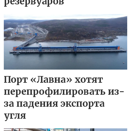
резервуаров
Порт «Лавна» хотят
перепрофилировать из-
за падения экспорта
угля