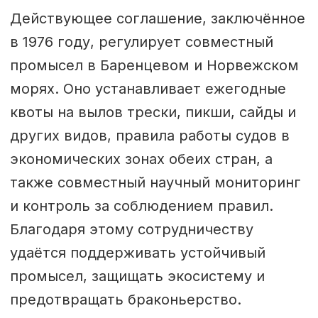
Действующее соглашение, заключённое
в 1976 году, регулирует совместный
промысел в Баренцевом и Норвежском
морях. Оно устанавливает ежегодные
квоты на вылов трески, пикши, сайды и
других видов, правила работы судов в
экономических зонах обеих стран, а
также совместный научный мониторинг
и контроль за соблюдением правил.
Благодаря этому сотрудничеству
удаётся поддерживать устойчивый
промысел, защищать экосистему и
предотвращать браконьерство.