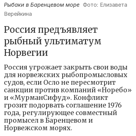
Рыбаки в Баренцевом море
Фото: Елизавета
Верейкина
Россия предъявляет
рыбный ультиматум
Норвегии
Россия угрожает закрыть свои воды
для норвежских рыбопромысловых
судов, если Осло не пересмотрит
санкции против компаний «Норебо»
и «МурманСифуд». Конфликт
грозит подорвать соглашение 1976
года, регулирующее совместный
промысел в Баренцевом и
Норвежском морях.