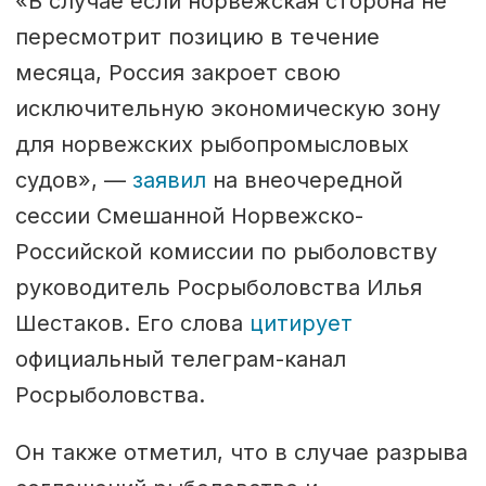
«В случае если норвежская сторона не
пересмотрит позицию в течение
месяца, Россия закроет свою
исключительную экономическую зону
для норвежских рыбопромысловых
судов», —
заявил
на внеочередной
сессии Смешанной Норвежско-
Российской комиссии по рыболовству
руководитель Росрыболовства Илья
Шестаков. Его слова
цитирует
официальный телеграм-канал
Росрыболовства.
Он также отметил, что в случае разрыва