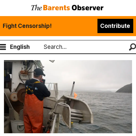
Fight Censorship!
Contribute
English
Search