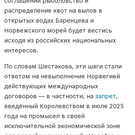
соглашений рыболовство и
распределение квот на вылов в
открытых водах Баренцева и
Норвежского морей будет вестись
исходя из российских национальных
интересов.
По словам Шестакова, эти шаги стали
ответом на невыполнение Норвегией
действующих международных
договоров — в частности, на
запрет
,
введённый Королевством в июле 2025
года на промысел в своей
исключительной экономической зоне