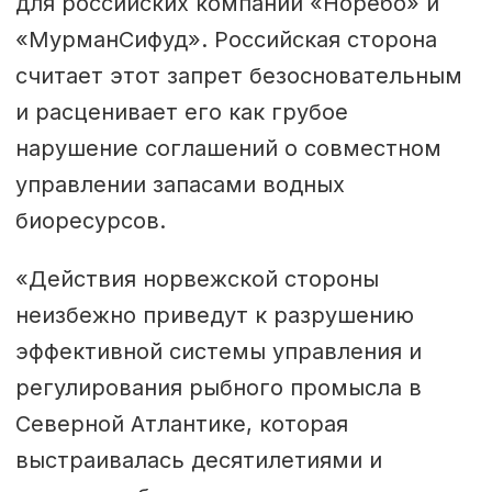
для российских компаний «Норебо» и
«МурманСифуд». Российская сторона
считает этот запрет безосновательным
и расценивает его как грубое
нарушение соглашений о совместном
управлении запасами водных
биоресурсов.
«Действия норвежской стороны
неизбежно приведут к разрушению
эффективной системы управления и
регулирования рыбного промысла в
Северной Атлантике, которая
выстраивалась десятилетиями и