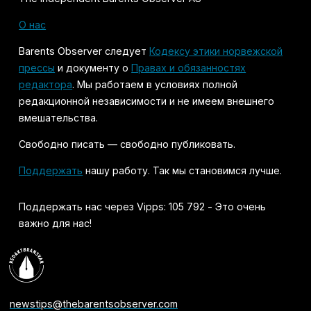
О нас
Barents Observer следует
Кодексу этики норвежской
прессы
и документу о
Правах и обязанностях
редактора
. Мы работаем в условиях полной
редакционной независимости и не имеем внешнего
вмешательства.
Свободно писать — свободно публиковать.
Поддержать
нашу работу. Так мы становимся лучше.
Поддержать нас через Vipps: 105 792 - Это очень
важно для нас!
newstips@thebarentsobserver.com