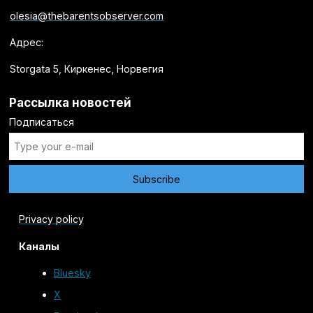
olesia@thebarentsobserver.com
Адрес:
Storgata 5, Киркенес, Норвегия
Рассылка новостей
Подписаться
Privacy policy
Каналы
Bluesky
X