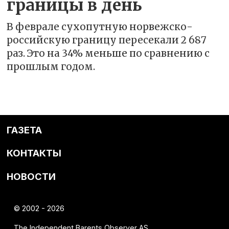
границы в день
В феврале сухопутную норвежско-
российскую границу пересекали 2 687
раз. Это на 34% меньше по сравнению с
прошлым годом.
ГАЗЕТА
КОНТАКТЫ
НОВОСТИ
© 2002 - 2026
The Independent Barents Observer AS