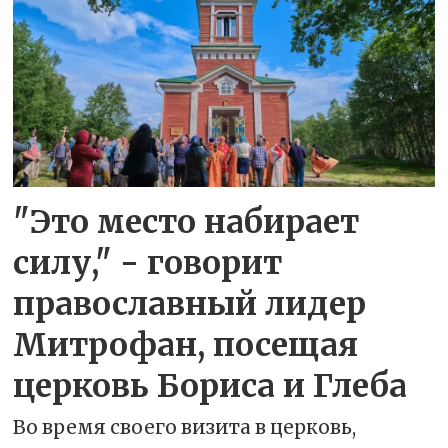
"Это место набирает
силу," - говорит
православный лидер
Митрофан, посещая
церковь Бориса и Глеба
Во время своего визита в церковь,