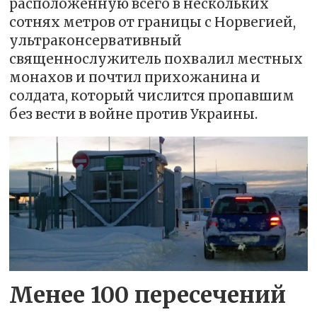
расположенную всего в нескольких
сотнях метров от границы с Норвегией,
ультраконсервативный
священнослужитель похвалил местных
монахов и почтил прихожанина и
солдата, который числится пропавшим
без вести в войне против Украины.
Менее 100 пересечений