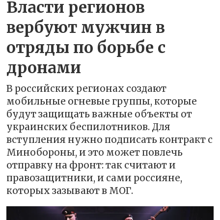
Власти регионов
вербуют мужчин в
отряды по борьбе с
дронами
В российских регионах создают
мобильные огневые группы, которые
будут защищать важные объекты от
украинских беспилотников. Для
вступления нужно подписать контракт с
Минобороны, и это может повлечь
отправку на фронт: так считают и
правозащитники, и сами россияне,
которых зазывают в МОГ.