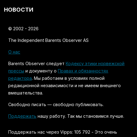
НОВОСТИ
© 2002 - 2026
The Independent Barents Observer AS
О нас
Barents Observer следует
Кодексу этики норвежской
прессы
и документу о
Правах и обязанностях
редактора
. Мы работаем в условиях полной
редакционной независимости и не имеем внешнего
вмешательства.
Свободно писать — свободно публиковать.
Поддержать
нашу работу. Так мы становимся лучше.
Поддержать нас через Vipps: 105 792 - Это очень