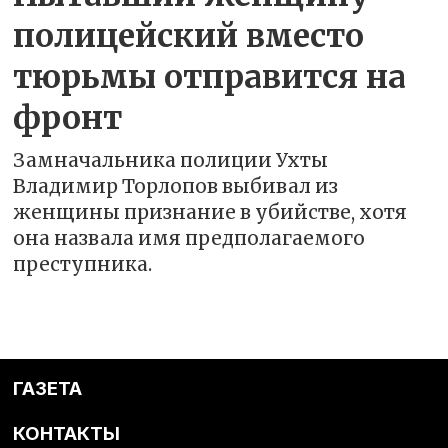
полицейский вместо
тюрьмы отправится на
фронт
Замначальника полиции Ухты
Владимир Торлопов выбивал из
женщины признание в убийстве, хотя
она назвала имя предполагаемого
преступника.
ГАЗЕТА
КОНТАКТЫ