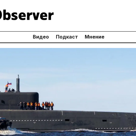
Видео
Подкаст
Мнение