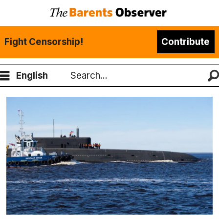
Fight Censorship!
Contribute
English
Search