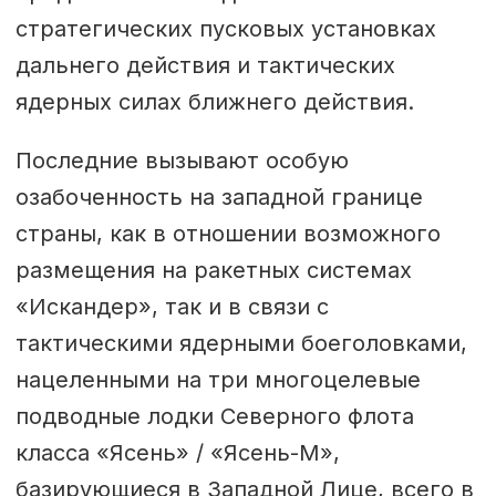
стратегических пусковых установках
дальнего действия и тактических
ядерных силах ближнего действия.
Последние вызывают особую
озабоченность на западной границе
страны, как в отношении возможного
размещения на ракетных системах
«Искандер», так и в связи с
тактическими ядерными боеголовками,
нацеленными на три многоцелевые
подводные лодки Северного флота
класса «Ясень» / «Ясень-М»,
базирующиеся в Западной Лице, всего в