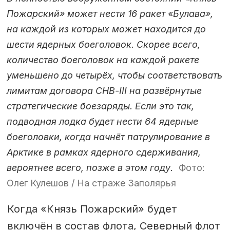
Пожарский» может нести 16 ракет «Булава»,
на каждой из которых может находится до
шести ядерных боеголовок. Скорее всего,
количество боеголовок на каждой ракете
уменьшено до четырёх, чтобы соответствовать
лимитам договора СНВ-III на развёрнутые
стратегические боезаряды. Если это так,
подводная лодка будет нести 64 ядерные
боеголовки, когда начнёт патрулирование в
Арктике в рамках ядерного сдерживания,
вероятнее всего, позже в этом году.
Фото:
Олег Кулешов / На страже Заполярья
Когда «Князь Пожарский» будет
включён в состав флота, Северный флот