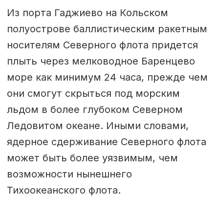
Из порта Гаджиево на Кольском
полуострове баллистическим ракетным
носителям Северного флота придется
плыть через мелководное Баренцево
море как минимум 24 часа, прежде чем
они смогут скрыться под морским
льдом в более глубоком Северном
Ледовитом океане. Иными словами,
ядерное сдерживание Северного флота
может быть более уязвимым, чем
возможности нынешнего
Тихоокеанского флота.