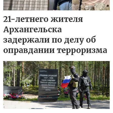
21-летнего жителя
Архангельска
задержали по делу об
оправдании терроризма