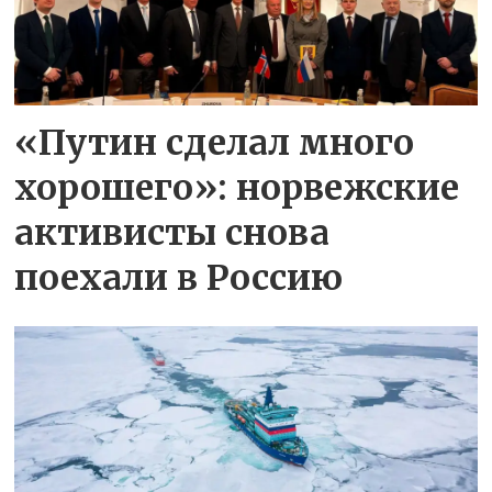
«Путин сделал много
хорошего»: норвежские
активисты снова
поехали в Россию