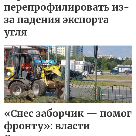
перепрофилировать из-
за падения экспорта
угля
«Снес заборчик — помог
фронту»: власти