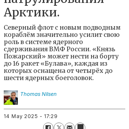
Арктики.
Северный флот с новым подводным
кораблём значительно усилит свою
роль в системе ядерного
сдерживания ВМФ России. «Князь
Пожарский» может нести на борту
до 16 ракет «Булава», каждая из
которых оснащена от четырёх до
шести ядерных боеголовок.
Thomas
Nilsen
14 May 2025 - 17:29