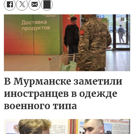
В Мурманске заметили
иностранцев в одежде
военного типа