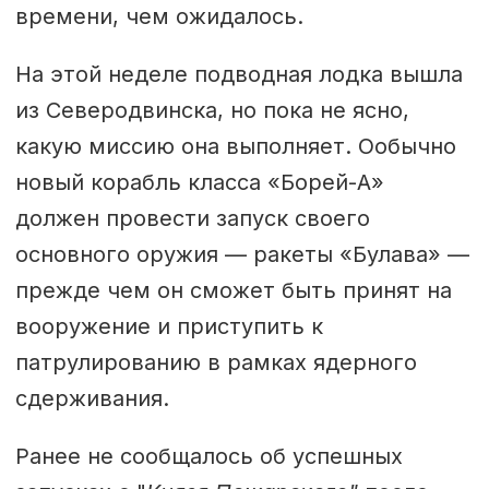
времени, чем ожидалось.
На этой неделе подводная лодка вышла
из Северодвинска, но пока не ясно,
какую миссию она выполняет. Ообычно
новый корабль класса «Борей-А»
должен провести запуск своего
основного оружия — ракеты «Булава» —
прежде чем он сможет быть принят на
вооружение и приступить к
патрулированию в рамках ядерного
сдерживания.
Ранее не сообщалось об успешных