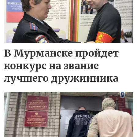
В Мурманске пройдет
конкурс на звание
лучшего дружинника