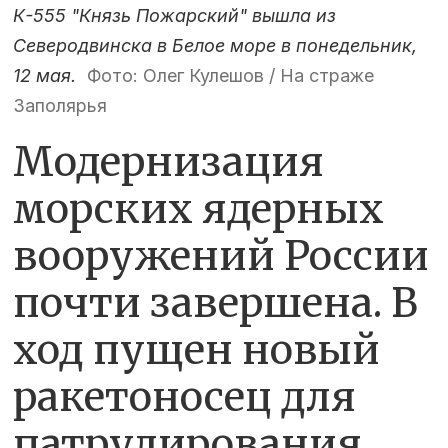
К-555 "Князь Пожарский" вышла из
Северодвинска в Белое море в понедельник,
12 мая.
Фото: Олег Кулешов / На страже
Заполярья
Модернизация
морских ядерных
вооружений России
почти завершена. В
ход пущен новый
ракетоносец для
патрулирования