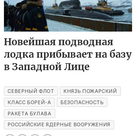
Новейшая подводная
лодка прибывает на базу
в Западной Лице
СЕВЕРНЫЙ ФЛОТ
КНЯЗЬ ПОЖАРСКИЙ
КЛАСС БОРЕЙ-А
БЕЗОПАСНОСТЬ
РАКЕТА БУЛАВА
РОССИЙСКИЕ ЯДЕРНЫЕ ВООРУЖЕНИЯ