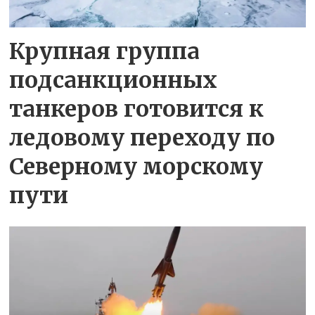
Крупная группа
подсанкционных
танкеров готовится к
ледовому переходу по
Северному морскому
пути