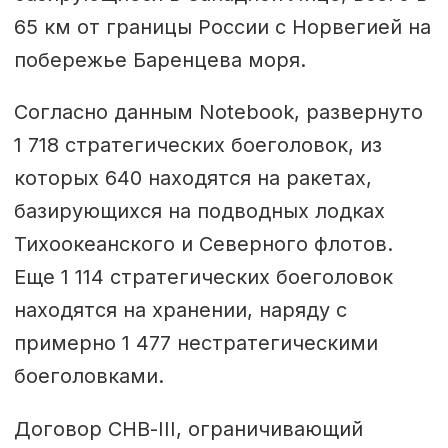
65 км от границы России с Норвегией на
побережье Баренцева моря.
Согласно данным Notebook, развернуто
1 718 стратегических боеголовок, из
которых 640 находятся на ракетах,
базирующихся на подводных лодках
Тихоокеанского и Северного флотов.
Еще 1 114 стратегических боеголовок
находятся на хранении, наряду с
примерно 1 477 нестратегическими
боеголовками.
Договор СНВ-III, ограничивающий