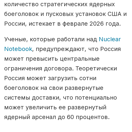
количество стратегических ядерных
боеголовок и пусковых установок США и
России, истекает в феврале 2026 года.
Ученые, которые работали над
Nuclear
Notebook
, предупреждают, что Россия
может превысить центральные
ограничения договора. Теоретически
Россия может загрузить сотни
боеголовок на свои развернутые
системы доставки, что потенциально
может увеличить ее развернутый
ядерный арсенал до 60 процентов.