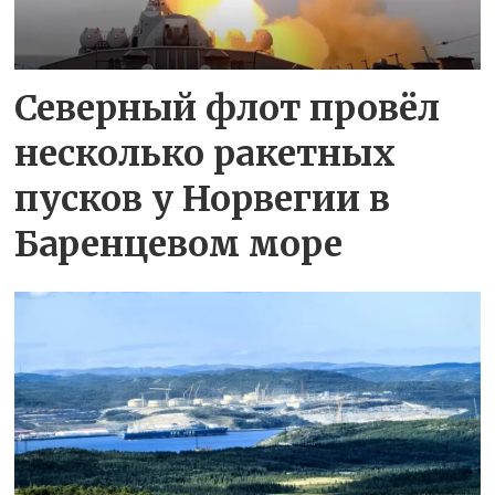
Северный флот провёл
несколько ракетных
пусков у Норвегии в
Баренцевом море