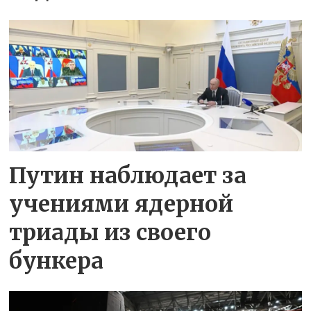
Путин наблюдает за
учениями ядерной
триады из своего
бункера