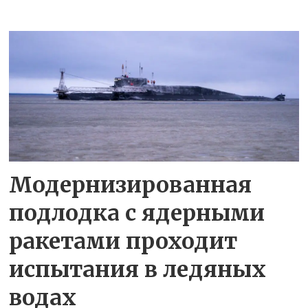
Модернизированная
подлодка с ядерными
ракетами проходит
испытания в ледяных
водах