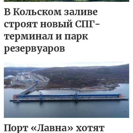
В Кольском заливе
строят новый СПГ-
терминал и парк
резервуаров
Порт «Лавна» хотят