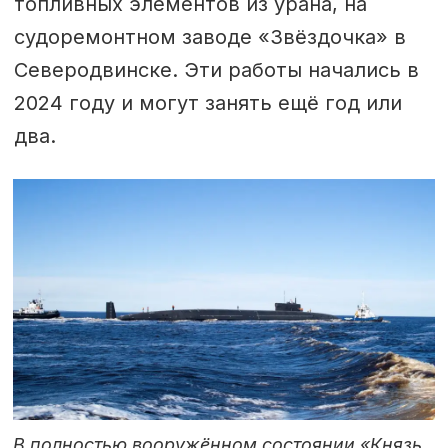
топливных элементов из урана, на
судоремонтном заводе «Звёздочка» в
Северодвинске. Эти работы начались в
2024 году и могут занять ещё год или
два.
В полностью вооружённом состоянии «Князь