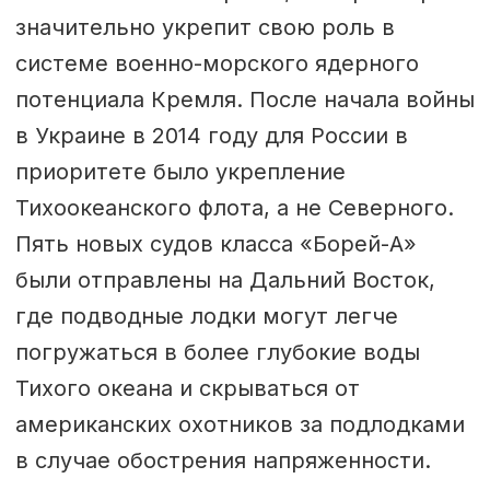
значительно укрепит свою роль в
системе военно-морского ядерного
потенциала Кремля. После начала войны
в Украине в 2014 году для России в
приоритете было укрепление
Тихоокеанского флота, а не Северного.
Пять новых судов класса «Борей-А»
были отправлены на Дальний Восток,
где подводные лодки могут легче
погружаться в более глубокие воды
Тихого океана и скрываться от
американских охотников за подлодками
в случае обострения напряженности.