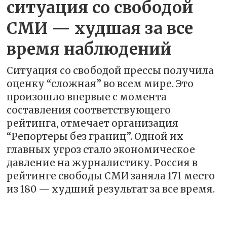
ситуация со свободой
СМИ — худшая за все
время наблюдений
Ситуация со свободой прессы получила
оценку “сложная” во всем мире. Это
произошло впервые с момента
составления соответствующего
рейтинга, отмечает организация
“Репортеры без границ”. Одной их
главных угроз стало экономическое
давление на журналистику. Россия в
рейтинге свободы СМИ заняла 171 место
из 180 — худший результат за все время.