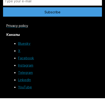
Privacy policy
Каналы
Bluesky
X
Facebook
Instagram
Telegram
LinkedIn
YouTube