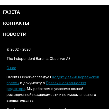
ГАЗЕТА
КОНТАКТЫ
НОВОСТИ
© 2002 - 2026
The Independent Barents Observer AS
О нас
Barents Observer следует
Кодексу этики норвежской
прессы
и документу о
Правах и обязанностях
редактора
. Мы работаем в условиях полной
редакционной независимости и не имеем внешнего
вмешательства.