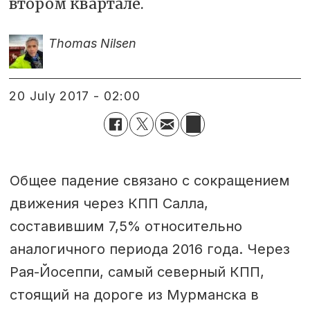
втором квартале.
Thomas Nilsen
20 July 2017 - 02:00
Общее падение связано с сокращением
движения через КПП Салла,
составившим 7,5% относительно
аналогичного периода 2016 года. Через
Рая-Йосеппи, самый северный КПП,
стоящий на дороге из Мурманска в