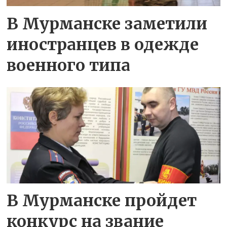
В Мурманске заметили
иностранцев в одежде
военного типа
В Мурманске пройдет
конкурс на звание