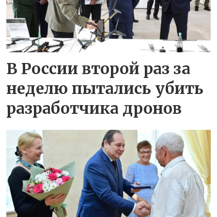
В России второй раз за
неделю пытались убить
разработчика дронов