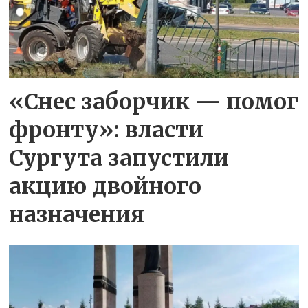
«Снес заборчик — помог
фронту»: власти
Сургута запустили
акцию двойного
назначения