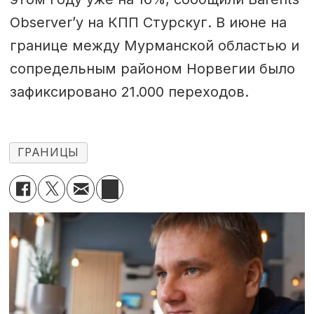
Observer’у на КПП Стурскуг. В июне на
границе между Мурманской областью и
сопредельным районом Норвегии было
зафиксировано 21.000 переходов.
ГРАНИЦЫ