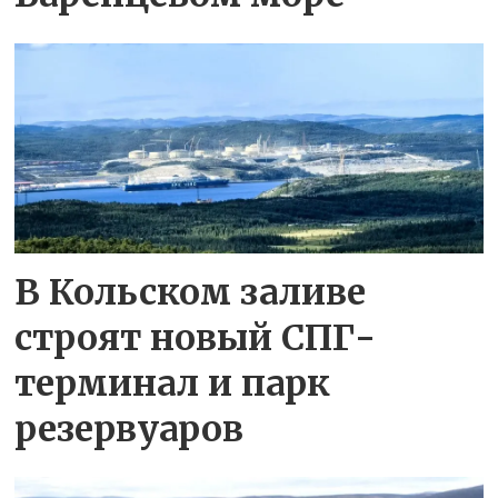
В Кольском заливе
строят новый СПГ-
терминал и парк
резервуаров