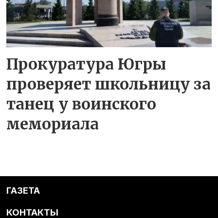
Прокуратура Югры
проверяет школьницу за
танец у воинского
мемориала
ГАЗЕТА
КОНТАКТЫ