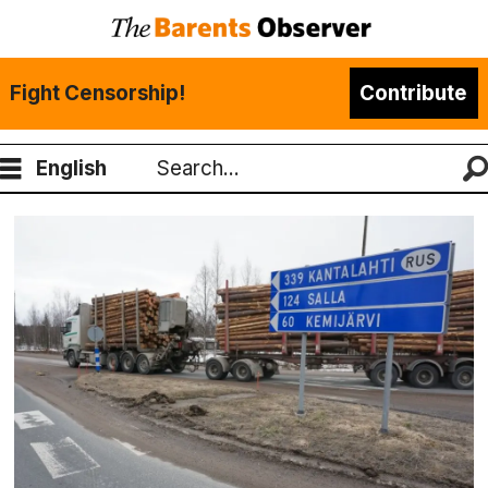
Fight Censorship!
Contribute
English
Search