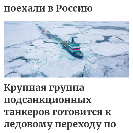
поехали в Россию
Крупная группа
подсанкционных
танкеров готовится к
ледовому переходу по