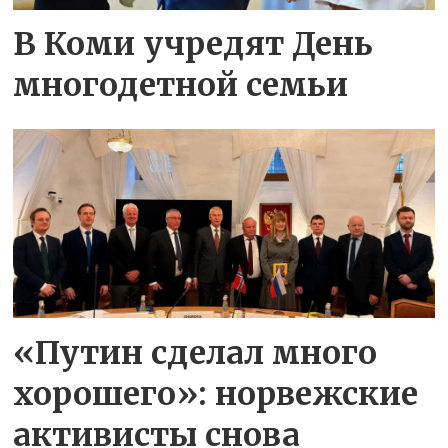
В Коми учредят День
многодетной семьи
«Путин сделал много
хорошего»: норвежские
активисты снова