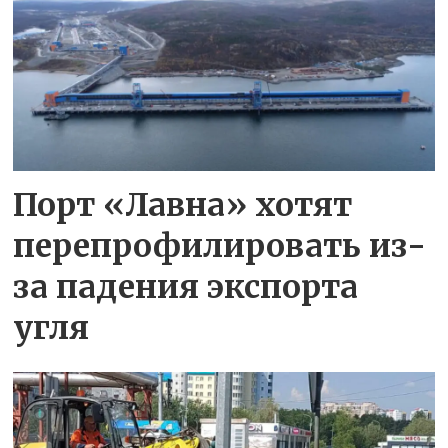
Порт «Лавна» хотят
перепрофилировать из-
за падения экспорта
угля