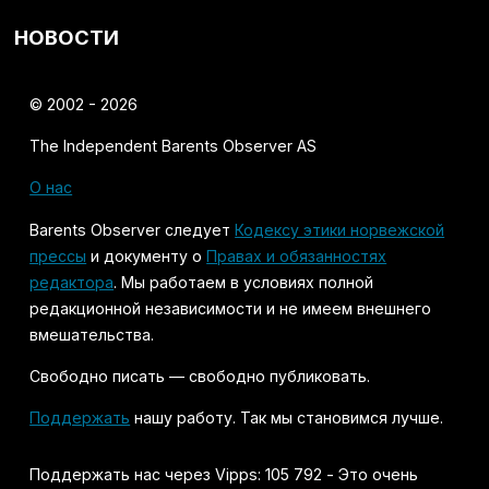
НОВОСТИ
© 2002 - 2026
The Independent Barents Observer AS
О нас
Barents Observer следует
Кодексу этики норвежской
прессы
и документу о
Правах и обязанностях
редактора
. Мы работаем в условиях полной
редакционной независимости и не имеем внешнего
вмешательства.
Свободно писать — свободно публиковать.
Поддержать
нашу работу. Так мы становимся лучше.
Поддержать нас через Vipps: 105 792 - Это очень