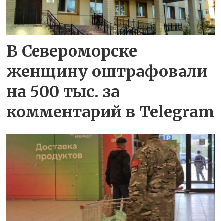
В Североморске
женщину оштрафовали
на 500 тыс. за
комментарий в Telegram