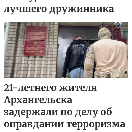
лучшего дружинника
21-летнего жителя
Архангельска
задержали по делу об
оправдании терроризма