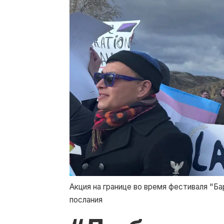
Акция на границе во время фестиваля "Б
послания