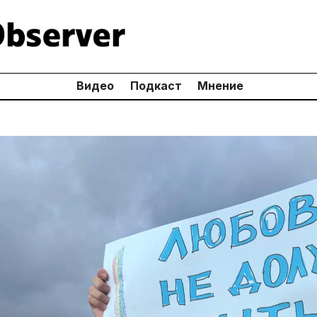
Видео
Подкаст
Мнение