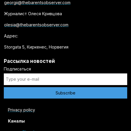
georgii@thebarentsobserver.com
Журналист Олеся Кривцова
olesia@thebarentsobserver.com
Адрес:
Storgata 5, Киркенес, Норвегия
Рассылка новостей
Подписаться
Privacy policy
Каналы