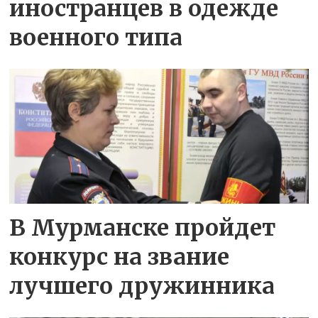
иностранцев в одежде
военного типа
В Мурманске пройдет
конкурс на звание
лучшего дружинника