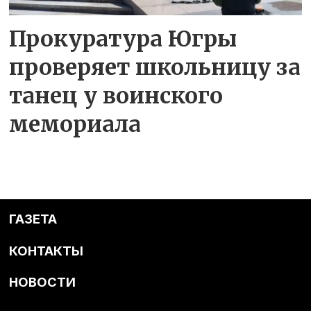
Прокуратура Югры
проверяет школьницу за
танец у воинского
мемориала
ГАЗЕТА
КОНТАКТЫ
НОВОСТИ