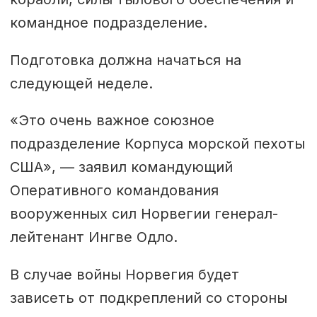
командное подразделение.
Подготовка должна начаться на
следующей неделе.
«Это очень важное союзное
подразделение Корпуса морской пехоты
США», — заявил командующий
Оперативного командования
вооруженных сил Норвегии генерал-
лейтенант Ингве Одло.
В случае войны Норвегия будет
зависеть от подкреплений со стороны