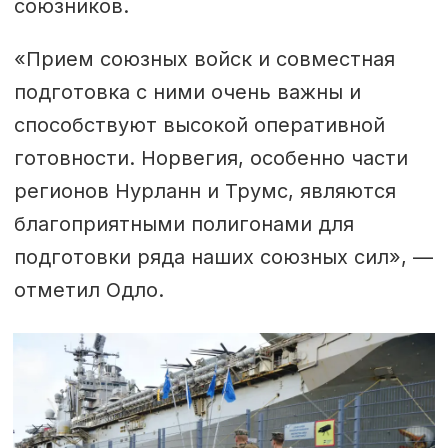
союзников.
«Прием союзных войск и совместная
подготовка с ними очень важны и
способствуют высокой оперативной
готовности. Норвегия, особенно части
регионов Нурланн и Трумс, являются
благоприятными полигонами для
подготовки ряда наших союзных сил», —
отметил Одло.