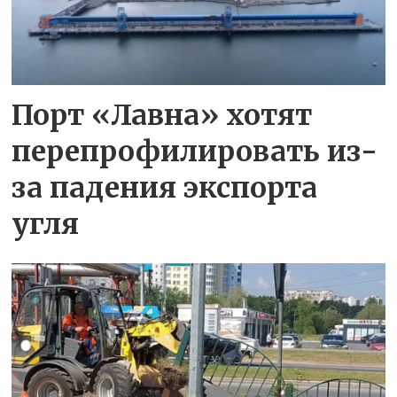
Порт «Лавна» хотят
перепрофилировать из-
за падения экспорта
угля