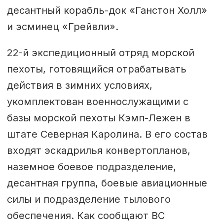
десантный корабль-док «Ганстон Холл»
и эсминец «Грейвли».
22-й экспедиционный отряд морской
пехоты, готовящийся отрабатывать
действия в зимних условиях,
укомплектован военнослужащими с
базы морской пехоты Кэмп-Лежен в
штате Северная Каролина. В его состав
входят эскадрилья конвертопланов,
наземное боевое подразделение,
десантная группа, боевые авиационные
силы и подразделение тылового
обеспечения. Как сообщают ВС