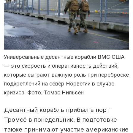
Универсальные десантные корабли ВМС США
— это скорость и оперативность действий,
которые сыграют важную роль при переброске
подкреплений на север Норвегии в случае
кризиса. Фото: Томас Нильсен
Десантный корабль прибыл в порт
Тромсё в понедельник. В подготовке
также принимают участие американские