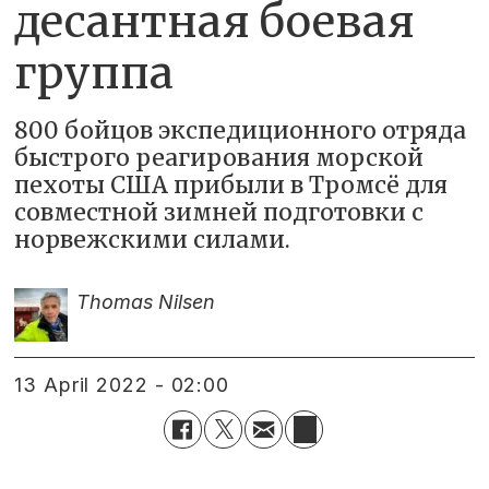
десантная боевая
группа
800 бойцов экспедиционного отряда
быстрого реагирования морской
пехоты США прибыли в Тромсё для
совместной зимней подготовки с
норвежскими силами.
Thomas Nilsen
13 April 2022 - 02:00