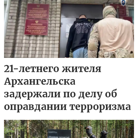
21-летнего жителя
Архангельска
задержали по делу об
оправдании терроризма