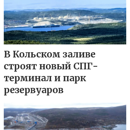
В Кольском заливе
строят новый СПГ-
терминал и парк
резервуаров