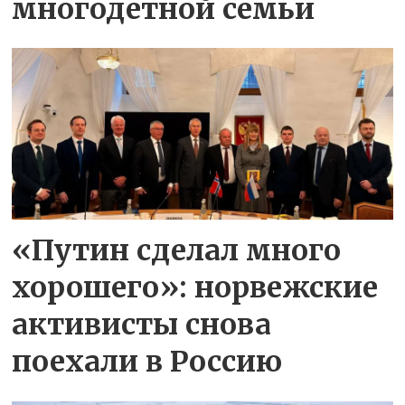
многодетной семьи
«Путин сделал много
хорошего»: норвежские
активисты снова
поехали в Россию