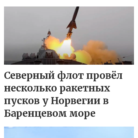
Северный флот провёл
несколько ракетных
пусков у Норвегии в
Баренцевом море