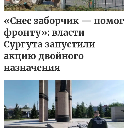
«Снес заборчик — помог
фронту»: власти
Сургута запустили
акцию двойного
назначения