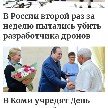
В России второй раз за
неделю пытались убить
разработчика дронов
В Коми учредят День