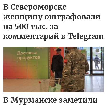
В Североморске
женщину оштрафовали
на 500 тыс. за
комментарий в Telegram
В Мурманске заметили