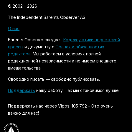
© 2002 - 2026
The Independent Barents Observer AS
О нас
Barents Observer следует
Кодексу этики норвежской
прессы
и документу о
Правах и обязанностях
редактора
. Мы работаем в условиях полной
редакционной независимости и не имеем внешнего
вмешательства.
Свободно писать — свободно публиковать.
Поддержать
нашу работу. Так мы становимся лучше.
Поддержать нас через Vipps: 105 792 - Это очень
важно для нас!