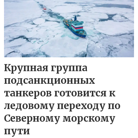
Крупная группа
подсанкционных
танкеров готовится к
ледовому переходу по
Северному морскому
пути