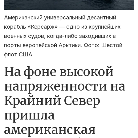
Американский универсальный десантный
корабль «Керсарж» — одно из крупнейших
военных судов, когда-либо заходивших в
порты европейской Арктики. Фото: Шестой
флот США
На фоне высокой
напряженности на
Крайний Север
пришла
американская