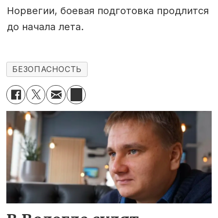
Норвегии, боевая подготовка продлится
до начала лета.
БЕЗОПАСНОСТЬ