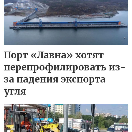
Порт «Лавна» хотят
перепрофилировать из-
за падения экспорта
угля