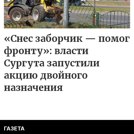
«Снес заборчик — помог
фронту»: власти
Сургута запустили
акцию двойного
назначения
ГАЗЕТА