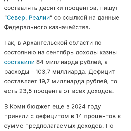
составлять десятки процентов, пишут
“
Север. Реалии
” со ссылкой на данные
Федерального казначейства.
Так, в Архангельской области по
состоянию на сентябрь доходы казны
составили
84 миллиарда рублей, а
расходы – 103,7 миллиарда. Дефицит
составляет 19,7 миллиарда рублей, то
есть 23,5 процента от всех доходов.
В Коми бюджет еще в 2024 году
приняли с дефицитом в 14 процентов к
сумме предполагаемых доходов. По