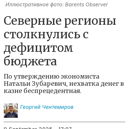
Иллюстративное фото: Barents Observer
Северные регионы
столкнулись с
дефицитом
бюджета
По утверждению экономиста
Натальи Зубаревич, нехватка денег в
казне беспрецедентная.
Георгий
Чентемиров