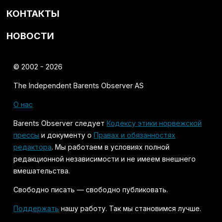
КОНТАКТЫ
НОВОСТИ
© 2002 - 2026
The Independent Barents Observer AS
О нас
Barents Observer следует
Кодексу этики норвежской
прессы
и документу о
Правах и обязанностях
редактора
. Мы работаем в условиях полной
редакционной независимости и не имеем внешнего
вмешательства.
Свободно писать — свободно публиковать.
Поддержать
нашу работу. Так мы становимся лучше.