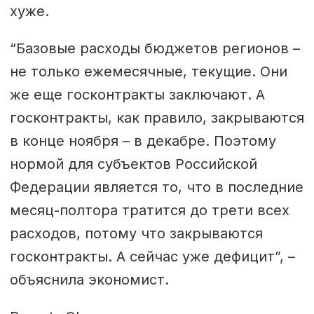
хуже.
“Базовые расходы бюджетов регионов –
не только ежемесячные, текущие. Они
же еще госконтракты заключают. А
госконтракты, как правило, закрываются
в конце ноября – в декабре. Поэтому
нормой для субъектов Российской
Федерации является то, что в последние
месяц-полтора тратится до трети всех
расходов, потому что закрываются
госконтракты. А сейчас уже дефицит”, –
объяснила экономист.