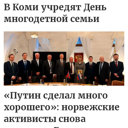
В Коми учредят День
многодетной семьи
«Путин сделал много
хорошего»: норвежские
активисты снова