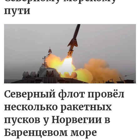
пути
Северный флот провёл
несколько ракетных
пусков у Норвегии в
Баренцевом море