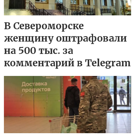
В Североморске
женщину оштрафовали
на 500 тыс. за
комментарий в Telegram