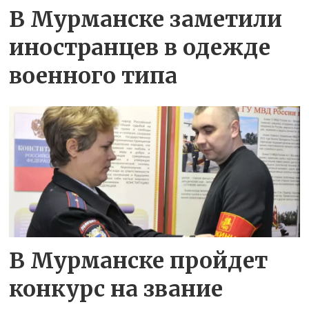
В Мурманске заметили
иностранцев в одежде
военного типа
В Мурманске пройдет
конкурс на звание