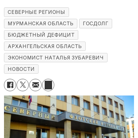
СЕВЕРНЫЕ РЕГИОНЫ
МУРМАНСКАЯ ОБЛАСТЬ
ГОСДОЛГ
БЮДЖЕТНЫЙ ДЕФИЦИТ
АРХАНГЕЛЬСКАЯ ОБЛАСТЬ
ЭКОНОМИСТ НАТАЛЬЯ ЗУБАРЕВИЧ
НОВОСТИ