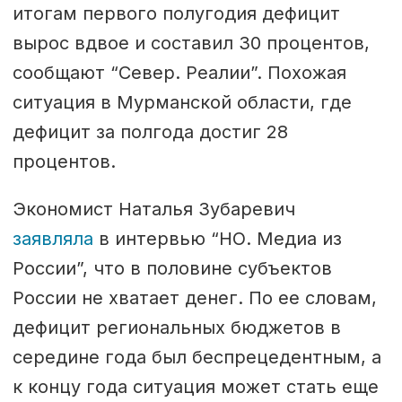
итогам первого полугодия дефицит
вырос вдвое и составил 30 процентов,
сообщают “Север. Реалии”. Похожая
ситуация в Мурманской области, где
дефицит за полгода достиг 28
процентов.
Экономист Наталья Зубаревич
заявляла
в интервью “НО. Медиа из
России”, что в половине субъектов
России не хватает денег. По ее словам,
дефицит региональных бюджетов в
середине года был беспрецедентным, а
к концу года ситуация может стать еще