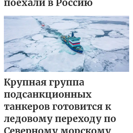
поехали в Россию
Крупная группа
подсанкционных
танкеров готовится к
ледовому переходу по
Северному морскому