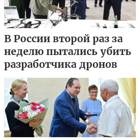
В России второй раз за
неделю пытались убить
разработчика дронов