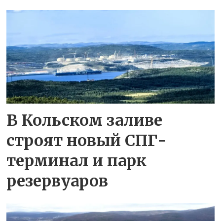
В Кольском заливе
строят новый СПГ-
терминал и парк
резервуаров