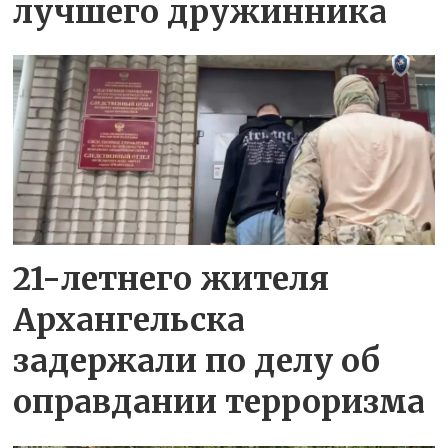
лучшего дружинника
21-летнего жителя
Архангельска
задержали по делу об
оправдании терроризма