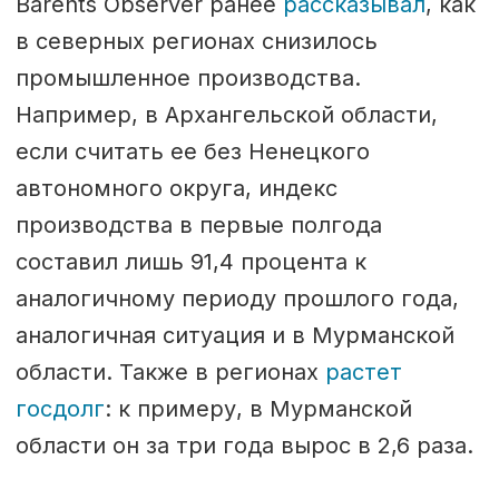
Barents Observer ранее
рассказывал
, как
в северных регионах снизилось
промышленное производства.
Например, в Архангельской области,
если считать ее без Ненецкого
автономного округа, индекс
производства в первые полгода
составил лишь 91,4 процента к
аналогичному периоду прошлого года,
аналогичная ситуация и в Мурманской
области. Также в регионах
растет
госдолг
: к примеру, в Мурманской
области он за три года вырос в 2,6 раза.