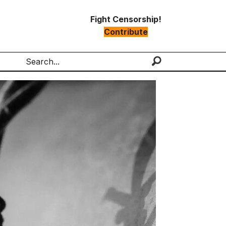
Fight Censorship!
Contribute
Search