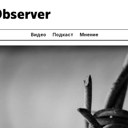
Видео
Подкаст
Мнение