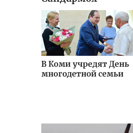
В Коми учредят День
многодетной семьи