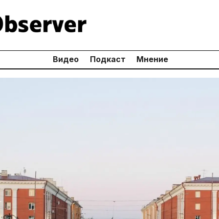
Видео
Подкаст
Мнение