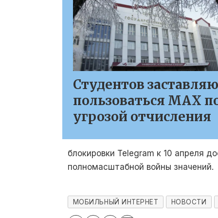
Студентов заставля
пользоваться MAX п
угрозой отчисления
блокировки Telegram к 10 апреля д
полномасштабной войны значений.
МОБИЛЬНЫЙ ИНТЕРНЕТ
НОВОСТИ