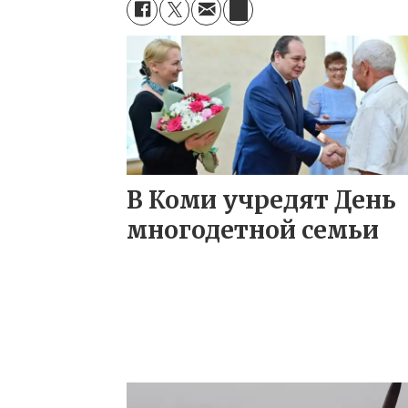
В Коми учредят День
многодетной семьи