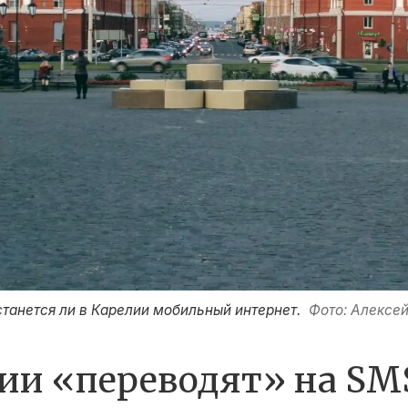
танется ли в Карелии мобильный интернет.
Фото: Алексей
ии «переводят» на SM