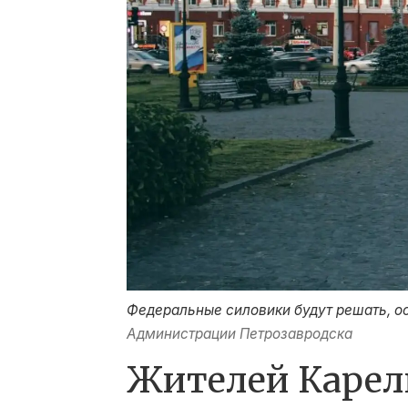
Федеральные силовики будут решать, ос
Администрации Петрозавродска
Жителей Карел