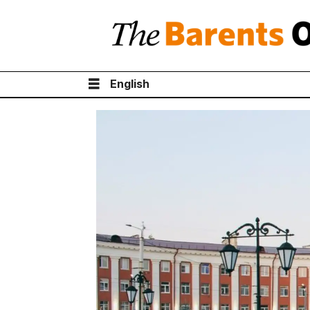
English