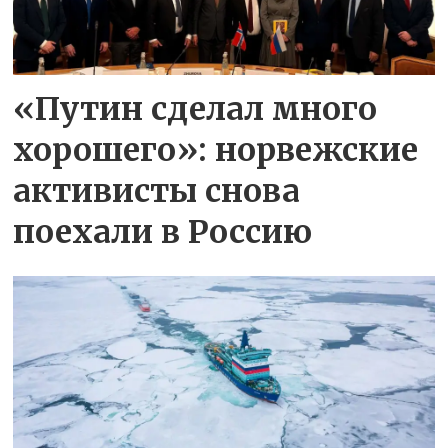
«Путин сделал много
хорошего»: норвежские
активисты снова
поехали в Россию