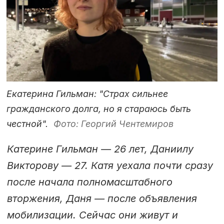
Екатерина Гильман: "Страх сильнее
гражданского долга, но я стараюсь быть
честной".
Фото: Георгий Чентемиров
Катерине Гильман — 26 лет, Даниилу
Викторову — 27. Катя уехала почти сразу
после начала полномасштабного
вторжения, Даня — после объявления
мобилизации. Сейчас они живут и