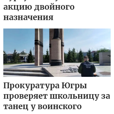
акцию двойного
назначения
Прокуратура Югры
проверяет школьницу за
танец у воинского