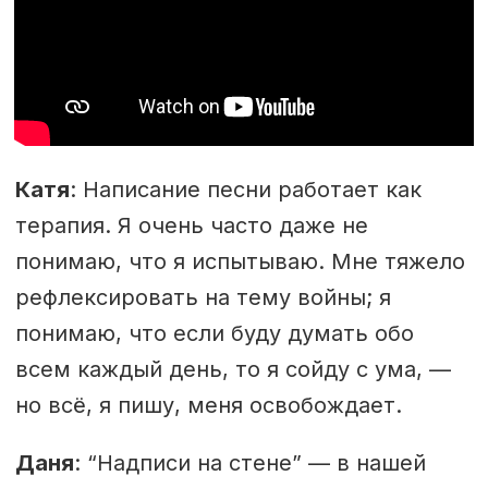
Катя
: Написание песни работает как
терапия. Я очень часто даже не
понимаю, что я испытываю. Мне тяжело
рефлексировать на тему войны; я
понимаю, что если буду думать обо
всем каждый день, то я сойду с ума, —
но всё, я пишу, меня освобождает.
Даня
: “Надписи на стене” — в нашей