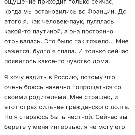
ощущение приходит только сейчас,
когда мы остановились во Франции. До
этого я, как человек-паук, пулялась
какой-то паутиной, а она постоянно
отрывалась. Это было так тяжело… Мне
кажется, будто я спала. И только сейчас
появилось какое-то чувство дома.
Я хочу ездить в Россию, потому что
очень боюсь навечно попрощаться со
своими родителями. Мне страшно, и
этот страх сильнее гражданского долга.
Но я стараюсь быть честной. Сейчас вы
берете у меня интервью, я не могу его