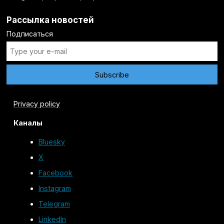
Рассылка новостей
Подписаться
Privacy policy
Каналы
Bluesky
X
Facebook
Instagram
Telegram
LinkedIn