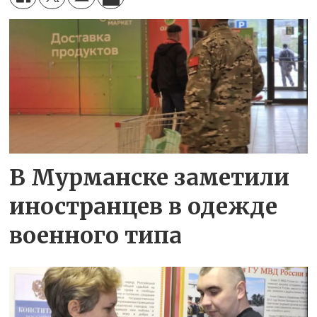
В Мурманске заметили
иностранцев в одежде
военного типа