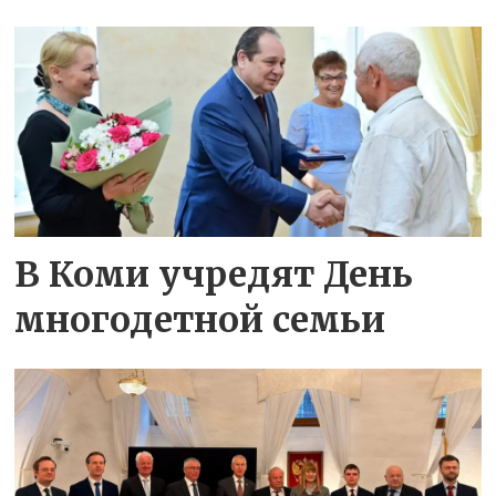
В Коми учредят День
многодетной семьи