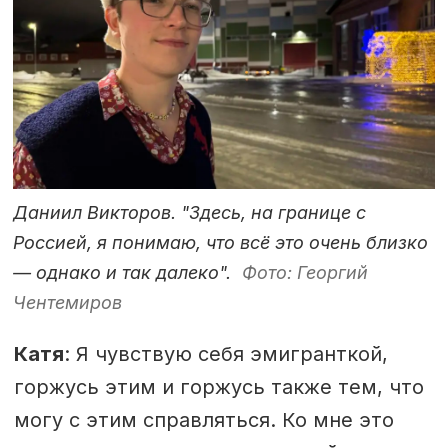
Даниил Викторов. "Здесь, на границе с
Россией, я понимаю, что всё это очень близко
— однако и так далеко".
Фото: Георгий
Чентемиров
Катя
: Я чувствую себя эмигранткой,
горжусь этим и горжусь также тем, что
могу с этим справляться. Ко мне это