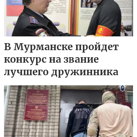
В Мурманске пройдет
конкурс на звание
лучшего дружинника