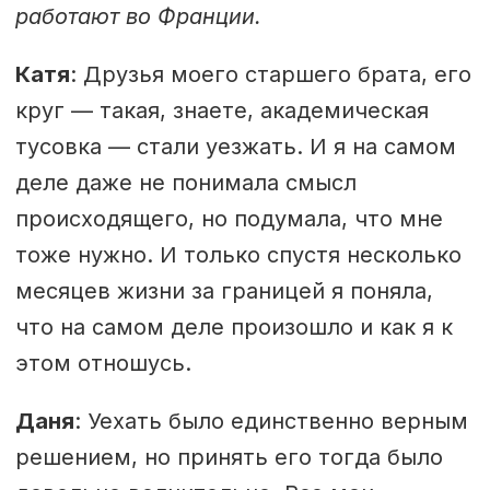
работают во Франции.
Катя
: Друзья моего старшего брата, его
круг — такая, знаете, академическая
тусовка — стали уезжать. И я на самом
деле даже не понимала смысл
происходящего, но подумала, что мне
тоже нужно. И только спустя несколько
месяцев жизни за границей я поняла,
что на самом деле произошло и как я к
этом отношусь.
Даня
: Уехать было единственно верным
решением, но принять его тогда было