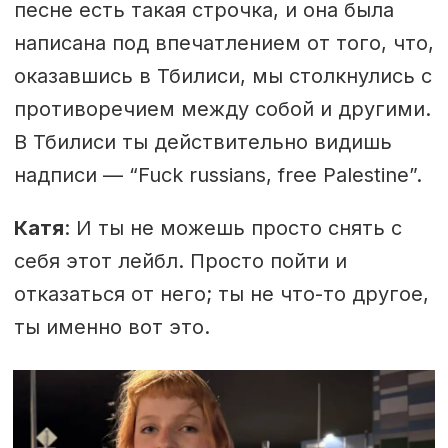
песне есть такая строчка, и она была
написана под впечатлением от того, что,
оказавшись в Тбилиси, мы столкнулись с
противоречием между собой и другими.
В Тбилиси ты действительно видишь
надписи — “Fuck russians, free Palestine”.
Катя
: И ты не можешь просто снять с
себя этот лейбл. Просто пойти и
отказаться от него; ты не что-то другое,
ты именно вот это.