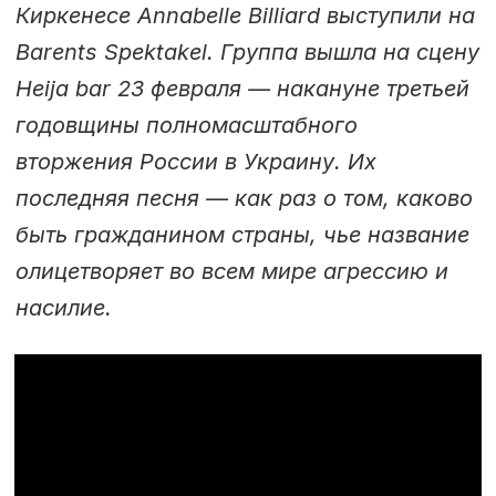
Киркенесе Annabelle Billiard выступили на
Barents Spektakel. Группа вышла на сцену
Heija bar 23 февраля — накануне третьей
годовщины полномасштабного
вторжения России в Украину. Их
последняя песня — как раз о том, каково
быть гражданином страны, чье название
олицетворяет во всем мире агрессию и
насилие.