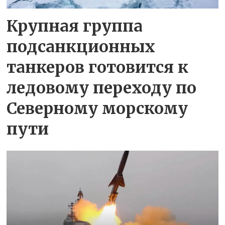
Крупная группа
подсанкционных
танкеров готовится к
ледовому переходу по
Северному морскому
пути