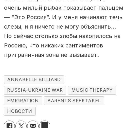
очень милый рыбак показывает пальцем
— “Это Россия”. И у меня начинают течь
слезы, и я ничего не могу объяснить…
Но сейчас столько злобы накопилось на
Россию, что никаких сантиментов
приграничная зона не вызывает.
ANNABELLE BILLIARD
RUSSIA-UKRAINE WAR
MUSIC THERAPY
EMIGRATION
BARENTS SPEKTAKEL
НОВОСТИ