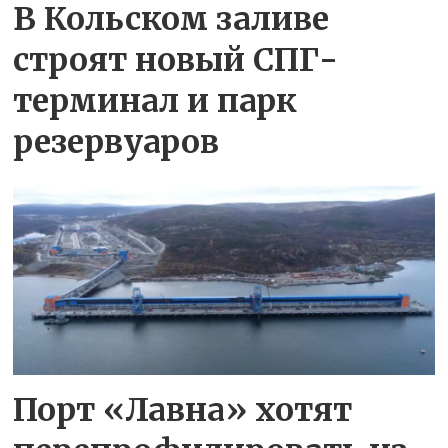
В Кольском заливе
строят новый СПГ-
терминал и парк
резервуаров
Порт «Лавна» хотят