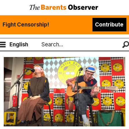
Fight Censorship!
Contribute
English
Search