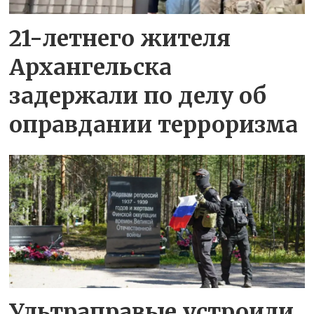
21-летнего жителя
Архангельска
задержали по делу об
оправдании терроризма
Ультраправые устроили