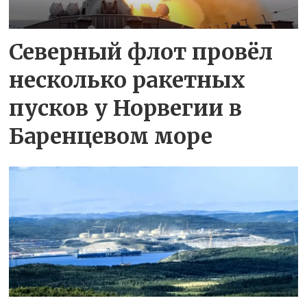
Северный флот провёл
несколько ракетных
пусков у Норвегии в
Баренцевом море