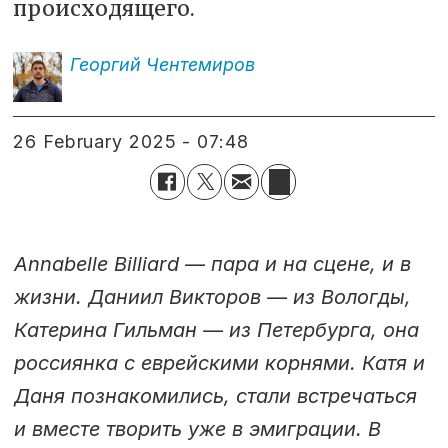
происходящего.
Георгий
Чентемиров
26 February 2025 - 07:48
Annabelle Billiard — пара и на сцене, и в
жизни. Даниил Викторов — из Вологды,
Катерина Гильман — из Петербурга, она
россиянка с еврейскими корнями. Катя и
Даня познакомились, стали встречаться
и вместе творить уже в эмиграции. В