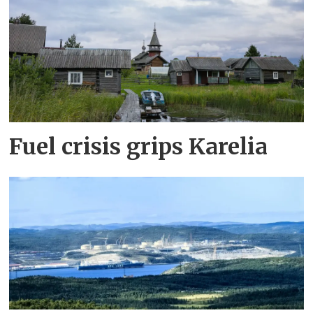
Fuel crisis grips Karelia