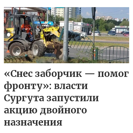
«Снес заборчик — помог
фронту»: власти
Сургута запустили
акцию двойного
назначения