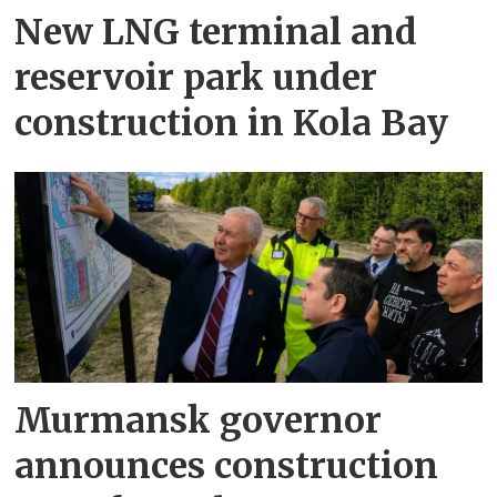
New LNG terminal and
reservoir park under
construction in Kola Bay
Murmansk governor
announces construction