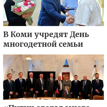
В Коми учредят День
многодетной семьи