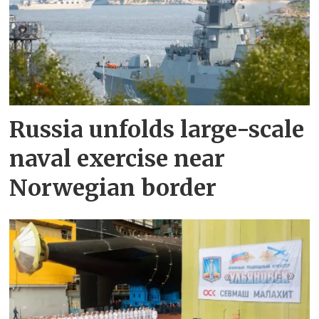
Russia unfolds large-scale
naval exercise near
Norwegian border