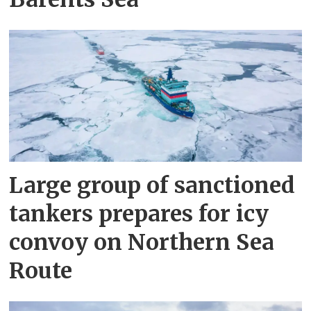
Large group of sanctioned
tankers prepares for icy
convoy on Northern Sea
Route