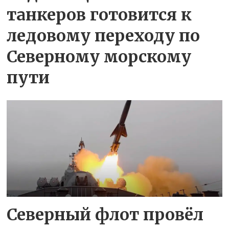
танкеров готовится к
ледовому переходу по
Северному морскому
пути
Северный флот провёл