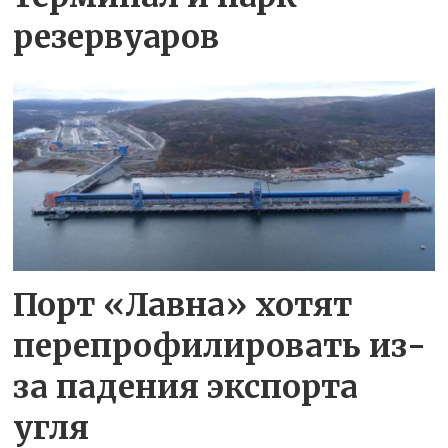
резервуаров
Порт «Лавна» хотят
перепрофилировать из-
за падения экспорта
угля