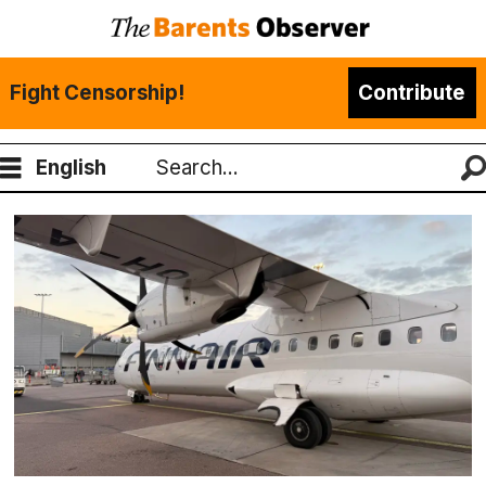
Fight Censorship!
Contribute
English
Search