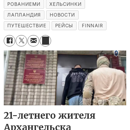
РОВАНИЕМИ
ХЕЛЬСИНКИ
ЛАПЛАНДИЯ
НОВОСТИ
ПУТЕШЕСТВИЕ
РЕЙСЫ
FINNAIR
21-летнего жителя
Архангельска