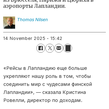
аэропорты Лапландии.
Thomas
Nilsen
14 November 2025 - 15:42
«Рейсы в Лапландию еще больше
укрепляют нашу роль в том, чтобы
соединить мир с чудесами финской
Лапландии», — сказала Кристина
Ровелли, директор по доходам.