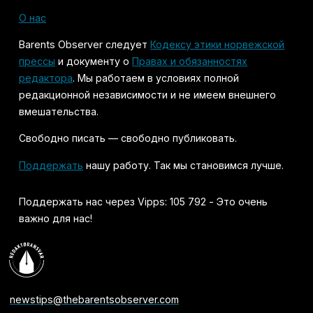
О нас
Barents Observer следует
Кодексу этики норвежской
прессы
и документу о
Правах и обязанностях
редактора
. Мы работаем в условиях полной
редакционной независимости и не имеем внешнего
вмешательства.
Свободно писать — свободно публиковать.
Поддержать
нашу работу. Так мы становимся лучше.
Поддержать нас через Vipps: 105 792 - Это очень
важно для нас!
newstips@thebarentsobserver.com