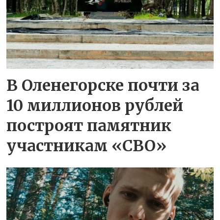
В Оленегорске почти за
10 миллионов рублей
построят памятник
участникам «СВО»