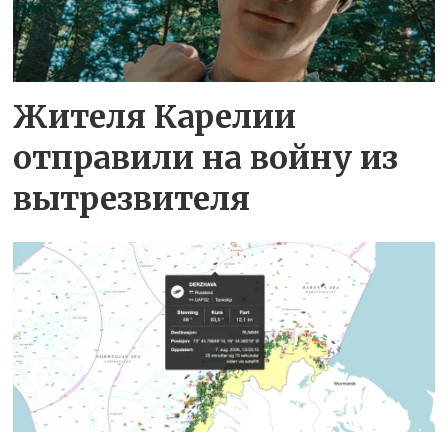
Жителя Карелии
отправили на войну из
вытрезвителя