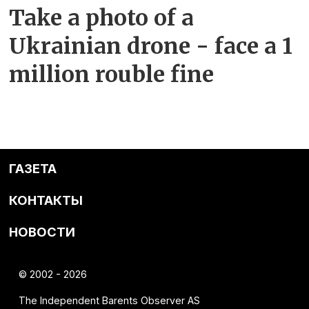
Take a photo of a
Ukrainian drone - face a 1
million rouble fine
ГАЗЕТА
КОНТАКТЫ
НОВОСТИ
© 2002 - 2026
The Independent Barents Observer AS