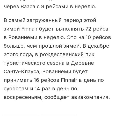
через Вааса с 9 рейсами в неделю.
В самый загруженный период этой
зимой Finnair будет выполнять 72 рейса
в Рованиеми в неделю. Это на 10 рейсов
больше, чем прошлой зимой. В декабре
этого года, в рождественский пик
туристического сезона в Деревне
Санта-Клауса, Рованиеми будет
принимать 16 рейсов Finnair в день по
субботам и 14 раз в день по
воскресеньям, сообщает авиакомпания.