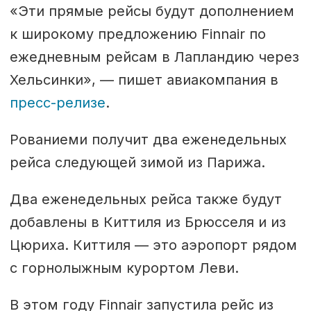
«Эти прямые рейсы будут дополнением
к широкому предложению Finnair по
ежедневным рейсам в Лапландию через
Хельсинки», — пишет авиакомпания в
пресс-релизе
.
Рованиеми получит два еженедельных
рейса следующей зимой из Парижа.
Два еженедельных рейса также будут
добавлены в Киттиля из Брюсселя и из
Цюриха. Киттиля — это аэропорт рядом
с горнолыжным курортом Леви.
В этом году Finnair запустила рейс из