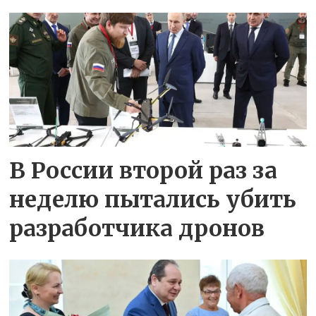
В России второй раз за
неделю пытались убить
разработчика дронов