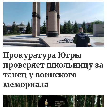
Прокуратура Югры
проверяет школьницу за
танец у воинского
мемориала