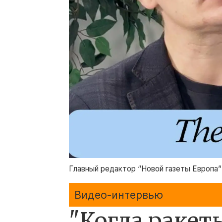
Главный редактор “Новой газеты Европа”
Видео-интервью
"Когда ракет