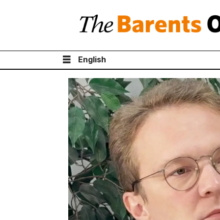
English