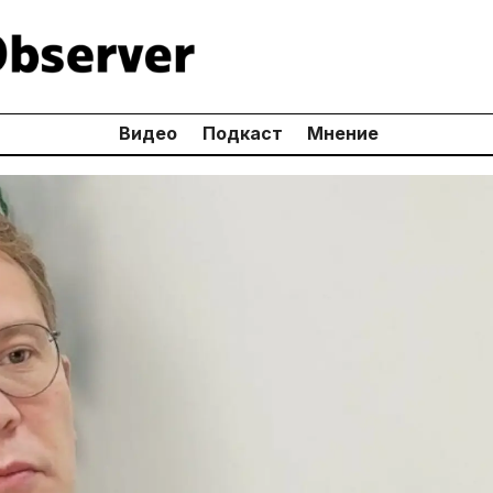
Видео
Подкаст
Мнение