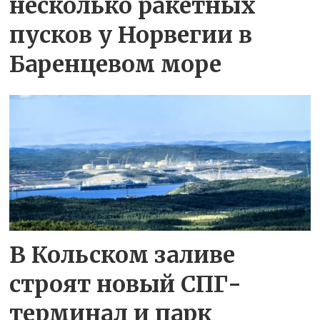
несколько ракетных
пусков у Норвегии в
Баренцевом море
В Кольском заливе
строят новый СПГ-
терминал и парк