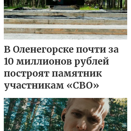
В Оленегорске почти за
10 миллионов рублей
построят памятник
участникам «СВО»