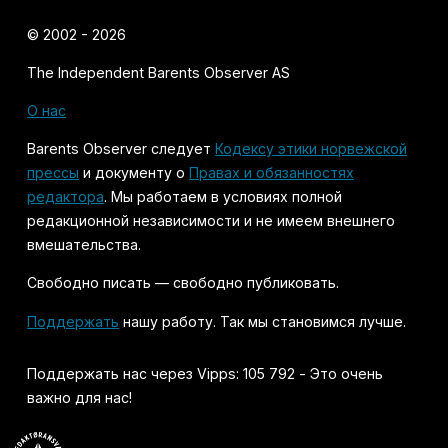
© 2002 - 2026
The Independent Barents Observer AS
О нас
Barents Observer следует
Кодексу этики норвежской
прессы
и документу о
Правах и обязанностях
редактора
. Мы работаем в условиях полной
редакционной независимости и не имеем внешнего
вмешательства.
Свободно писать — свободно публиковать.
Поддержать
нашу работу. Так мы становимся лучше.
Поддержать нас через Vipps: 105 792 - Это очень
важно для нас!