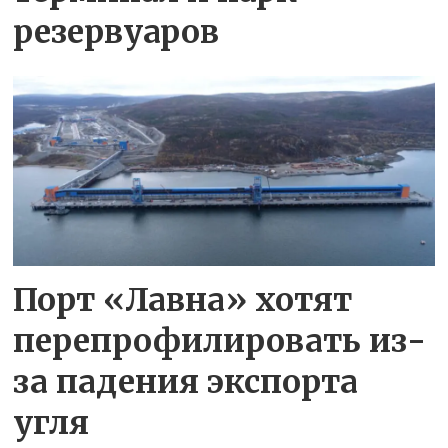
резервуаров
Порт «Лавна» хотят
перепрофилировать из-
за падения экспорта
угля