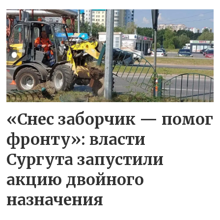
«Снес заборчик — помог
фронту»: власти
Сургута запустили
акцию двойного
назначения