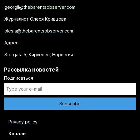
georgii@thebarentsobserver.com
Журналист Олеся Кривцова
olesia@thebarentsobserver.com
Адрес:
Storgata 5, Киркенес, Норвегия
Рассылка новостей
Подписаться
Privacy policy
Каналы