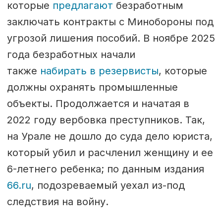
которые
предлагают
безработным
заключать контракты с Минобороны под
угрозой лишения пособий. В ноябре 2025
года безработных начали
также
набирать в резервисты
, которые
должны охранять промышленные
объекты. Продолжается и начатая в
2022 году вербовка преступников. Так,
на Урале не дошло до суда дело юриста,
который убил и расчленил женщину и ее
6-летнего ребенка; по данным издания
66.ru
, подозреваемый уехал из-под
следствия на войну.