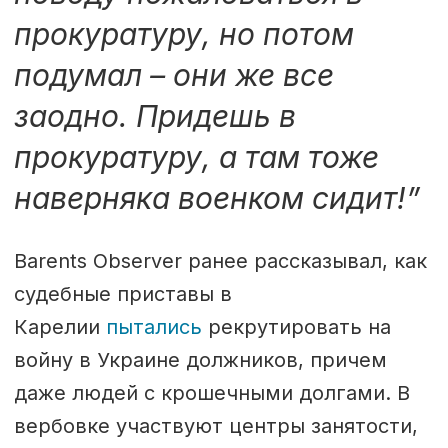
прокуратуру, но потом
подумал – они же все
заодно. Придешь в
прокуратуру, а там тоже
наверняка военком сидит!”
Barents Observer ранее рассказывал, как
судебные приставы в
Карелии
пытались
рекрутировать на
войну в Украине должников, причем
даже людей с крошечными долгами. В
вербовке участвуют центры занятости,