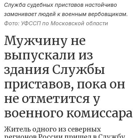
Служба судебных приставов настойчиво
заманивает людей к военным вербовщикам.
Фото: УФССП по Московской области
Мужчину не
выпускали из
здания Службы
приставов, пока он
не отметится у
военного комиссара
Житель одного из северных
регионов России пришел в Службу