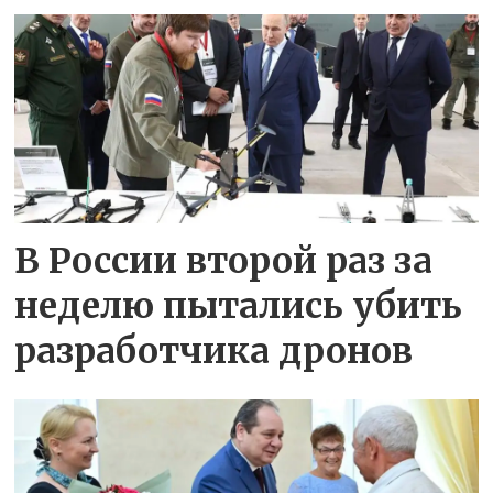
В России второй раз за
неделю пытались убить
разработчика дронов