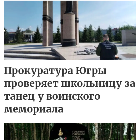
Прокуратура Югры
проверяет школьницу за
танец у воинского
мемориала