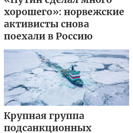
хорошего»: норвежские
активисты снова
поехали в Россию
Крупная группа
подсанкционных