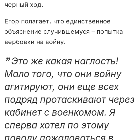
черный ход.
Егор полагает, что единственное
объяснение случившемуся – попытка
вербовки на войну.
Это же какая наглость!
Мало того, что они войну
агитируют, они еще всех
подряд протаскивают через
кабинет с военкомом. Я
сперва хотел по этому
поводу пожаловаться в