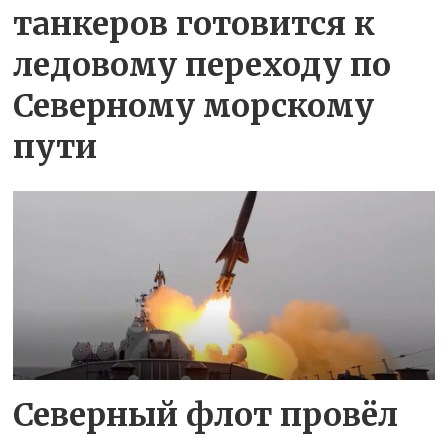
танкеров готовится к
ледовому переходу по
Северному морскому
пути
Северный флот провёл