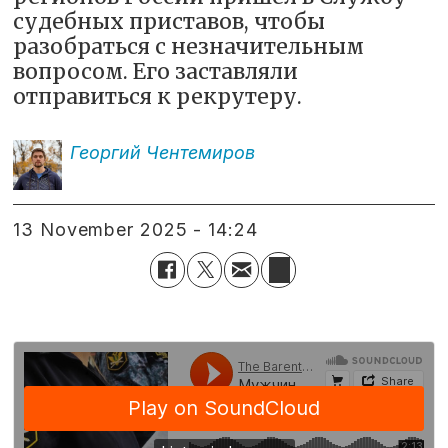
судебных приставов, чтобы
разобраться с незначительным
вопросом. Его заставляли
отправиться к рекрутеру.
Георгий
Чентемиров
13 November 2025 - 14:24