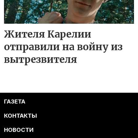
Жителя Карелии
отправили на войну из
вытрезвителя
ГАЗЕТА
КОНТАКТЫ
НОВОСТИ