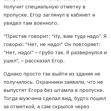
получит специальную отметку в
пропуске. Егор заглянул в кабинет и
увидел там военного.
“Пристав говорит: “Ну, вам туда надо”. Я
говорю: “Нет, не надо!” Он повторяет:
“Нет, надо!” – грубо так. Я развернулся и
ушел”, – рассказал Егор.
Однако просто так выйти из здания не
получилось. Охранники заявили, что не
выпустят Егора без штампа в пропуске.
Тогда мужчина сделал вид, будто пошел
за отметкой, а сам скрылся через