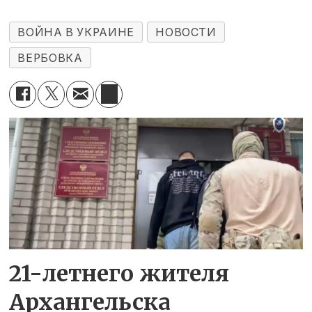
ВОЙНА В УКРАИНЕ
НОВОСТИ
ВЕРБОВКА
21-летнего жителя
Архангельска