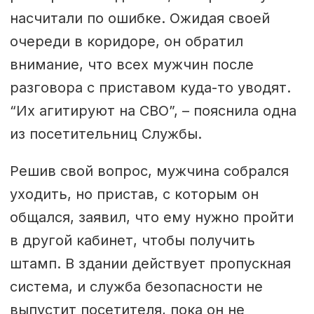
насчитали по ошибке. Ожидая своей
очереди в коридоре, он обратил
внимание, что всех мужчин после
разговора с приставом куда-то уводят.
“Их агитируют на СВО”, – пояснила одна
из посетительниц Службы.
Решив свой вопрос, мужчина собрался
уходить, но пристав, с которым он
общался, заявил, что ему нужно пройти
в другой кабинет, чтобы получить
штамп. В здании действует пропускная
система, и служба безопасности не
выпустит посетителя, пока он не