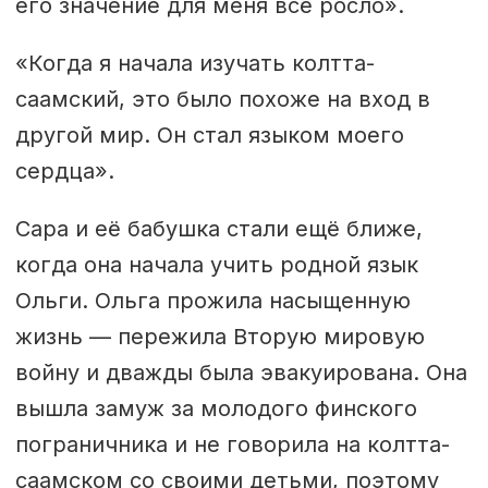
его значение для меня всё росло».
«Когда я начала изучать колтта-
саамский, это было похоже на вход в
другой мир. Он стал языком моего
сердца».
Сара и её бабушка стали ещё ближе,
когда она начала учить родной язык
Ольги. Ольга прожила насыщенную
жизнь — пережила Вторую мировую
войну и дважды была эвакуирована. Она
вышла замуж за молодого финского
пограничника и не говорила на колтта-
саамском со своими детьми, поэтому