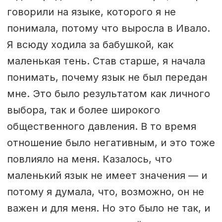
говорили на языке, которого я не
понимала, потому что выросла в Ивало.
Я всюду ходила за бабушкой, как
маленькая тень. Став старше, я начала
понимать, почему язык не был передан
мне. Это было результатом как личного
выбора, так и более широкого
общественного давления. В то время
отношение было негативным, и это тоже
повлияло на меня. Казалось, что
маленький язык не имеет значения — и
потому я думала, что, возможно, он не
важен и для меня. Но это было не так, и