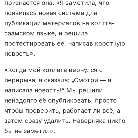
признаётся она. «Я заметила, что
появилась новая система для
публикации материалов на колтта-
саамском языке, и решила
протестировать её, написав короткую
новость».
«Когда мой коллега вернулся с
перерыва, я сказала: „Смотри — я
написала новость!“ Мы решили
ненадолго её опубликовать, просто
чтобы проверить, работает ли всё, а
затем сразу удалить. Наверняка никто
бы не заметил».