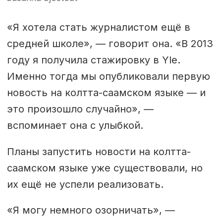
«Я хотела стать журналистом ещё в
средней школе», — говорит она. «В 2013
году я получила стажировку в Yle.
Именно тогда мы опубликовали первую
новость на колтта-саамском языке — и
это произошло случайно», —
вспоминает она с улыбкой.
Планы запустить новости на колтта-
саамском языке уже существовали, но
их ещё не успели реализовать.
«Я могу немного озорничать», —