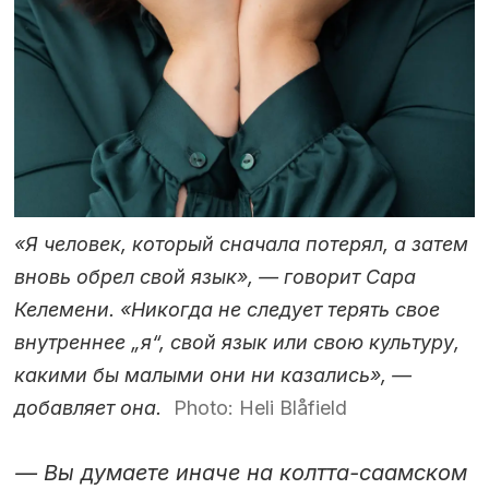
«Я человек, который сначала потерял, а затем
вновь обрел свой язык», — говорит Сара
Келемени. «Никогда не следует терять свое
внутреннее „я“, свой язык или свою культуру,
какими бы малыми они ни казались», —
добавляет она.
Photo: Heli Blåfield
— Вы думаете иначе на колтта-саамском