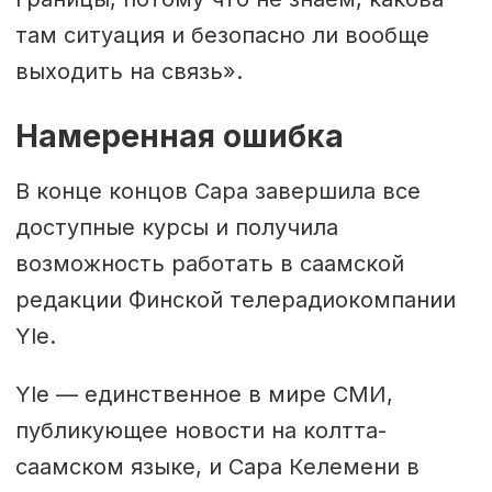
там ситуация и безопасно ли вообще
выходить на связь».
Намеренная ошибка
В конце концов Сара завершила все
доступные курсы и получила
возможность работать в саамской
редакции Финской телерадиокомпании
Yle.
Yle — единственное в мире СМИ,
публикующее новости на колтта-
саамском языке, и Сара Келемени в