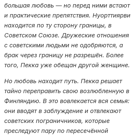
большая любовь — но перед ними встают
и практические препятствия. Нуорттиярви
находится по ту сторону границы, в
Советском Союзе. Дружеские отношения
с советскими людьми не одобряются, а
брак через границу не разрешён. Более
того, Пекка уже обещан другой женщине.
Но любовь находит путь. Пекка решает
тайно переправить свою возлюбленную в
Финляндию. В это вовлекается вся семья:
они вводят в заблуждение и отвлекают
советских пограничников, которые
преследуют пару по пересечённой