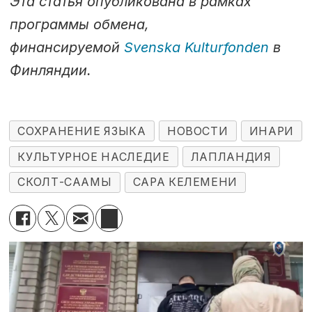
Эта статья опубликована в рамках
программы обмена,
финансируемой
Svenska Kulturfonden
в
Финляндии.
СОХРАНЕНИЕ ЯЗЫКА
НОВОСТИ
ИНАРИ
КУЛЬТУРНОЕ НАСЛЕДИЕ
ЛАПЛАНДИЯ
СКОЛТ-СААМЫ
САРА КЕЛЕМЕНИ