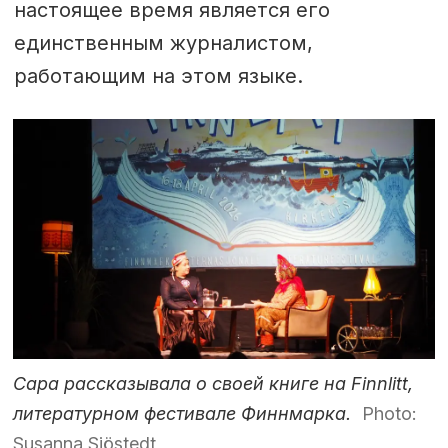
настоящее время является его
единственным журналистом,
работающим на этом языке.
Сара рассказывала о своей книге на Finnlitt,
литературном фестивале Финнмарка.
Photo:
Susanna Sjöstedt