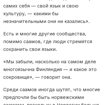
самих себя — свой язык и свою
культуру, — какими бы
незначительными они ни казались».
Есть и многие другие сообщества,
помимо саамов, где люди стремятся
сохранить свои языки.
«Мы забыли, насколько на самом деле
многоязычна Финляндия — и какое это
сокровище», — говорит она.
Среди саамов иногда шутят, что многие
предпочли бы быть норвежскими