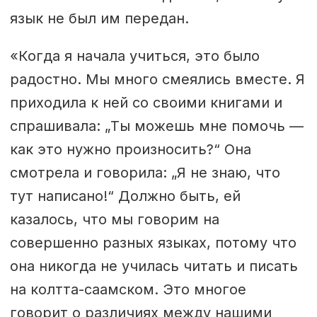
язык не был им передан.
«Когда я начала учиться, это было
радостно. Мы много смеялись вместе. Я
приходила к ней со своими книгами и
спрашивала: „Ты можешь мне помочь —
как это нужно произносить?“ Она
смотрела и говорила: „Я не знаю, что
тут написано!“ Должно быть, ей
казалось, что мы говорим на
совершенно разных языках, потому что
она никогда не училась читать и писать
на колтта-саамском. Это многое
говорит о различиях между нашими