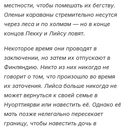
местности, чтобы помешать их бегству.
Оленьи караваны стремительно несутся
через леса и по холмам — но в конце
концов Пекку и Лийсу ловят.
Некоторое время они проводят в
заключении, но затем их отпускают в
Финляндию. Никто из них никогда не
говорит о том, что произошло во время
их заточения. Лийса больше никогда не
может вернуться к своей семье в
Нуорттиярви или навестить её. Однако её
мать позже нелегально пересекает
границу, чтобы навестить дочь в