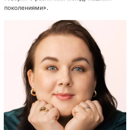
поколениями».