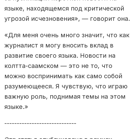
языке, находящемся под критической
угрозой исчезновения», — говорит она.
«Для меня очень много значит, что как
журналист я могу вносить вклад в
развитие своего языка. Новости на
колтта-саамском — это не то, что
можно воспринимать как само собой
разумеющееся. Я чувствую, что играю
важную роль, поднимая темы на этом
языке.»
-----------------------------