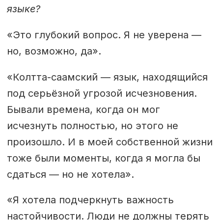
языке?
«Это глубокий вопрос. Я не уверена —
но, возможно, да».
«Колтта-саамский — язык, находящийся
под серьёзной угрозой исчезновения.
Бывали времена, когда он мог
исчезнуть полностью, но этого не
произошло. И в моей собственной жизни
тоже были моменты, когда я могла бы
сдаться — но не хотела».
«Я хотела подчеркнуть важность
настойчивости. Люди не должны терять