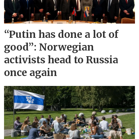
“Putin has done a lot of
good”: Norwegian
activists head to Russia
once again