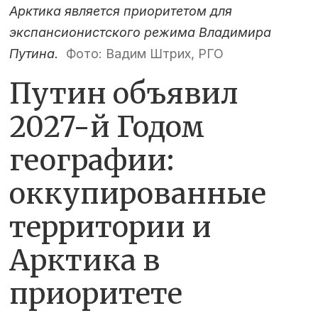
Арктика является приоритетом для
экспансионистского режима Владимира
Путина.
Фото: Вадим Штрих, РГО
Путин объявил
2027-й Годом
географии:
оккупированные
территории и
Арктика в
приоритете