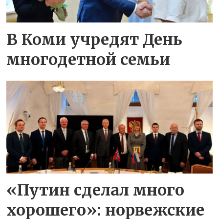
В Коми учредят День
многодетной семьи
«Путин сделал много
хорошего»: норвежские