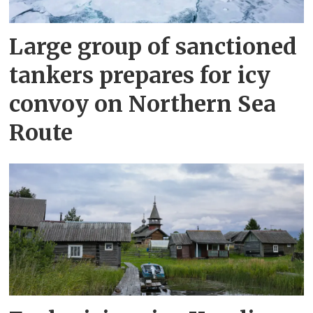
Large group of sanctioned
tankers prepares for icy
convoy on Northern Sea
Route