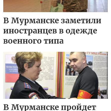
В Мурманске заметили
иностранцев в одежде
военного типа
В Мурманске пройдет