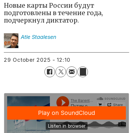
Новые карты России будут
подготовлены в течение года,
подчеркнул диктатор.
Atle
Staalesen
29 October 2025 - 12:10