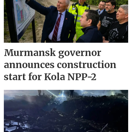
Murmansk governor
announces construction
start for Kola NPP-2