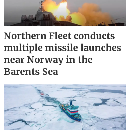
Northern Fleet conducts
multiple missile launches
near Norway in the
Barents Sea