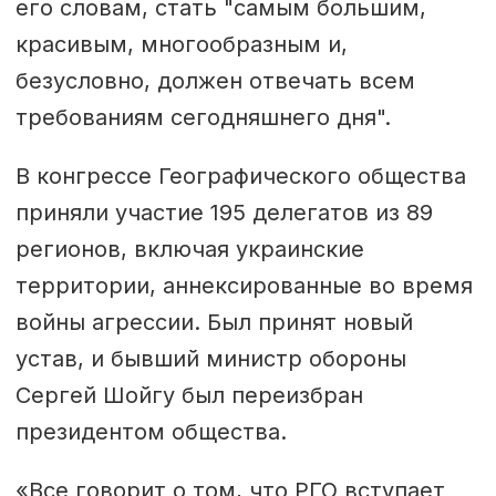
его словам, стать "самым большим,
красивым, многообразным и,
безусловно, должен отвечать всем
требованиям сегодняшнего дня".
В конгрессе Географического общества
приняли участие 195 делегатов из 89
регионов, включая украинские
территории, аннексированные во время
войны агрессии. Был принят новый
устав, и бывший министр обороны
Сергей Шойгу был переизбран
президентом общества.
«Все говорит о том, что РГО вступает