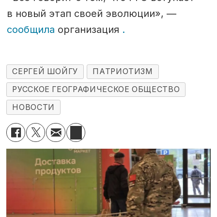
в новый этап своей эволюции», —
сообщила
организация
.
СЕРГЕЙ ШОЙГУ
ПАТРИОТИЗМ
РУССКОЕ ГЕОГРАФИЧЕСКОЕ ОБЩЕСТВО
НОВОСТИ