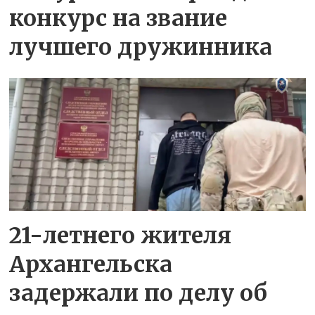
конкурс на звание
лучшего дружинника
21-летнего жителя
Архангельска
задержали по делу об