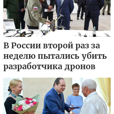
В России второй раз за
неделю пытались убить
разработчика дронов