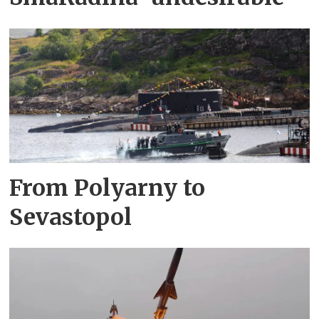
From Polyarny to
Sevastopol