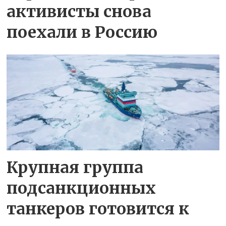
активисты снова
поехали в Россию
Крупная группа
подсанкционных
танкеров готовится к