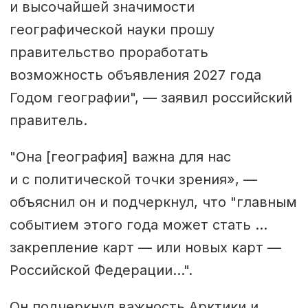
и высочайшей значимости
географической науки прошу
правительство проработать
возможность объявления 2027 года
Годом географии", — заявил российский
правитель.
"Она [география] важна для нас
и с политической точки зрения», —
объяснил он и подчеркнул, что "главным
событием этого года может стать ...
закрепление карт — или новых карт —
Российской Федерации...".
Он подчеркнул важность Арктики и