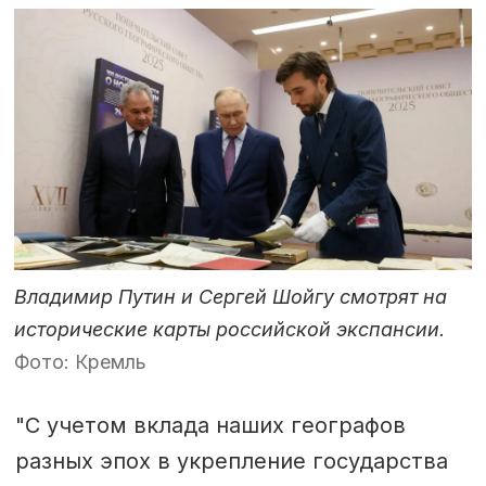
Владимир Путин и Сергей Шойгу смотрят на
исторические карты российской экспансии.
Фото: Кремль
"С учетом вклада наших географов
разных эпох в укрепление государства