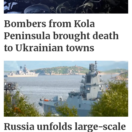
Bombers from Kola
Peninsula brought death
to Ukrainian towns
Russia unfolds large-scale