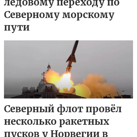
ледовому переходу по
Северному морскому
пути
Северный флот провёл
несколько ракетных
пусков у Норвегии в