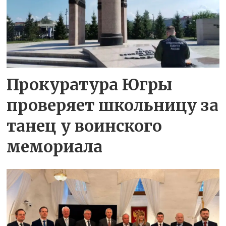
Прокуратура Югры
проверяет школьницу за
танец у воинского
мемориала