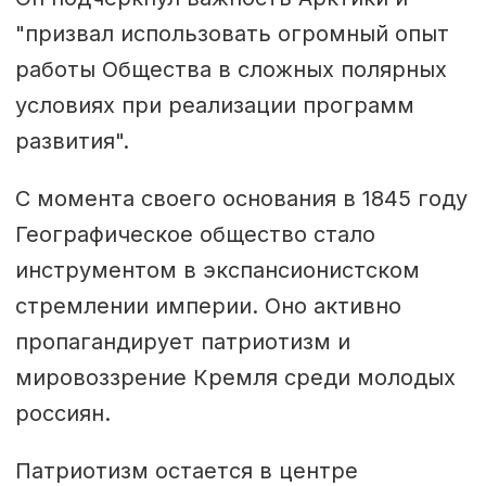
"призвал использовать огромный опыт
работы Общества в сложных полярных
условиях при реализации программ
развития".
С момента своего основания в 1845 году
Географическое общество стало
инструментом в экспансионистском
стремлении империи. Оно активно
пропагандирует патриотизм и
мировоззрение Кремля среди молодых
россиян.
Патриотизм остается в центре