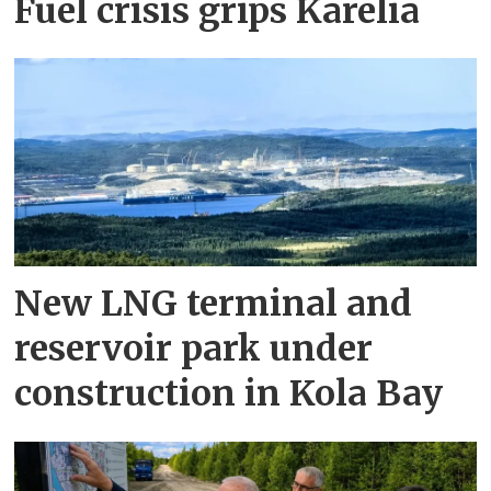
Fuel crisis grips Karelia
New LNG terminal and
reservoir park under
construction in Kola Bay