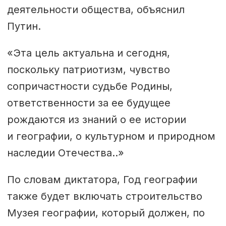
деятельности общества, объяснил
Путин.
«Эта цель актуальна и сегодня,
поскольку патриотизм, чувство
сопричастности судьбе Родины,
ответственности за ее будущее
рождаются из знаний о ее истории
и географии, о культурном и природном
наследии Отечества..»
По словам диктатора, Год географии
также будет включать строительство
Музея географии, который должен, по