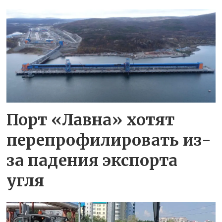
Порт «Лавна» хотят
перепрофилировать из-
за падения экспорта
угля