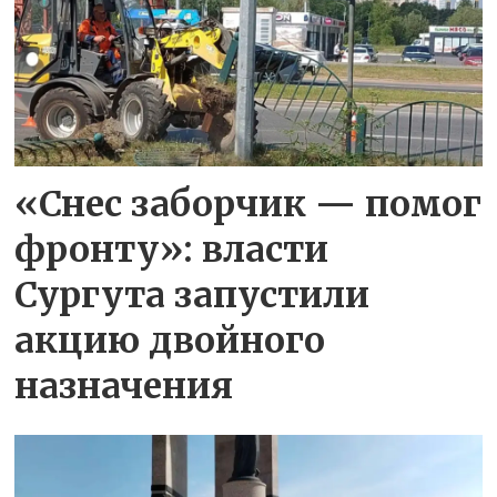
«Снес заборчик — помог
фронту»: власти
Сургута запустили
акцию двойного
назначения