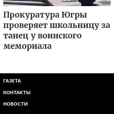
Прокуратура Югры
проверяет школьницу за
танец у воинского
мемориала
ГАЗЕТА
КОНТАКТЫ
НОВОСТИ