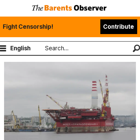
Fight Censorship!
Contribute
English
Search