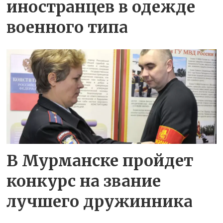
иностранцев в одежде
военного типа
В Мурманске пройдет
конкурс на звание
лучшего дружинника