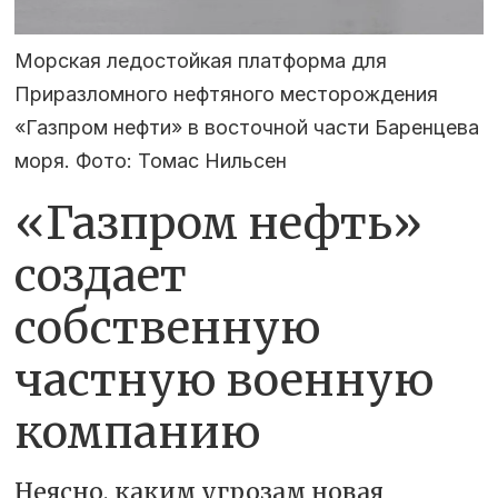
Морская ледостойкая платформа для
Приразломного нефтяного месторождения
«Газпром нефти» в восточной части Баренцева
моря. Фото: Томас Нильсен
«Газпром нефть»
создает
собственную
частную военную
компанию
Неясно, каким угрозам новая