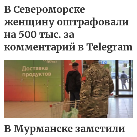
В Североморске
женщину оштрафовали
на 500 тыс. за
комментарий в Telegram
В Мурманске заметили