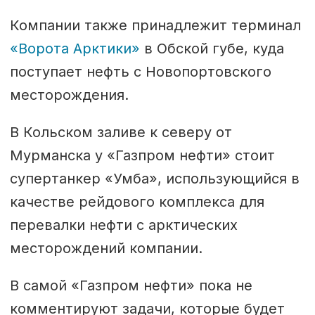
Компании также принадлежит терминал
«Ворота Арктики»
в Обской губе, куда
поступает нефть с Новопортовского
месторождения.
В Кольском заливе к северу от
Мурманска у «Газпром нефти» стоит
супертанкер «Умба», использующийся в
качестве рейдового комплекса для
перевалки нефти с арктических
месторождений компании.
В самой «Газпром нефти» пока не
комментируют задачи, которые будет