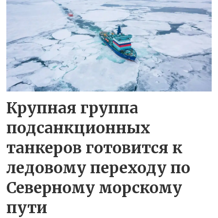
Крупная группа
подсанкционных
танкеров готовится к
ледовому переходу по
Северному морскому
пути