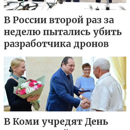
В России второй раз за
неделю пытались убить
разработчика дронов
В Коми учредят День