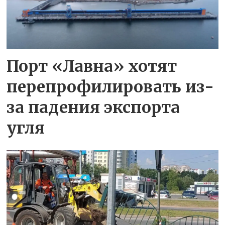
Порт «Лавна» хотят
перепрофилировать из-
за падения экспорта
угля