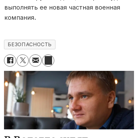
выполнять ее новая частная военная
компания.
БЕЗОПАСНОСТЬ