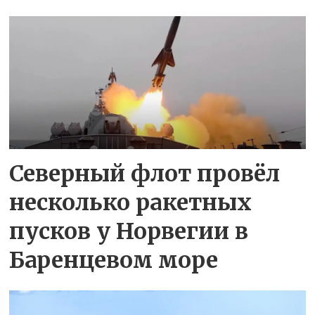
Северный флот провёл
несколько ракетных
пусков у Норвегии в
Баренцевом море