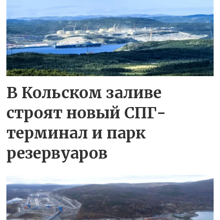
В Кольском заливе
строят новый СПГ-
терминал и парк
резервуаров