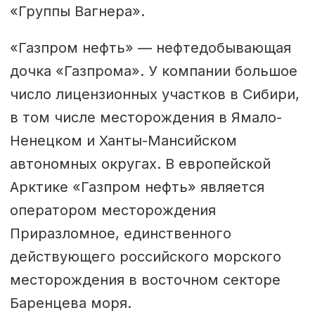
«Группы Вагнера».
«Газпром нефть» — нефтедобывающая
дочка «Газпрома». У компании большое
число лицензионных участков в Сибири,
в том числе месторождения в Ямало-
Ненецком и Ханты-Мансийском
автономных округах. В европейской
Арктике «Газпром нефть» является
оператором месторождения
Приразломное, единственного
действующего российского морского
месторождения в восточном секторе
Баренцева моря.