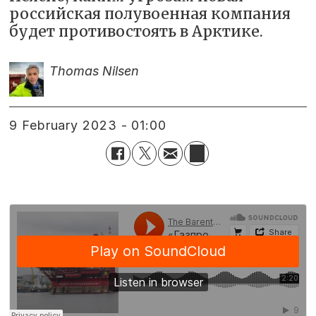
российская полувоенная компания
будет противостоять в Арктике.
Thomas Nilsen
9 February 2023 - 01:00