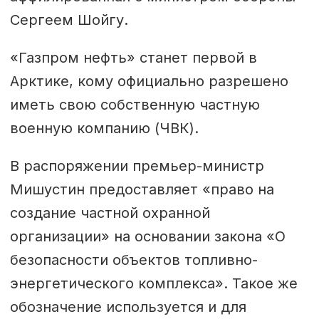
Сергеем Шойгу.
«Газпром нефть» станет первой в
Арктике, кому официально разрешено
иметь свою собственную частную
военную компанию (ЧВК).
В распоряжении премьер-министр
Мишустин предоставляет «право на
создание частной охранной
организации» на основании закона «О
безопасности объектов топливно-
энергетического комплекса». Такое же
обозначение используется и для