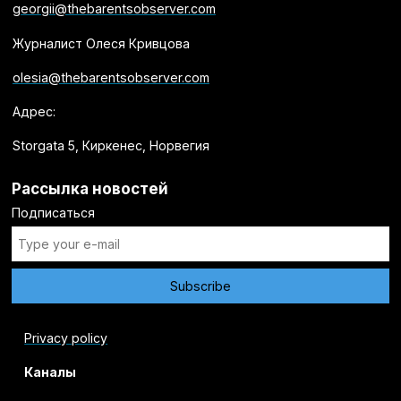
georgii@thebarentsobserver.com
Журналист Олеся Кривцова
olesia@thebarentsobserver.com
Адрес:
Storgata 5, Киркенес, Норвегия
Рассылка новостей
Подписаться
Privacy policy
Каналы