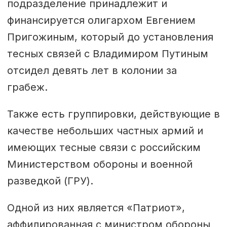
подразделение принадлежит и
финансируется олигархом Евгением
Пригожиным, который до установления
тесных связей с Владимиром Путиным
отсидел девять лет в колонии за
грабеж.
Также есть группировки, действующие в
качестве небольших частных армий и
имеющих тесные связи с российским
Министерством обороны и военной
разведкой (ГРУ).
Одной из них является «Патриот»,
аффилированная с министром обороны