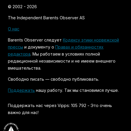
© 2002 - 2026
The Independent Barents Observer AS
О нас
Barents Observer следует
Кодексу этики норвежской
прессы
и документу о
Правах и обязанностях
редактора
. Мы работаем в условиях полной
редакционной независимости и не имеем внешнего
вмешательства.
Свободно писать — свободно публиковать.
Поддержать
нашу работу. Так мы становимся лучше.
Поддержать нас через Vipps: 105 792 - Это очень
важно для нас!