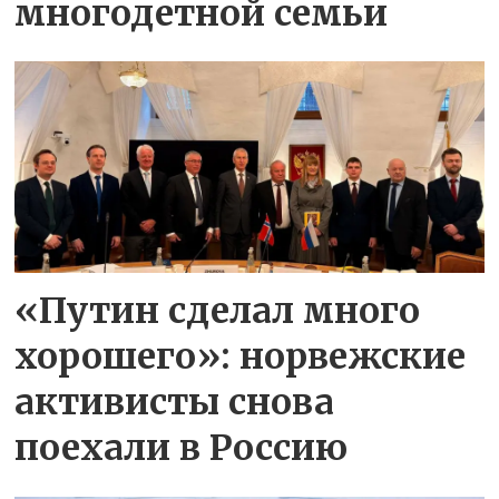
многодетной семьи
«Путин сделал много
хорошего»: норвежские
активисты снова
поехали в Россию