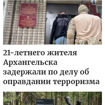
21-летнего жителя
Архангельска
задержали по делу об
оправдании терроризма