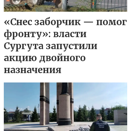
«Снес заборчик — помог
фронту»: власти
Сургута запустили
акцию двойного
назначения