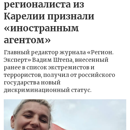
регионалиста из
Карелии признали
«иностранным
агентом»
Главный редактор журнала «Регион.
Эксперт» Вадим Штепа, внесенный
ранее в список экстремистов и
террористов, получил от российского
государства новый
дискриминационный статус.