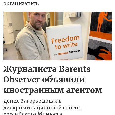
организации.
Журналиста Barents
Observer объявили
иностранным агентом
Денис Загорье попал в
дискриминационный список
российского Минюста.