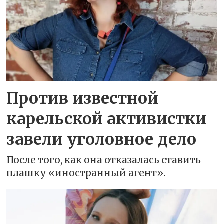
Против известной
карельской активистки
завели уголовное дело
После того, как она отказалась ставить
плашку «иностранный агент».