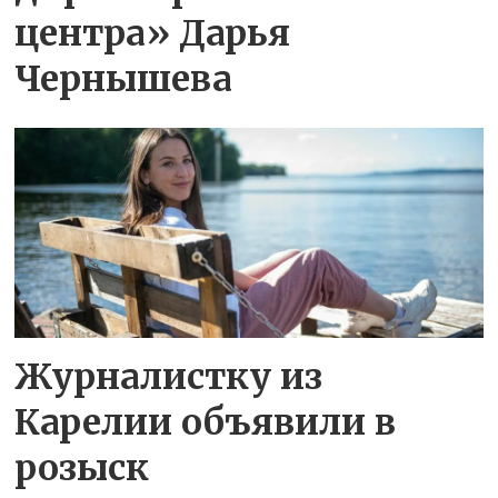
центра» Дарья
Чернышева
Журналистку из
Карелии объявили в
розыск