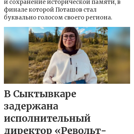
и сохранение исторической памяти, в
финале которой Поташов стал
буквально голосом своего региона.
В Сыктывкаре
задержана
исполнительный
директор «Револьт-