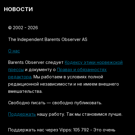
НОВОСТИ
© 2002 - 2026
The Independent Barents Observer AS
О нас
Barents Observer следует
Кодексу этики норвежской
прессы
и документу о
Правах и обязанностях
редактора
. Мы работаем в условиях полной
редакционной независимости и не имеем внешнего
вмешательства.
Свободно писать — свободно публиковать.
Поддержать
нашу работу. Так мы становимся лучше.
Поддержать нас через Vipps: 105 792 - Это очень