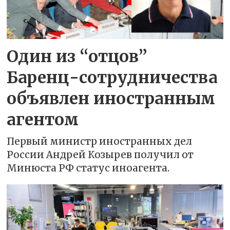
Один из “отцов”
Баренц-сотрудничества
объявлен иностранным
агентом
Первый министр иностранных дел
России Андрей Козырев получил от
Минюста РФ статус иноагента.