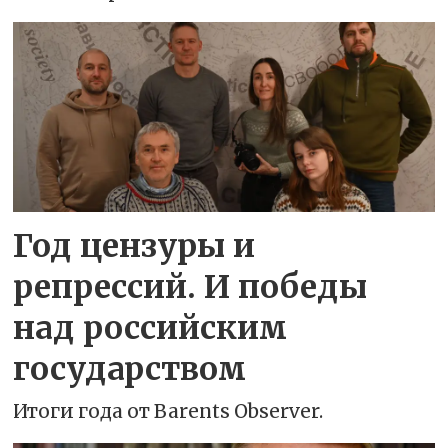
Год цензуры и
репрессий. И победы
над российским
государством
Итоги года от Barents Observer.