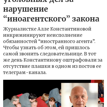
нарушение
“иноагентского” закона
Журналистке Алле Константиновой
инкриминируют неисполнение
обязанностей “иностранного агента”.
Чтобы узнать об этом, ей пришлось
самой звонить следовательнице. В тот
же день Константинову оштрафовали за
отсутствие плашки в одном из постов ее
телеграм-канала.