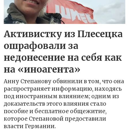
Активистку из Плесецка
ошрафовали за
недонесение на себя как
на «иноагента»
Анну Степанову обвинили в том, что она
распространяет информацию, находясь
под иностранным влиянием; одним из
доказательств этого влияния стало
пособие и бесплатное общежитие,
которое Степановой предоставили
власти Германии.