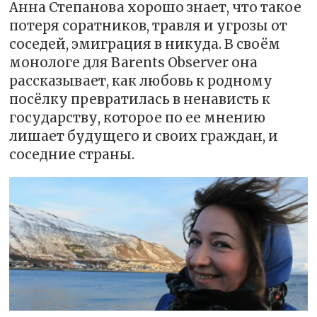
Анна Степанова хорошо знает, что такое
потеря соратников, травля и угрозы от
соседей, эмиграция в никуда. В своём
монологе для Barents Observer она
рассказывает, как любовь к родному
посёлку превратилась в ненависть к
государству, которое по ее мнению
лишает будущего и своих граждан, и
соседние страны.