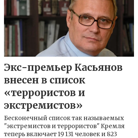
Экс-премьер Касьянов
внесен в список
«террористов и
экстремистов»
Бесконечный список так называемых
"экстремистов и террористов" Кремля
теперь включает 19 131 человек и 823