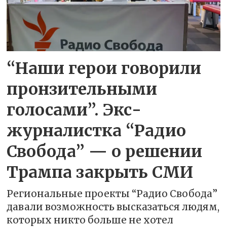
“Наши герои говорили
пронзительными
голосами”. Экс-
журналистка “Радио
Свобода” — о решении
Трампа закрыть СМИ
Региональные проекты “Радио Свобода”
давали возможность высказаться людям,
которых никто больше не хотел