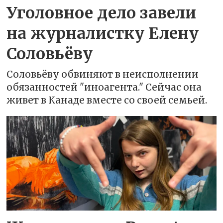
Уголовное дело завели
на журналистку Елену
Соловьёву
Соловьёву обвиняют в неисполнении
обязанностей "иноагента." Сейчас она
живет в Канаде вместе со своей семьей.