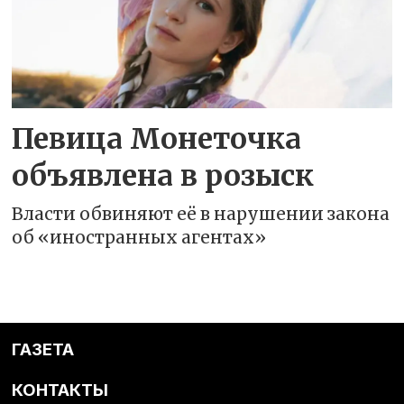
Певица Монеточка
объявлена в розыск
Власти обвиняют её в нарушении закона
об «иностранных агентах»
ГАЗЕТА
КОНТАКТЫ