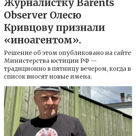
Журналистку Barents
Observer Олесю
Кривцову признали
«иноагентом».
Решение об этом опубликовано на сайте
Министерства юстиции РФ —
традиционно в пятницу вечером, когда в
список вносят новые имена.