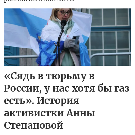
«Сядь в тюрьму в
России, у нас хотя бы газ
есть». История
активистки Анны
Степановой