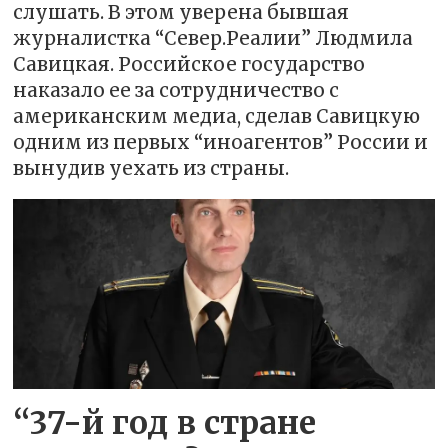
слушать. В этом уверена бывшая
журналистка “Север.Реалии” Людмила
Савицкая. Российское государство
наказало ее за сотрудничество с
американским медиа, сделав Савицкую
одним из первых “иноагентов” России и
вынудив уехать из страны.
“37-й год в стране