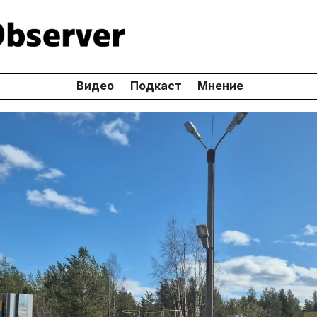
Видео
Подкаст
Мнение