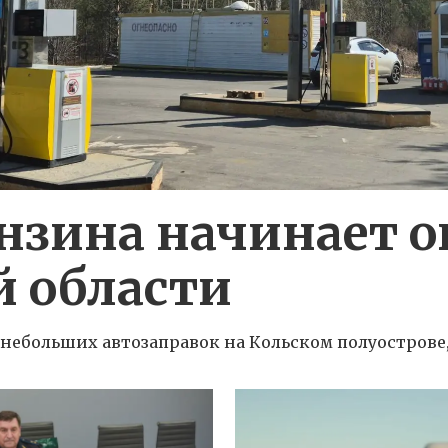
нзина начинает 
 области
небольших автозаправок на Кольском полуострове,