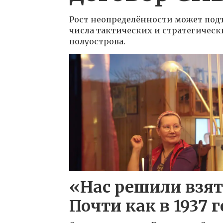
Рост неопределённости может под
числа тактических и стратегическ
полуострова.
«Нас решили взят
Почти как в 1937 