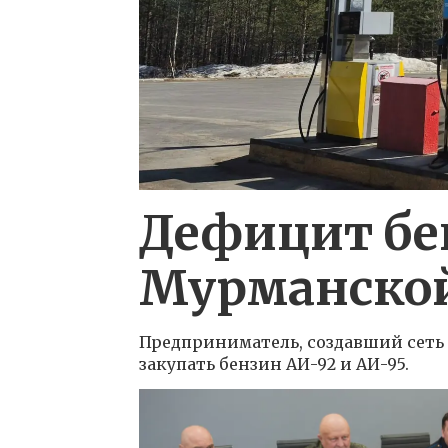
Дефицит бе
Мурманской
Предприниматель, создавший сеть 
закупать бензин АИ-92 и АИ-95.