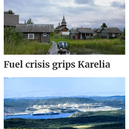
Fuel crisis grips Karelia