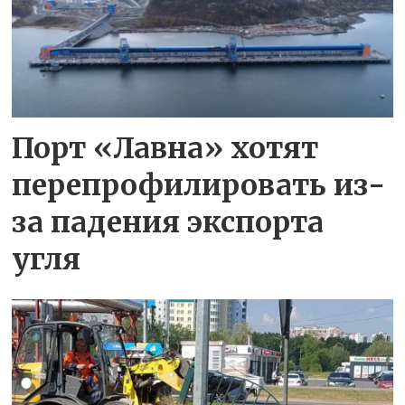
Порт «Лавна» хотят
перепрофилировать из-
за падения экспорта
угля