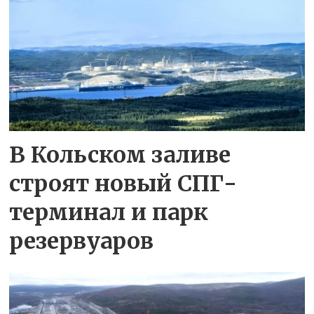
В Кольском заливе
строят новый СПГ-
терминал и парк
резервуаров