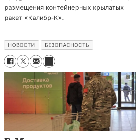
размещения контейнерных крылатых
ракет «Калибр-К».
НОВОСТИ
БЕЗОПАСНОСТЬ