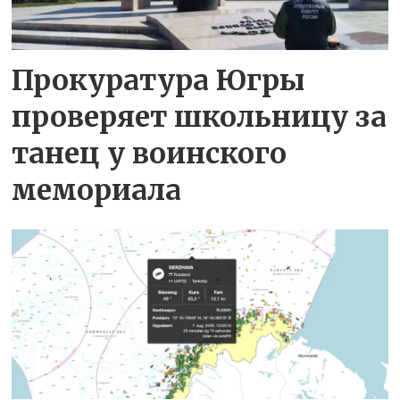
Прокуратура Югры
проверяет школьницу за
танец у воинского
мемориала