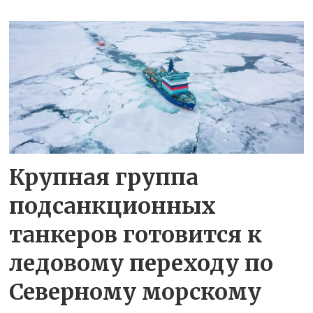
Крупная группа
подсанкционных
танкеров готовится к
ледовому переходу по
Северному морскому