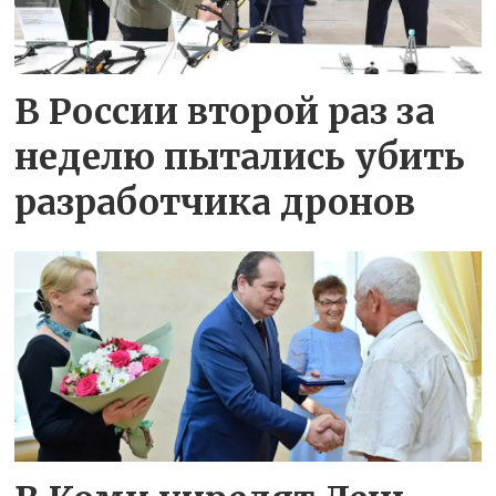
В России второй раз за
неделю пытались убить
разработчика дронов