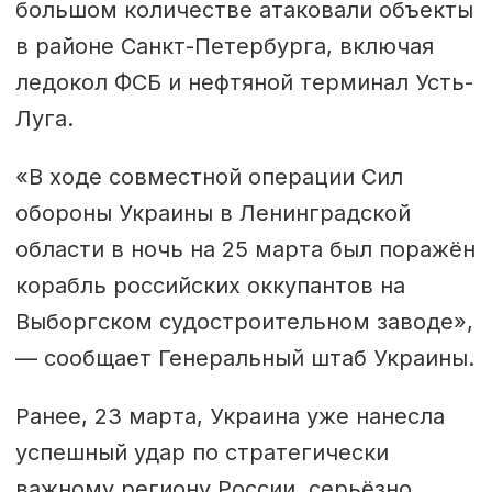
большом количестве атаковали объекты
в районе Санкт-Петербурга, включая
ледокол ФСБ и нефтяной терминал Усть-
Луга.
«В ходе совместной операции Сил
обороны Украины в Ленинградской
области в ночь на 25 марта был поражён
корабль российских оккупантов на
Выборгском судостроительном заводе»,
— сообщает Генеральный штаб Украины.
Ранее, 23 марта, Украина уже нанесла
успешный удар по стратегически
важному региону России, серьёзно