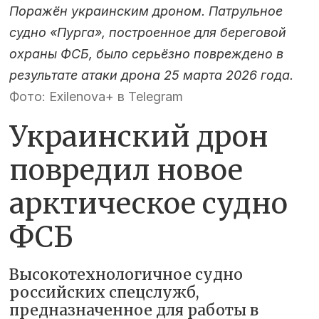
Поражён украинским дроном. Патрульное
судно «Пурга», построенное для береговой
охраны ФСБ, было серьёзно повреждено в
результате атаки дрона 25 марта 2026 года.
Фото: Exilenova+ в Telegram
Украинский дрон
повредил новое
арктическое судно
ФСБ
Высокотехнологичное судно
российских спецслужб,
предназначенное для работы в