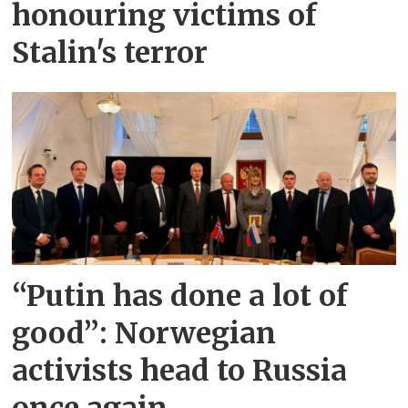
honouring victims of
Stalin's terror
“Putin has done a lot of
good”: Norwegian
activists head to Russia