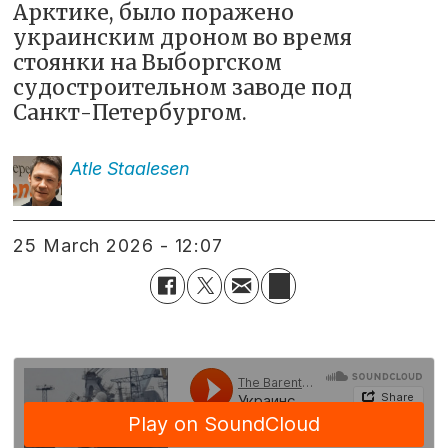
Арктике, было поражено
украинским дроном во время
стоянки на Выборгском
судостроительном заводе под
Санкт-Петербургом.
Atle
Staalesen
25 March 2026 - 12:07