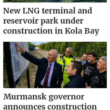
New LNG terminal and
reservoir park under
construction in Kola Bay
Murmansk governor
announces construction