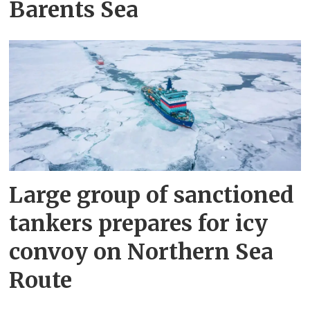
Barents Sea
Large group of sanctioned
tankers prepares for icy
convoy on Northern Sea
Route