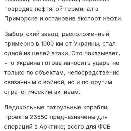
повредив нефтяной терминал в
Приморске и остановив экспорт нефти.
Выборгский завод, расположенный
примерно в 1000 км от Украины, стал
одной из целей атаки. Это показывает,
что Украина готова наносить удары не
только по объектам, непосредственно
связанным с войной, но и по другим
стратегическим активам.
Ледокольные патрульные корабли
проекта 23550 предназначены для
операций в Арктике; всего для ФСБ