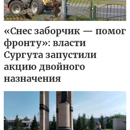
«Снес заборчик — помог
фронту»: власти
Сургута запустили
акцию двойного
назначения