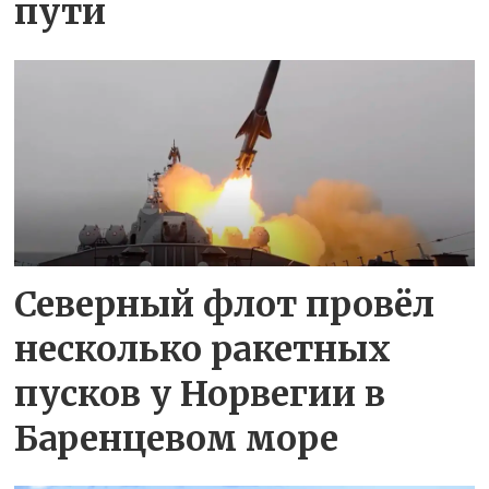
пути
Северный флот провёл
несколько ракетных
пусков у Норвегии в
Баренцевом море