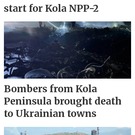
start for Kola NPP-2
Bombers from Kola
Peninsula brought death
to Ukrainian towns