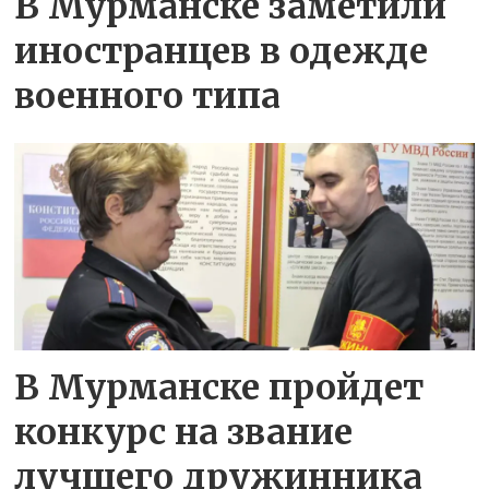
В Мурманске заметили
иностранцев в одежде
военного типа
В Мурманске пройдет
конкурс на звание
лучшего дружинника