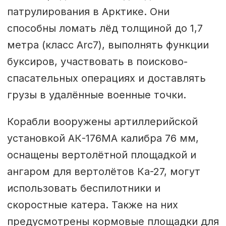
патрулирования в Арктике. Они
способны ломать лёд толщиной до 1,7
метра (класс Arc7), выполнять функции
буксиров, участвовать в поисково-
спасательных операциях и доставлять
грузы в удалённые военные точки.
Корабли вооружены артиллерийской
установкой АК-176МА калибра 76 мм,
оснащены вертолётной площадкой и
ангаром для вертолётов Ка-27, могут
использовать беспилотники и
скоростные катера. Также на них
предусмотрены кормовые площадки для