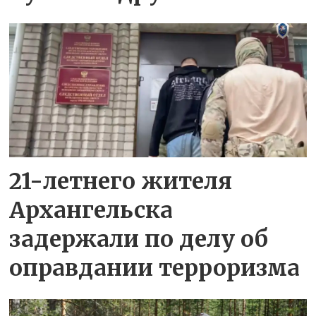
21-летнего жителя
Архангельска
задержали по делу об
оправдании терроризма