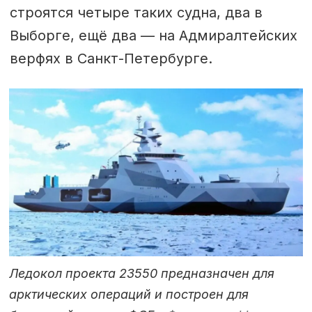
строятся четыре таких судна, два в
Выборге, ещё два — на Адмиралтейских
верфях в Санкт-Петербурге.
Ледокол проекта 23550 предназначен для
арктических операций и построен для