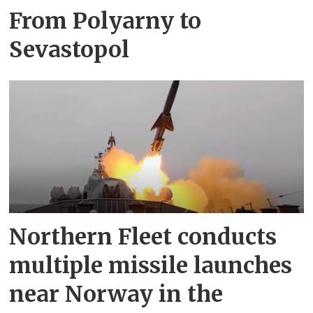
From Polyarny to
Sevastopol
Northern Fleet conducts
multiple missile launches
near Norway in the